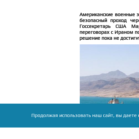
Американские военные з
безопасный проход чер
Госсекретарь США Ма
переговорах с Ираном по
решение пока не достигн
Продолжая использовать наш сайт, вы даете 