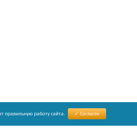
ют правильную работу сайта.
Согласен