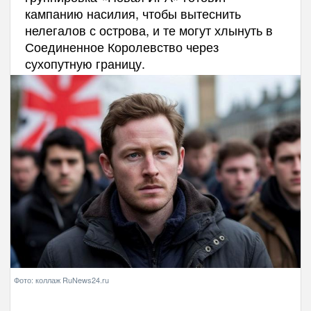
кампанию насилия, чтобы вытеснить
нелегалов с острова, и те могут хлынуть в
Соединенное Королевство через
сухопутную границу.
Фото: коллаж RuNews24.ru