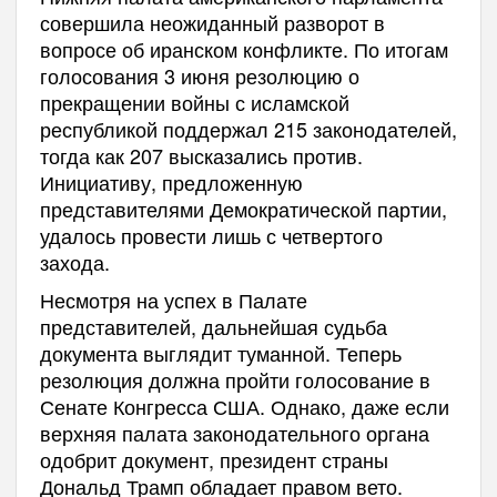
совершила неожиданный разворот в
вопросе об иранском конфликте. По итогам
голосования 3 июня резолюцию о
прекращении войны с исламской
республикой поддержал 215 законодателей,
тогда как 207 высказались против.
Инициативу, предложенную
представителями Демократической партии,
удалось провести лишь с четвертого
захода.
Несмотря на успех в Палате
представителей, дальнейшая судьба
документа выглядит туманной. Теперь
резолюция должна пройти голосование в
Сенате Конгресса США. Однако, даже если
верхняя палата законодательного органа
одобрит документ, президент страны
Дональд Трамп обладает правом вето.