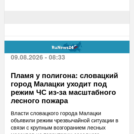
09.08.2026 - 08:33
Пламя у полигона: словацкий
город Малацки уходит под
режим ЧС из-за масштабного
лесного пожара
Власти словацкого города Малацки
объявили режим чрезвычайной ситуации в
связи с крупным возгоранием лесных