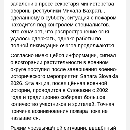
заявлению пресс-секретаря министерства
обороны республики Михала Бахраты,
сделанному в субботу, ситуация с пожаром
находится под контролем специалистов.
Это означает, что распространение огня
удалось сдержать, однако работы по
полной ликвидации очагов продолжаются.
Согласно имеющейся информации, сигнал
о возгорании растительности в военном
округе поступил после завершения военно-
исторического мероприятия Sahara Slovakia
2026. Эта акция, посвящённая военной
истории, проводится в Словакии с 2002
года и традиционно собирает большое
количество участников и зрителей. Точная
причина возникновения пожара пока не
называется.
Режим чрезвычайной ситуации, введённый