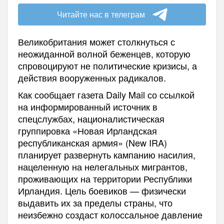
Читайте нас в телеграм
Великобритания может столкнуться с
неожиданной волной беженцев, которую
спровоцируют не политические кризисы, а
действия вооруженных радикалов.
Как сообщает газета Daily Mail со ссылкой
на информированный источник в
спецслужбах, националистическая
группировка «Новая Ирландская
республиканская армия» (New IRA)
планирует развернуть кампанию насилия,
нацеленную на нелегальных мигрантов,
проживающих на территории Республики
Ирландия. Цель боевиков — физически
выдавить их за пределы страны, что
неизбежно создаст колоссальное давление