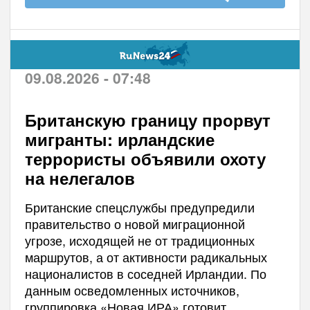
09.08.2026 - 07:48
Британскую границу прорвут
мигранты: ирландские
террористы объявили охоту
на нелегалов
Британские спецслужбы предупредили
правительство о новой миграционной
угрозе, исходящей не от традиционных
маршрутов, а от активности радикальных
националистов в соседней Ирландии. По
данным осведомленных источников,
группировка «Новая ИРА» готовит