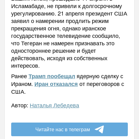
Исламабаде, не привели к долгосрочному
урегулированию. 21 апреля президент США
заявил о намерении продлить режим
прекращения огня, однако иранское
государственное телевидение сообщило,
что Тегеран не намерен признавать это
одностороннее решение и будет
действовать, исходя из собственных
интересов.
Ранее
ядерную сделку с
Трамп пообещал
Ираном.
от переговоров с
Иран отказался
США.
Автор:
Наталья Лебедева
Читайте нас в телеграм