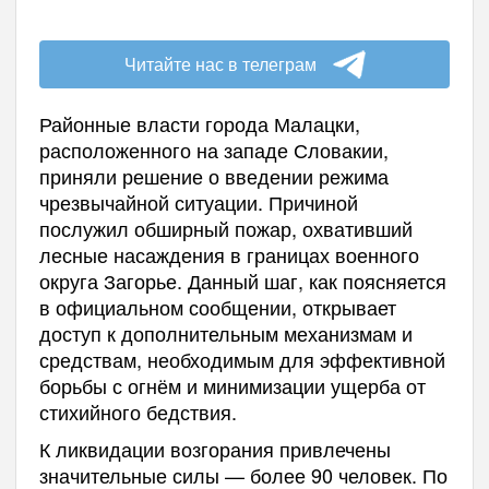
Читайте нас в телеграм
Районные власти города Малацки,
расположенного на западе Словакии,
приняли решение о введении режима
чрезвычайной ситуации. Причиной
послужил обширный пожар, охвативший
лесные насаждения в границах военного
округа Загорье. Данный шаг, как поясняется
в официальном сообщении, открывает
доступ к дополнительным механизмам и
средствам, необходимым для эффективной
борьбы с огнём и минимизации ущерба от
стихийного бедствия.
К ликвидации возгорания привлечены
значительные силы — более 90 человек. По