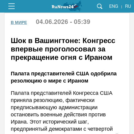
ENG
RU
|
04.06.2026 - 05:39
В МИРЕ
Шок в Вашингтоне: Конгресс
впервые проголосовал за
прекращение огня с Ираном
Палата представителей США одобрила
резолюцию о мире с Ираном
Палата представителей Конгресса США
приняла резолюцию, фактически
предписывающую администрации
остановить военные действия против
Ирана. Этот исторический шаг,
предпринятый демократами с четвертой