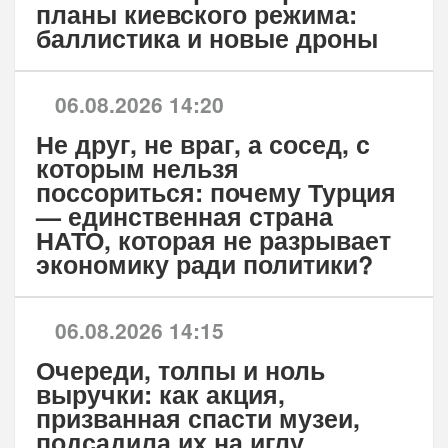
планы киевского режима:
баллистика и новые дроны
06.08.2026 14:20
Не друг, не враг, а сосед, с
которым нельзя
поссориться: почему Турция
— единственная страна
НАТО, которая не разрывает
экономику ради политики?
06.08.2026 14:15
Очереди, толпы и ноль
выручки: как акция,
призванная спасти музеи,
подсадила их на иглу