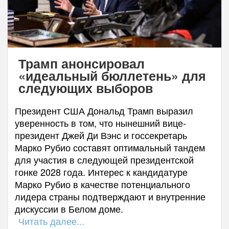
Трамп анонсировал
«идеальный бюллетень» для
следующих выборов
Президент США Дональд Трамп выразил
уверенность в том, что нынешний вице-
президент Джей Ди Вэнс и госсекретарь
Марко Рубио составят оптимальный тандем
для участия в следующей президентской
гонке 2028 года. Интерес к кандидатуре
Марко Рубио в качестве потенциального
лидера страны подтверждают и внутренние
дискуссии в Белом доме.
Читать далее...