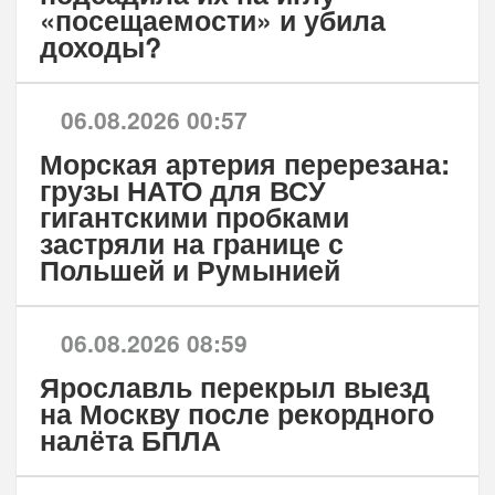
«посещаемости» и убила
доходы?
06.08.2026 00:57
Морская артерия перерезана:
грузы НАТО для ВСУ
гигантскими пробками
застряли на границе с
Польшей и Румынией
06.08.2026 08:59
Ярославль перекрыл выезд
на Москву после рекордного
налёта БПЛА