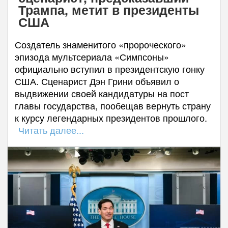
Трампа, метит в президенты
США
Создатель знаменитого «пророческого»
эпизода мультсериала «Симпсоны»
официально вступил в президентскую гонку
США. Сценарист Дэн Грини объявил о
выдвижении своей кандидатуры на пост
главы государства, пообещав вернуть страну
к курсу легендарных президентов прошлого.
Читать далее...