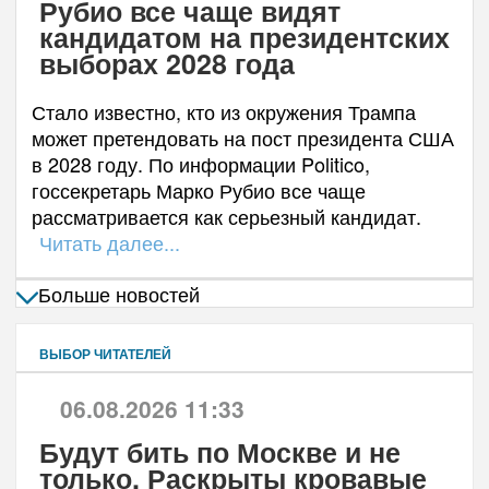
Рубио все чаще видят
кандидатом на президентских
выборах 2028 года
Стало известно, кто из окружения Трампа
может претендовать на пост президента США
в 2028 году. По информации Politico,
госсекретарь Марко Рубио все чаще
рассматривается как серьезный кандидат.
Читать далее...
Больше новостей
ВЫБОР ЧИТАТЕЛЕЙ
06.08.2026 11:33
Будут бить по Москве и не
только. Раскрыты кровавые