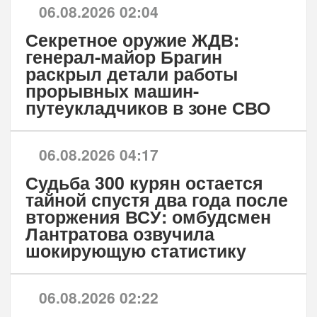
06.08.2026 02:04
Секретное оружие ЖДВ:
генерал-майор Брагин
раскрыл детали работы
прорывных машин-
путеукладчиков в зоне СВО
06.08.2026 04:17
Судьба 300 курян остается
тайной спустя два года после
вторжения ВСУ: омбудсмен
Лантратова озвучила
шокирующую статистику
06.08.2026 02:22