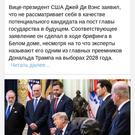
Вице-президент США Джей Ди Вэнс заявил,
что не рассматривает себя в качестве
потенциального кандидата на пост главы
государства в будущем. Соответствующее
заявление он сделал в ходе брифинга в
Белом доме, несмотря на то что эксперты
называют его одним из главных преемников
Дональда Трампа на выборах 2028 года.
Читать далее...