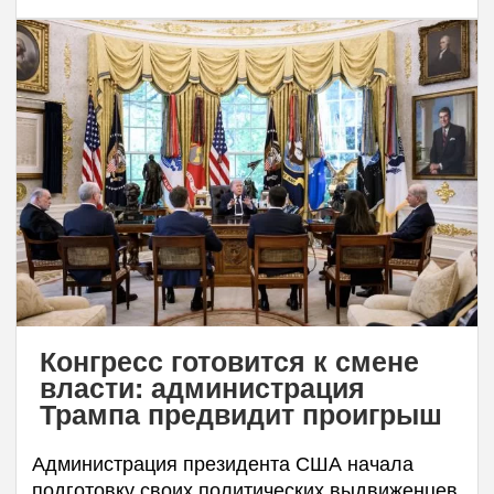
Конгресс готовится к смене
власти: администрация
Трампа предвидит проигрыш
Администрация президента США начала
подготовку своих политических выдвиженцев