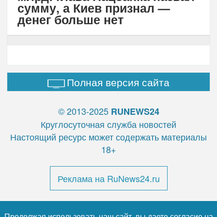
сумму, а Киев признал —
денег больше нет
Полная версия сайта
© 2013-2025
RUNEWS24
Круглосуточная служба новостей
Настоящий ресурс может содержать материалы
18+
Реклама на RuNews24.ru
Продолжая использовать наш сайт, вы даете согласие на