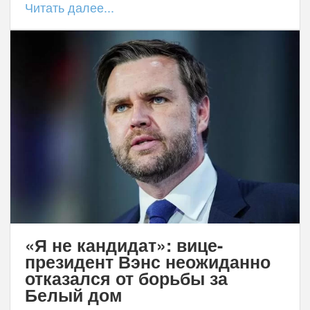
Читать далее...
«Я не кандидат»: вице-
президент Вэнс неожиданно
отказался от борьбы за
Белый дом