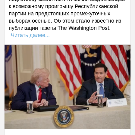
к возможному проигрышу Республиканской
партии на предстоящих промежуточных
выборах осенью. Об этом стало известно из
публикации газеты The Washington Post.
Читать далее...