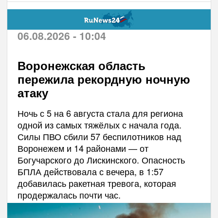
06.08.2026 - 10:04
Воронежская область
пережила рекордную ночную
атаку
Ночь с 5 на 6 августа стала для региона
одной из самых тяжёлых с начала года.
Силы ПВО сбили 57 беспилотников над
Воронежем и 14 районами — от
Богучарского до Лискинского. Опасность
БПЛА действовала с вечера, в 1:57
добавилась ракетная тревога, которая
продержалась почти час.