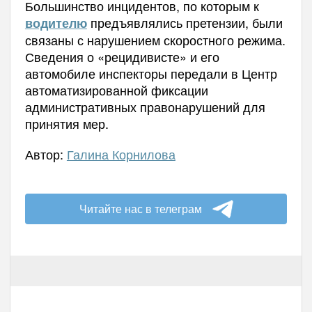
Большинство инцидентов, по которым к
предъявлялись претензии, были
водителю
связаны с нарушением скоростного режима.
Сведения о «рецидивисте» и его
автомобиле инспекторы передали в Центр
автоматизированной фиксации
административных правонарушений для
принятия мер.
Автор:
Галина Корнилова
Читайте нас в телеграм