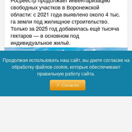
Росреестр продолжает инвентаризацию
свободных участков в Воронежской
области: с 2021 года выявлено около 4 тыс.
га земли под жилищное строительство.
Только за 2025 год добавилась ещё тысяча
гектаров — в основном под
индивидуальное жильё.
Продолжая использовать наш сайт, вы даете согласие на
обработку файлов cookie, которые обеспечивают
правильную работу сайта.
Согласен
Фото: Коллаж RuNews24.ru