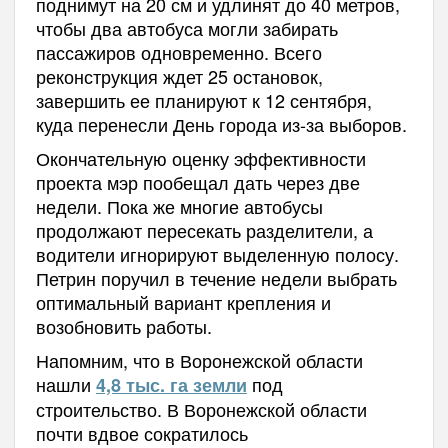
поднимут на 20 см и удлинят до 40 метров,
чтобы два автобуса могли забирать
пассажиров одновременно. Всего
реконструкция ждет 25 остановок,
завершить ее планируют к 12 сентября,
куда перенесли День города из-за выборов.
Окончательную оценку эффективности
проекта мэр пообещал дать через две
недели. Пока же многие автобусы
продолжают пересекать разделители, а
водители игнорируют выделенную полосу.
Петрин поручил в течение недели выбрать
оптимальный вариант крепления и
возобновить работы.
Напомним, что в Воронежской области
нашли
под
4,8 тыс. га земли
строительство. В Воронежской области
почти вдвое сократилось