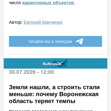
число
.
карантинных объектов
Автор:
Евгений Манченко
Читайте нас в телеграм
30.07.2026 - 12:00
Земли нашли, а строить стали
меньше: почему Воронежская
область теряет темпы