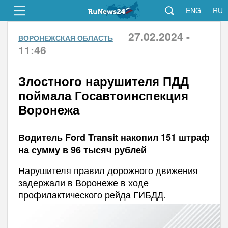
ENG
RU
|
27.02.2024 -
ВОРОНЕЖСКАЯ ОБЛАСТЬ
11:46
Злостного нарушителя ПДД
поймала Госавтоинспекция
Воронежа
Водитель Ford Transit накопил 151 штраф
на сумму в 96 тысяч рублей
Нарушителя правил дорожного движения
задержали в Воронеже в ходе
профилактического рейда ГИБДД.