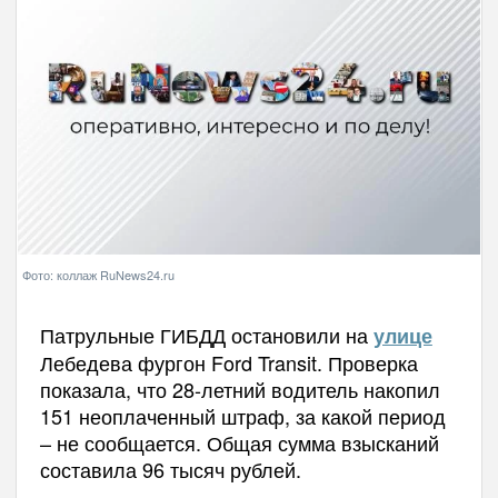
Фото: коллаж RuNews24.ru
Патрульные ГИБДД остановили на
улице
Лебедева фургон Ford Transit. Проверка
показала, что 28-летний водитель накопил
151 неоплаченный штраф, за какой период
– не сообщается. Общая сумма взысканий
составила 96 тысяч рублей.