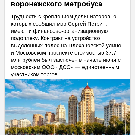
воронежского метробуса
Трудности с креплением делиниаторов, о
которых сообщил мэр Сергей Петрин,
имеют и финансово-организационную
подоплеку. Контракт на устройство
выделенных полос на Плехановской улице
и Московском проспекте стоимостью 37,7
млн рублей был заключен в начале июня с
московским ООО «ДСС» — единственным
участником торгов.