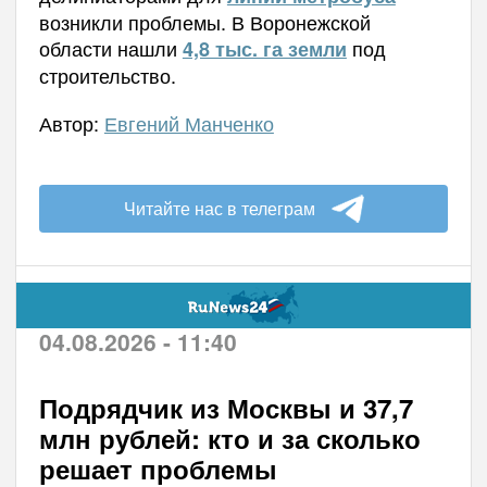
возникли проблемы. В Воронежской
области нашли
под
4,8 тыс. га земли
строительство.
Автор:
Евгений Манченко
Читайте нас в телеграм
04.08.2026 - 11:40
Подрядчик из Москвы и 37,7
млн рублей: кто и за сколько
решает проблемы