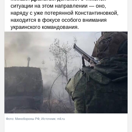
ситуации на этом направлении — оно,
наряду с уже потерянной Константиновкой,
находится в фокусе особого внимания
украинского командования.
Фото: Минобороны РФ, Источник: mil.ru