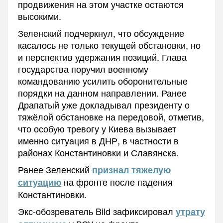
продвижения на этом участке остаются
высокими.
Зеленский подчеркнул, что обсуждение
касалось не только текущей обстановки, но
и перспектив удержания позиций. Глава
государства поручил военному
командованию усилить оборонительные
порядки на данном направлении. Ранее
Драпатый уже докладывал президенту о
тяжёлой обстановке на передовой, отметив,
что особую тревогу у Киева вызывает
именно ситуация в ДНР, в частности в
районах Константиновки и Славянска.
Ранее Зеленский
признал тяжелую
на фронте после падения
ситуацию
Константиновки.
Экс-обозреватель Bild зафиксировал
утрату