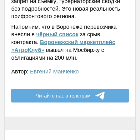
запрет на съемку, губернаторские сводки
без подробностей. Это новая реальность
прифронтового региона.
Напомним, что в Воронеже перевозчика
внесли в
за срыв
чёрный список
контракта.
Воронежский маркетплейс
вышел на Мосбиржу с
«АгроКлуб»
облигациями на 200 млн.
Автор:
Евгений Манченко
Читайте нас в телеграм