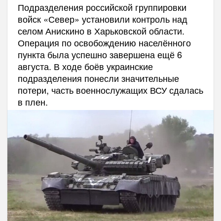
Подразделения российской группировки
войск «Север» установили контроль над
селом Анискино в Харьковской области.
Операция по освобождению населённого
пункта была успешно завершена ещё 6
августа. В ходе боёв украинские
подразделения понесли значительные
потери, часть военнослужащих ВСУ сдалась
в плен.