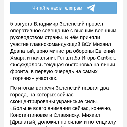
Читайте нас в телеграм
5 августа Владимир Зеленский провёл
оперативное совещание с высшим военным
руководством страны. В нём приняли
участие главнокомандующий ВСУ Михаил
Драпатый, врио министра обороны Евгений
Хмара и начальник Генштаба Игорь Скибюк.
Обсуждалась текущая обстановка на линии
фронта, в первую очередь на самых
«горячих» участках.
По итогам встречи Зеленский назвал два
города, на которых сейчас
сконцентрированы украинские силы.
«Больше всего внимания сейчас, конечно,
Константиновке и Славянску. Михаил
[Драпатый] доложил по силам и потенциалу