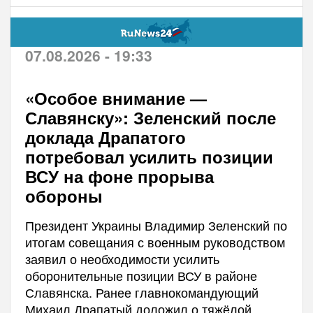
07.08.2026 - 19:33
«Особое внимание —
Славянску»: Зеленский после
доклада Драпатого
потребовал усилить позиции
ВСУ на фоне прорыва
обороны
Президент Украины Владимир Зеленский по
итогам совещания с военным руководством
заявил о необходимости усилить
оборонительные позиции ВСУ в районе
Славянска. Ранее главнокомандующий
Михаил Драпатый доложил о тяжёлой