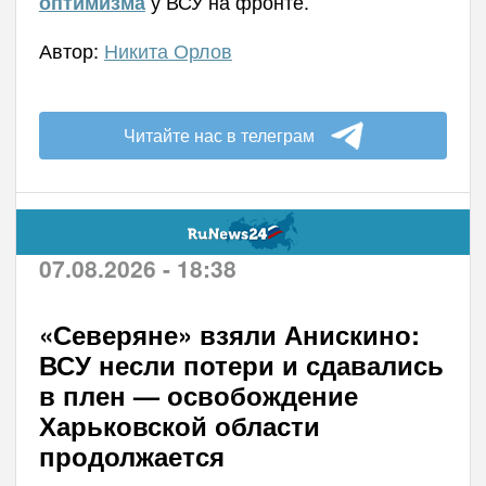
у ВСУ на фронте.
оптимизма
Автор:
Никита Орлов
Читайте нас в телеграм
07.08.2026 - 18:38
«Северяне» взяли Анискино:
ВСУ несли потери и сдавались
в плен — освобождение
Харьковской области
продолжается