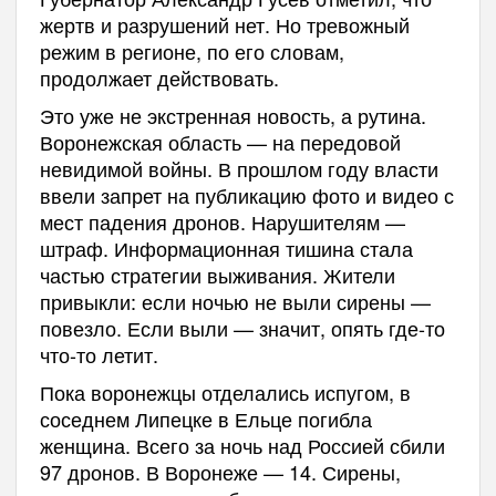
жертв и разрушений нет. Но тревожный
режим в регионе, по его словам,
продолжает действовать.
Это уже не экстренная новость, а рутина.
Воронежская область — на передовой
невидимой войны. В прошлом году власти
ввели запрет на публикацию фото и видео с
мест падения дронов. Нарушителям —
штраф. Информационная тишина стала
частью стратегии выживания. Жители
привыкли: если ночью не выли сирены —
повезло. Если выли — значит, опять где-то
что-то летит.
Пока воронежцы отделались испугом, в
соседнем Липецке в Ельце погибла
женщина. Всего за ночь над Россией сбили
97 дронов. В Воронеже — 14. Сирены,