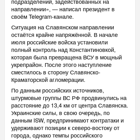
подразделений, задействованных на
направлении», — написал президент в
своём Telegram-канале.
Ситуация на Славянском направлении
остаётся крайне напряжённой. В начале
июля российские войска установили
полный контроль над Константиновкой,
которая была превращена ВСУ в мощный
укрепрайон. После этого наступление
сместилось в сторону Славянско-
Краматорской агломерации.
По данным российских источников,
штурмовые группы ВС РФ продвинулись на
расстояние до 13,4 км от центра Славянска.
Украинские силы, в свою очередь, по
данным ISW, предпринимают контратаки и
удерживают позиции к северо-востоку от
города, однако темпы российского