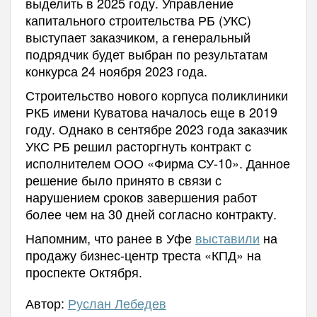
выделить в 2025 году. Управление
капитального строительства РБ (УКС)
выступает заказчиком, а генеральный
подрядчик будет выбран по результатам
конкурса 24 ноября 2023 года.
Строительство нового корпуса поликлиники
РКБ имени Куватова началось еще в 2019
году. Однако в сентябре 2023 года заказчик
УКС РБ решил расторгнуть контракт с
исполнителем ООО «Фирма СУ-10». Данное
решение было принято в связи с
нарушением сроков завершения работ
более чем на 30 дней согласно контракту.
Напомним, что ранее в Уфе
выставили
на
продажу бизнес-центр треста «КПД» на
проспекте Октября.
Автор:
Руслан Лебедев