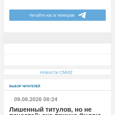
Читайте нас в телеграм
Новости СМИ2
ВЫБОР ЧИТАТЕЛЕЙ
09.08.2026 08:24
Лишенный титулов, но не