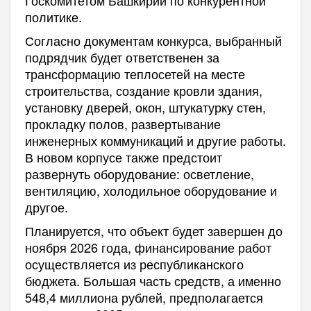
политике.
Согласно документам конкурса, выбранный
подрядчик будет ответственен за
трансформацию теплосетей на месте
строительства, создание кровли здания,
установку дверей, окон, штукатурку стен,
прокладку полов, развертывание
инженерных коммуникаций и другие работы.
В новом корпусе также предстоит
развернуть оборудование: осветление,
вентиляцию, холодильное оборудование и
другое.
Планируется, что объект будет завершен до
ноября 2026 года, финансирование работ
осуществляется из республиканского
бюджета. Большая часть средств, а именно
548,4 миллиона рублей, предполагается