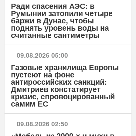
Ради спасения АЭС: в
Румынии затопили четыре
баржи в Дунае, чтобы
поднять уровень воды на
считанные сантиметры
09.08.2026 05:00
Газовые хранилища Европы
пустеют на фоне
антироссийских санкций:
Дмитриев констатирует
кризис, спровоцированный
самим ЕС
09.08.2026 02:50
«Мебель из 2000-х и мухи в