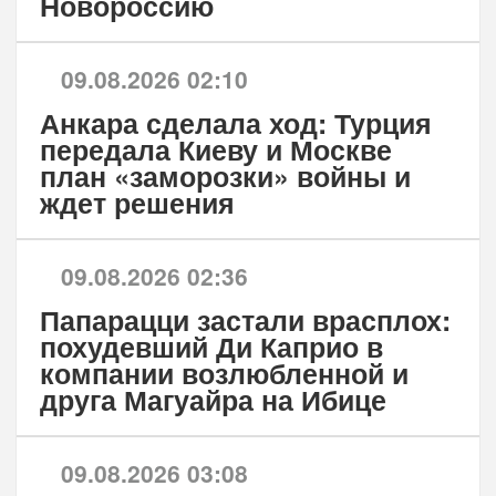
Новороссию
09.08.2026 02:10
Анкара сделала ход: Турция
передала Киеву и Москве
план «заморозки» войны и
ждет решения
09.08.2026 02:36
Папарацци застали врасплох:
похудевший Ди Каприо в
компании возлюбленной и
друга Магуайра на Ибице
09.08.2026 03:08