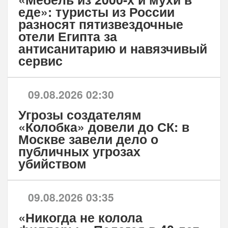
еде»: туристы из России
разносят пятизвездочные
отели Египта за
антисанитарию и навязчивый
сервис
09.08.2026 02:30
Угрозы создателям
«Колобка» довели до СК: в
Москве завели дело о
публичных угрозах
убийством
09.08.2026 03:35
«Никогда не колола