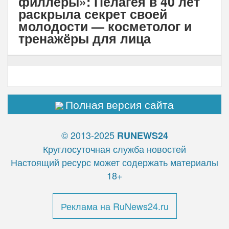
филлеры»: Пелагея в 40 лет
раскрыла секрет своей
молодости — косметолог и
тренажёры для лица
Полная версия сайта
© 2013-2025
RUNEWS24
Круглосуточная служба новостей
Настоящий ресурс может содержать материалы
18+
Реклама на RuNews24.ru