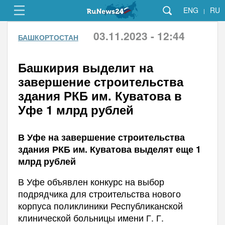
ENG
RU
|
03.11.2023 - 12:44
БАШКОРТОСТАН
Башкирия выделит на
завершение строительства
здания РКБ им. Куватова в
Уфе 1 млрд рублей
В Уфе на завершение строительства
здания РКБ им. Куватова выделят еще 1
млрд рублей
В Уфе объявлен конкурс на выбор
подрядчика для строительства нового
корпуса поликлиники Республиканской
клинической больницы имени Г. Г.