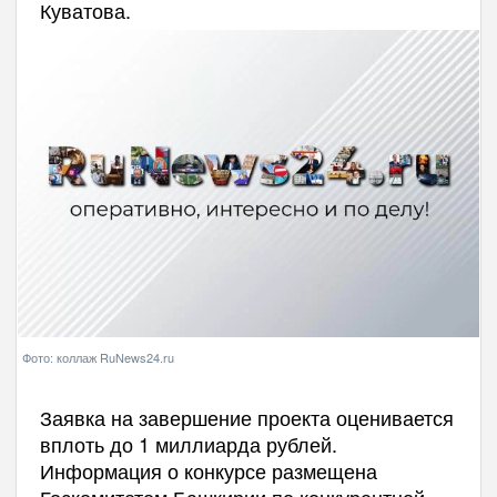
Куватова.
Фото: коллаж RuNews24.ru
Заявка на завершение проекта оценивается
вплоть до 1 миллиарда рублей.
Информация о конкурсе размещена
Госкомитетом Башкирии по конкурентной