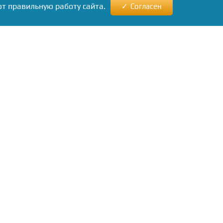
ют правильную работу сайта.
Согласен