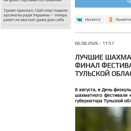
Ч
Трамп признал: США опустошили
арсеналы ради Украины — теперь
ракет не хватает даже для себя
06.08.2026 - 11:57
ЛУЧШИЕ ШАХМА
ФИНАЛ ФЕСТИВА
ТУЛЬСКОЙ ОБЛА
8 августа, в День физкул
шахматного фестиваля «
губернатора Тульской обл