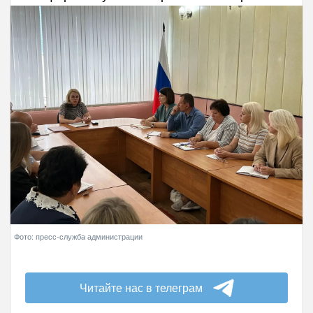
Фото: пресс-служба администрации
Читайте нас в телеграм