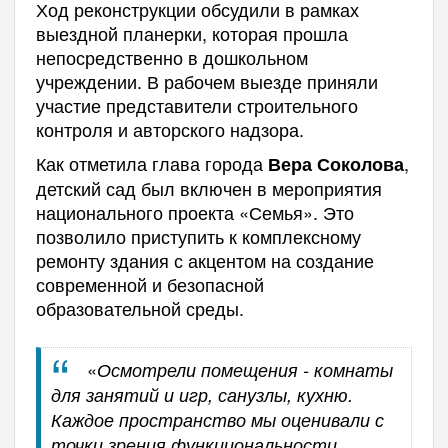
Ход реконструкции обсудили в рамках
выездной планерки, которая прошла
непосредственно в дошкольном
учреждении. В рабочем выезде приняли
участие представители строительного
контроля и авторского надзора.
Как отметила глава города
,
Вера Соколова
детский сад был включен в мероприятия
национального проекта «Семья». Это
позволило приступить к комплексному
ремонту здания с акцентом на создание
современной и безопасной
образовательной среды.
«
Осмотрели помещения - комнаты
для занятий и игр, санузлы, кухню.
Каждое пространство мы оценивали с
точки зрения функциональности,