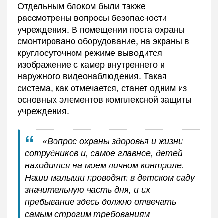
Отдельным блоком были также
рассмотрены вопросы безопасности
учреждения. В помещении поста охраны
смонтировано оборудование, на экраны в
круглосуточном режиме выводится
изображение с камер внутреннего и
наружного видеонаблюдения. Такая
система, как отмечается, станет одним из
основных элементов комплексной защиты
учреждения.
«Вопрос охраны здоровья и жизни
сотрудников и, самое главное, детей
находится на моем личном контроле.
Наши малыши проводят в детском саду
значительную часть дня, и их
пребывание здесь должно отвечать
самым строгим требованиям