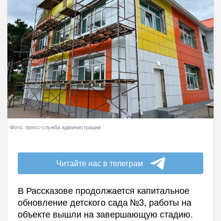
Фото: пресс-служба администрации
Читайте нас в телеграм
В Рассказове продолжается капитальное
обновление детского сада №3, работы на
объекте вышли на завершающую стадию.