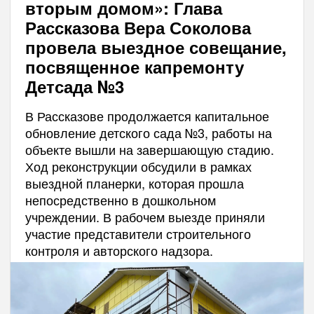
вторым домом»: Глава
Рассказова Вера Соколова
провела выездное совещание,
посвященное капремонту
Детсада №3
В Рассказове продолжается капитальное
обновление детского сада №3, работы на
объекте вышли на завершающую стадию.
Ход реконструкции обсудили в рамках
выездной планерки, которая прошла
непосредственно в дошкольном
учреждении. В рабочем выезде приняли
участие представители строительного
контроля и авторского надзора.