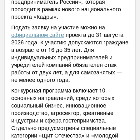
предприниматель России», которая
проходит в рамках нового национального
проекта «Кадры».
Подать заявку на участие можно на
официальном сайте
проекта до 31 августа
2026 года. К участию допускаются граждане
в возрасте от 16 до 35 лет. Для
индивидуальных предпринимателей и
учредителей компаний обязателен стаж
работы от двух лет, а для самозанятых —
не менее одного года.
Конкурсная программа включает 10
основных направлений, среди которых
социальный бизнес, инновационное
производство, агросектор, креативные
индустрии и сфера гостеприимства.
Отдельно предусмотрены специальные
категории «Щит Отечества» и «Молодой