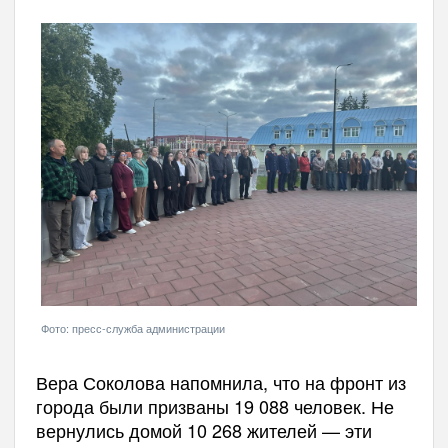
Фото: пресс-служба администрации
Вера Соколова напомнила, что на фронт из
города были призваны 19 088 человек. Не
вернулись домой 10 268 жителей — эти