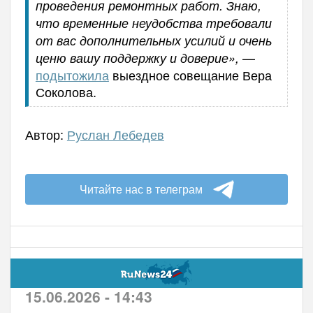
проведения ремонтных работ. Знаю,
что временные неудобства требовали
от вас дополнительных усилий и очень
—
ценю вашу поддержку и доверие»,
подытожила
выездное совещание Вера
Соколова.
Автор:
Руслан Лебедев
Читайте нас в телеграм
15.06.2026 - 14:43