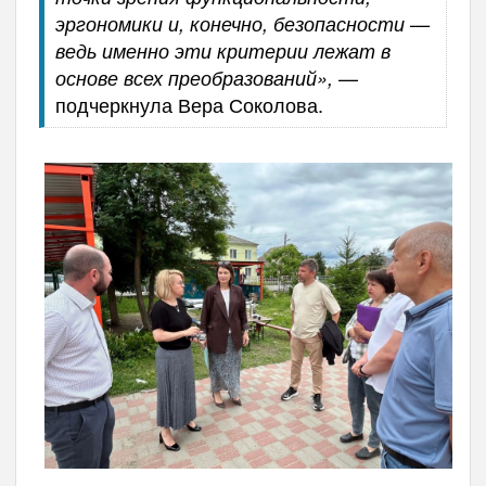
эргономики и, конечно, безопасности —
ведь именно эти критерии лежат в
—
основе всех преобразований»,
подчеркнула Вера Соколова.