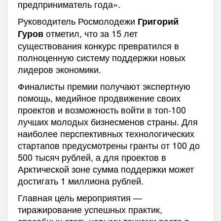
предприниматель года».
Руководитель Росмолодежи
Григорий
отметил, что за 15 лет
Гуров
существования конкурс превратился в
полноценную систему поддержки новых
лидеров экономики.
Финалисты премии получают экспертную
помощь, медийное продвижение своих
проектов и возможность войти в топ-100
лучших молодых бизнесменов страны. Для
наиболее перспективных технологических
стартапов предусмотрены гранты от 100 до
500 тысяч рублей, а для проектов в
Арктической зоне сумма поддержки может
достигать 1 миллиона рублей.
Главная цель мероприятия —
тиражирование успешных практик,
способных стать новыми точками роста в