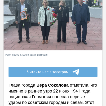
Фото: пресс-служба администрации
Читайте нас в телеграм
Глава города
отметила, что
Вера Соколова
именно в раннее утро 22 июня 1941 года
нацистская Германия нанесла первые
удары по советским городам и селам. Этот