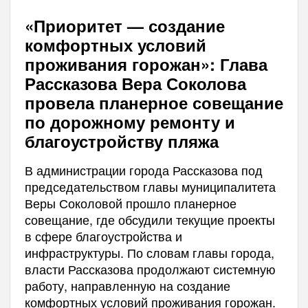
«Приоритет — создание
комфортных условий
проживания горожан»: Глава
Рассказова Вера Соколова
провела планерное совещание
по дорожному ремонту и
благоустройству пляжа
В администрации города Рассказова под
председательством главы муниципалитета
Веры Соколовой прошло планерное
совещание, где обсудили текущие проекты
в сфере благоустройства и
инфраструктуры. По словам главы города,
власти Рассказова продолжают системную
работу, направленную на создание
комфортных условий проживания горожан.