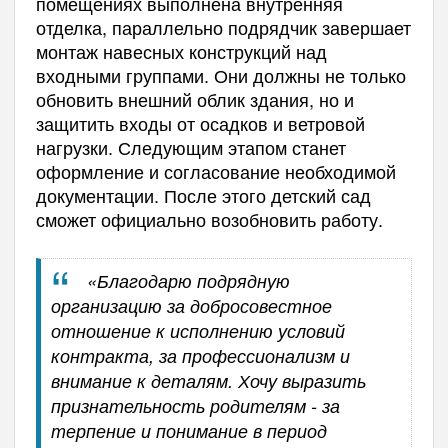
помещениях выполнена внутренняя
отделка, параллельно подрядчик завершает
монтаж навесных конструкций над
входными группами. Они должны не только
обновить внешний облик здания, но и
защитить входы от осадков и ветровой
нагрузки. Следующим этапом станет
оформление и согласование необходимой
документации. После этого детский сад
сможет официально возобновить работу.
«Благодарю подрядную
организацию за добросовестное
отношение к исполнению условий
контракта, за профессионализм и
внимание к деталям. Хочу выразить
признательность родителям - за
терпение и понимание в период