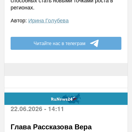
регионах.
Автор:
Ирина Голубева
Читайте нас в телеграм
22.06.2026 - 14:11
Глава Рассказова Вера