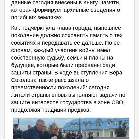
данные сегодня внесены в Книгу Памяти,
которая формирует архивные сведения о
погибших земляках.
Как подчеркнула глава города, нынешнее
поколение должно сохранять память о тех
событиях и передавать ее дальше. По ее
словам, каждый участник войны имел
собственную судьбу, семьи и планы на
будущее, которые были прерваны ради
защиты страны. В ходе выступления Вера
Соколова также рассказала о
преемственности поколений: сегодня
жители страны вновь выполняют задачи по
защите интересов государства в зоне СВО,
продолжая традиции предков.