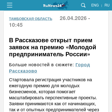
ENG
RU
|
26.04.2026 -
ТАМБОВСКАЯ ОБЛАСТЬ
10:45
В Рассказове открыт прием
заявок на премию «Молодой
предприниматель России»
Больше новостей в сюжете:
Город
Рассказово
Стартовала регистрация участников на
ежегодную премию для молодых
бизнесменов, которая помогает
масштабировать перспективные проекты.
Заявки принимаются как от начинающих,
так и от опытных предпринимателей через