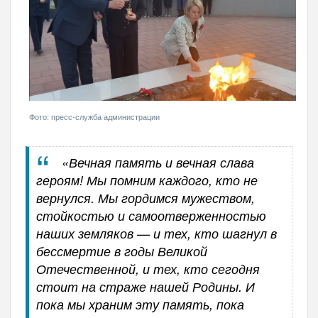
Фото: пресс-служба администрации
«Вечная память и вечная слава
героям! Мы помним каждого, кто не
вернулся. Мы гордимся мужеством,
стойкостью и самоотверженностью
наших земляков — и тех, кто шагнул в
бессмертие в годы Великой
Отечественной, и тех, кто сегодня
стоит на страже нашей Родины. И
пока мы храним эту память, пока