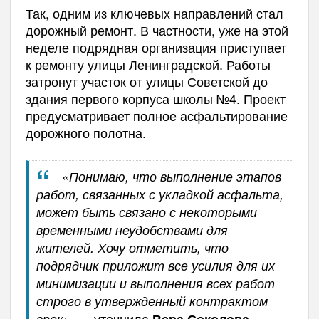
Так, одним из ключевых направлений стал
дорожный ремонт. В частности, уже на этой
неделе подрядная организация приступает
к ремонту улицы Ленинградской. Работы
затронут участок от улицы Советской до
здания первого корпуса школы №4. Проект
предусматривает полное асфальтирование
дорожного полотна.
«Понимаю, что выполнение этапов
работ, связанных с укладкой асфальта,
может быть связано с некоторыми
временными неудобствами для
жителей. Хочу отметить, что
подрядчик приложит все усилия для их
минимизации и выполнения всех работ
строго в утвержденный контрактом
— уточнила
.
срок»,