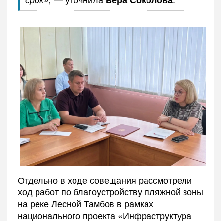
Вера Соколова
Отдельно в ходе совещания рассмотрели
ход работ по благоустройству пляжной зоны
на реке Лесной Тамбов в рамках
национального проекта «Инфраструктура