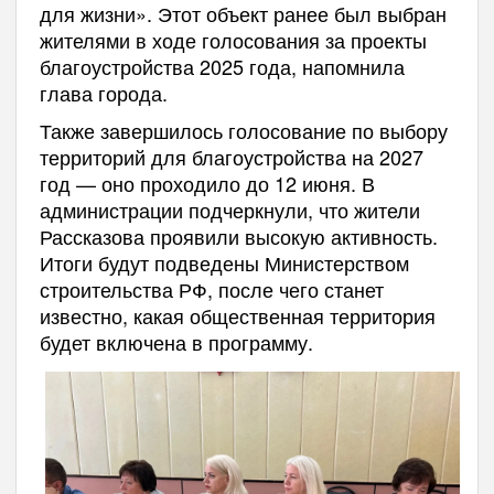
для жизни». Этот объект ранее был выбран
жителями в ходе голосования за проекты
благоустройства 2025 года, напомнила
глава города.
Также завершилось голосование по выбору
территорий для благоустройства на 2027
год — оно проходило до 12 июня. В
администрации подчеркнули, что жители
Рассказова проявили высокую активность.
Итоги будут подведены Министерством
строительства РФ, после чего станет
известно, какая общественная территория
будет включена в программу.