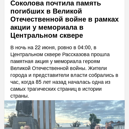
Соколова почтила память
погибших в Великой
Отечественной войне в рамках
акции у мемориала в
Центральном сквере
В ночь на 22 июня, ровно в 04:00, в
Центральном сквере Рассказова прошла
памятная акция у мемориала героям
Великой Отечественной войны. Жители
города и представители власти собрались в
час, когда 85 лет назад началась одна из
самых трагических страниц в истории
страны.