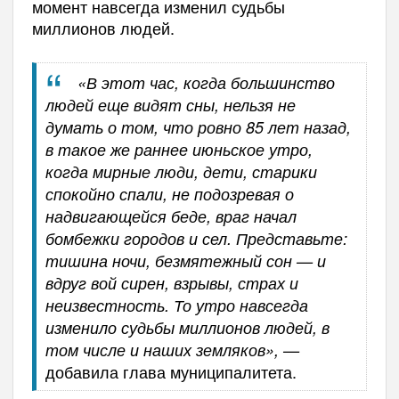
момент навсегда изменил судьбы
миллионов людей.
«В этот час, когда большинство
людей еще видят сны, нельзя не
думать о том, что ровно 85 лет назад,
в такое же раннее июньское утро,
когда мирные люди, дети, старики
спокойно спали, не подозревая о
надвигающейся беде, враг начал
бомбежки городов и сел. Представьте:
тишина ночи, безмятежный сон — и
вдруг вой сирен, взрывы, страх и
неизвестность. То утро навсегда
изменило судьбы миллионов людей, в
том числе и наших земляков», —
добавила глава муниципалитета.