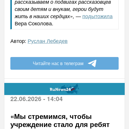
рассказываем о подвигах рассказовцев
своим детям и внукам, герои будут
—
подытожила
жить в наших сердцах»,
Вера Соколова.
Автор:
Руслан Лебедев
Читайте нас в телеграм
22.06.2026 - 14:04
«Мы стремимся, чтобы
учреждение стало для ребят