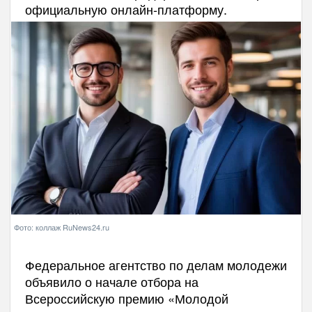
официальную онлайн-платформу.
Фото: коллаж RuNews24.ru
Федеральное агентство по делам молодежи
объявило о начале отбора на
Всероссийскую премию «Молодой