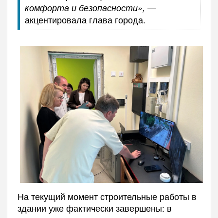
—
комфорта и безопасности»,
акцентировала глава города.
На текущий момент строительные работы в
здании уже фактически завершены: в