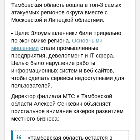
Тамбовская область вошла в топ-3 самых
атакуемых регионов округа вместе с
Московской и Липецкой областями.
Цели: Злоумышленники били прицельно
по экономике региона.
Основными
мишенями
стали промышленные
предприятия, девелопмент и IT-сфера.
Целью было нарушение работы
информационных систем и веб-сайтов,
чтобы сделать сервисы недоступными для
пользователей.
Директор филиала МТС в Тамбовской
области Алексей Сенкевич объясняет
пристальное внимание хакеров развитием
местного бизнеса:
«Тамбовская область остается в