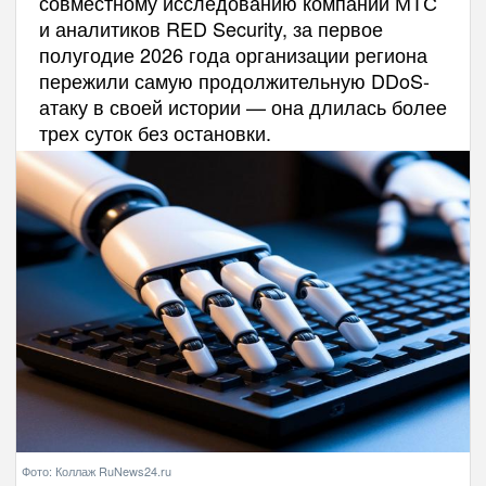
совместному исследованию компании МТС
и аналитиков RED Security, за первое
полугодие 2026 года организации региона
пережили самую продолжительную DDoS-
атаку в своей истории — она длилась более
трех суток без остановки.
Фото: Коллаж RuNews24.ru