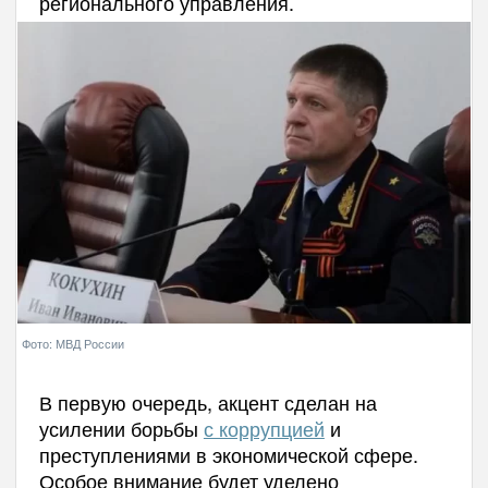
регионального управления.
Фото: МВД России
В первую очередь, акцент сделан на
усилении борьбы
с коррупцией
и
преступлениями в экономической сфере.
Особое внимание будет уделено