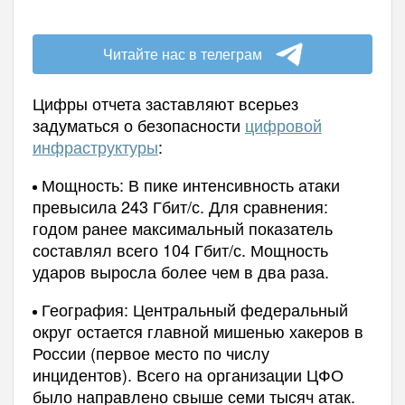
Читайте нас в телеграм
Цифры отчета заставляют всерьез
задуматься о безопасности
цифровой
инфраструктуры
:
Мощность: В пике интенсивность атаки
превысила 243 Гбит/с. Для сравнения:
годом ранее максимальный показатель
составлял всего 104 Гбит/с. Мощность
ударов выросла более чем в два раза.
География: Центральный федеральный
округ остается главной мишенью хакеров в
России (первое место по числу
инцидентов). Всего на организации ЦФО
было направлено свыше семи тысяч атак.