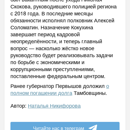
Скокова, руководившего полицией региона
с 2018 года. В последние месяцы
обязанности исполнял полковник Алексей
Соломатин. Назначение Кокухина
завершает период кадровой
неопределённости, и теперь главный
вопрос — насколько жёстко новое
руководство будет реализовывать задачи
по борьбе с экономическими и
коррупционными преступлениями,
поставленные федеральным центром.
Ранее губернатор Первышов доложил
о
полном погашении долга
Тамбовщины.
Автор:
Наталья Никифорова
Читайте нас в телеграм