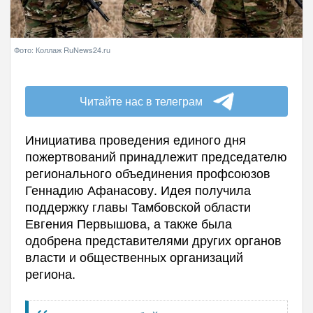
Фото: Коллаж RuNews24.ru
Читайте нас в телеграм
Инициатива проведения единого дня
пожертвований принадлежит председателю
регионального объединения профсоюзов
Геннадию Афанасову. Идея получила
поддержку главы Тамбовской области
Евгения Первышова, а также была
одобрена представителями других органов
власти и общественных организаций
региона.