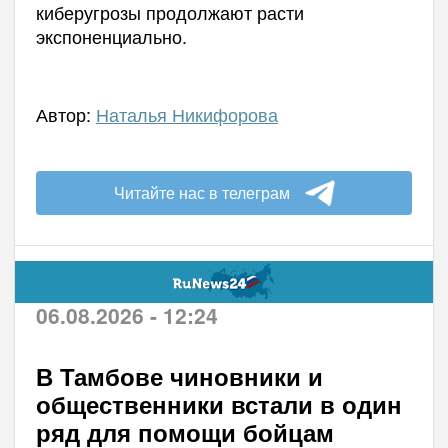
киберугрозы продолжают расти
экспоненциально.
Автор:
Наталья Никифорова
Читайте нас в телеграм
06.08.2026 - 12:24
В Тамбове чиновники и
общественники встали в один
ряд для помощи бойцам