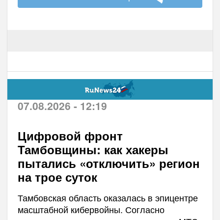
07.08.2026 - 12:19
Цифровой фронт
Тамбовщины: как хакеры
пытались «отключить» регион
на трое суток
Тамбовская область оказалась в эпицентре
масштабной кибервойны. Согласно