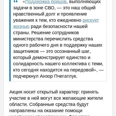
«
Поддержка бойцов
, выполняющих
задачи в зоне СВО, — это наш общий
нравственный долг и проявление
уважения к тем, кто ежедневно
рискует
жизнью
ради безопасности нашей
страны. Решение сотрудников
министерства перечислить средства
одного рабочего дня в поддержку наших
защитников — это осознанный шаг,
который демонстрирует единство и
солидарность нашего коллектива с теми,
кто сегодня находится на передовой», —
подчеркнул Анзор Пчегатлук.
Акция носит открытый характер: принять
участие в ней могут все желающие жители
области. Собранные средства будут
направлены на оказание помощи