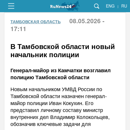
ENG
RU
|
08.05.2026 -
ТАМБОВСКАЯ ОБЛАСТЬ
17:11
В Тамбовской области новый
начальник полиции
Генерал-майор из Камчатки возглавил
полицию Тамбовской области
Новым начальником УМВД России по
Тамбовской области назначен генерал-
майор полиции Иван Кокухин. Его
представил личному составу министр
внутренних дел Владимир Колокольцев,
обозначив ключевые задачи для