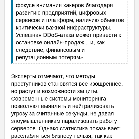
фокусе внимания хакеров благодаря
развитию предприятий, цифровых
сервисов и платформ, наличию объектов
критически важной инфраструктуры.
Успешная DDoS-атака может привести к
остановке онлайн-продаж... и, как
следствие, финансовым и
репутационным потерям».
Эксперты отмечают, что методы
преступников становятся все изощреннее,
но растут и возможности защиты.
Современные системы мониторинга
позволяют выявлять и нейтрализовать
угрозу за считанные секунды, не давая
злоумышленникам парализовать работу
серверов. Однако статистика показывает:
расслабляться бизнесу нельзя, так как