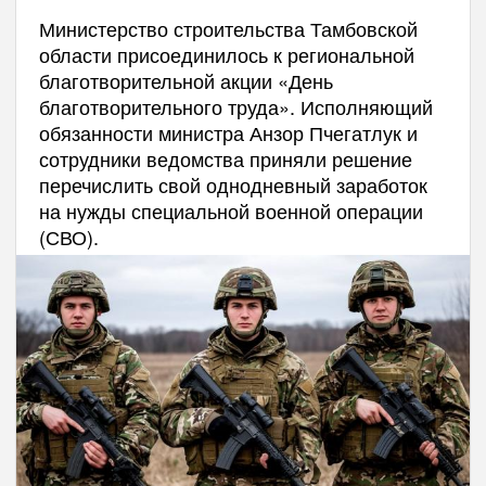
Министерство строительства Тамбовской
области присоединилось к региональной
благотворительной акции «День
благотворительного труда». Исполняющий
обязанности министра Анзор Пчегатлук и
сотрудники ведомства приняли решение
перечислить свой однодневный заработок
на нужды специальной военной операции
(СВО).