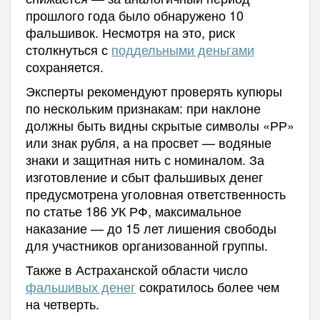
прошлого года было обнаружено 10
фальшивок. Несмотря на это, риск
столкнуться с
поддельными деньгами
сохраняется.
Эксперты рекомендуют проверять купюры
по нескольким признакам: при наклоне
должны быть видны скрытые символы «РР»
или знак рубля, а на просвет — водяные
знаки и защитная нить с номиналом. За
изготовление и сбыт фальшивых денег
предусмотрена уголовная ответственность
по статье 186 УК РФ, максимальное
наказание — до 15 лет лишения свободы
для участников организованной группы.
Также в Астраханской области число
фальшивых денег
сократилось более чем
на четверть.