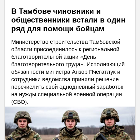
В Тамбове чиновники и
общественники встали в один
ряд для помощи бойцам
Министерство строительства Тамбовской
области присоединилось к региональной
благотворительной акции «День
благотворительного труда». Исполняющий
обязанности министра Анзор Пчегатлук и
сотрудники ведомства приняли решение
перечислить свой однодневный заработок
на нужды специальной военной операции
(СВО).