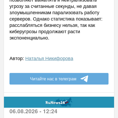
угрозу за считанные секунды, не давая
злоумышленникам парализовать работу
серверов. Однако статистика показывает:
расслабляться бизнесу нельзя, так как
киберугрозы продолжают расти
экспоненциально.
Автор:
Наталья Никифорова
Читайте нас в телеграм
06.08.2026 - 12:24