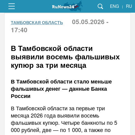
ENG
RU
|
05.05.2026 -
ТАМБОВСКАЯ ОБЛАСТЬ
17:40
В Тамбовской области
выявили восемь фальшивых
купюр за три месяца
В Тамбовской области стало меньше
фальшивых денег — данные Банка
России
В Тамбовской области за первые три
месяца 2026 года выявили восемь
фальшивых купюр. Четыре банкноты по 5
000 рублей, две — по 1 000, а также по