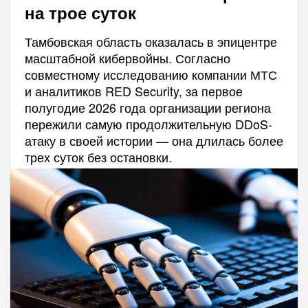
на трое суток
Тамбовская область оказалась в эпицентре
масштабной кибервойны. Согласно
совместному исследованию компании МТС
и аналитиков RED Security, за первое
полугодие 2026 года организации региона
пережили самую продолжительную DDoS-
атаку в своей истории — она длилась более
трех суток без остановки.