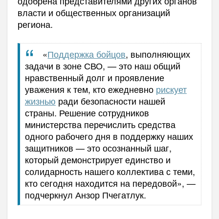
одобрена представителями других органов
власти и общественных организаций
региона.
«
Поддержка бойцов
, выполняющих
задачи в зоне СВО, — это наш общий
нравственный долг и проявление
уважения к тем, кто ежедневно
рискует
жизнью
ради безопасности нашей
страны. Решение сотрудников
министерства перечислить средства
одного рабочего дня в поддержку наших
защитников — это осознанный шаг,
который демонстрирует единство и
солидарность нашего коллектива с теми,
кто сегодня находится на передовой», —
подчеркнул Анзор Пчегатлук.