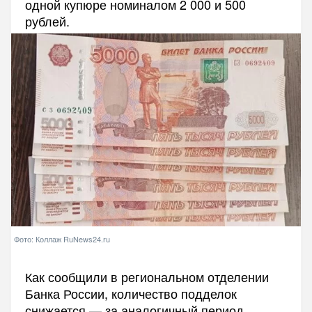
одной купюре номиналом 2 000 и 500
рублей.
Фото: Коллаж RuNews24.ru
Как сообщили в региональном отделении
Банка России, количество подделок
снижается — за аналогичный период