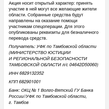
Акция носит открытый характер: принять
участие в ней могут все желающие жители
области. Собранные средства будут
направлены на оказание помощи
участникам спецоперации. Для этого
опубликованы реквизиты для безналичного
перевода средств.
Получатель: УФК по Тамбовской области
(МИНИСТЕРСТВО ЮСТИЦИИ
И РЕГИОНАЛЬНОЙ БЕЗОПАСНОСТИ
ТАМБОВСКОЙ ОБЛАСТИ л/с 04642D50060)
ИНН 6829132352
КПП 682901001
Банк: ОКЦ № 1 Волго-Вятский ГУ Банка
России//УФК по Тамбовской области,
г. Тамбов