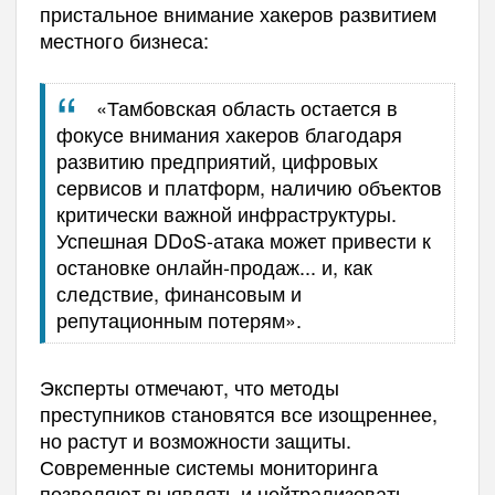
пристальное внимание хакеров развитием
местного бизнеса:
«Тамбовская область остается в
фокусе внимания хакеров благодаря
развитию предприятий, цифровых
сервисов и платформ, наличию объектов
критически важной инфраструктуры.
Успешная DDoS-атака может привести к
остановке онлайн-продаж... и, как
следствие, финансовым и
репутационным потерям».
Эксперты отмечают, что методы
преступников становятся все изощреннее,
но растут и возможности защиты.
Современные системы мониторинга
позволяют выявлять и нейтрализовать