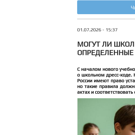
Ч
01.07.2026 - 15:37
МОГУТ ЛИ ШКОЛ
ОПРЕДЕЛЕННЫЕ 
С началом нового учебно
о школьном дресс-коде. 
России имеют право уста
но такие правила должн
актах и соответствовать