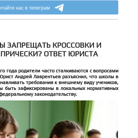
итайте нас в телеграм
Ы ЗАПРЕЩАТЬ КРОССОВКИ И
ПРИЧЕСКИ? ОТВЕТ ЮРИСТА
го года родители часто сталкиваются с вопросами
Юрист Андрей Лаврентьев разъяснил, что школы в
навливать требования к внешнему виду учеников,
ы быть зафиксированы в локальных нормативных
 федеральному законодательству.