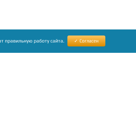
ют правильную работу сайта.
Согласен