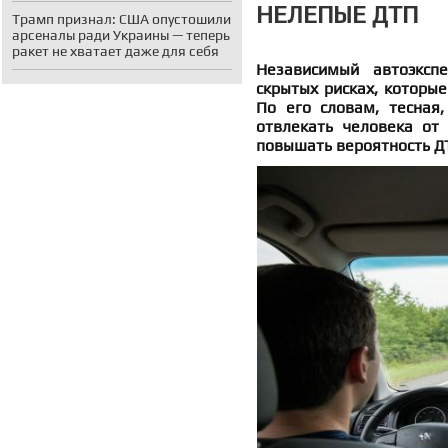
НЕЛЕПЫЕ ДТП
Трамп признал: США опустошили
арсеналы ради Украины — теперь
ракет не хватает даже для себя
Независимый автоэксп
скрытых рисках, которые
По его словам, тесная,
отвлекать человека от
повышать вероятность Д