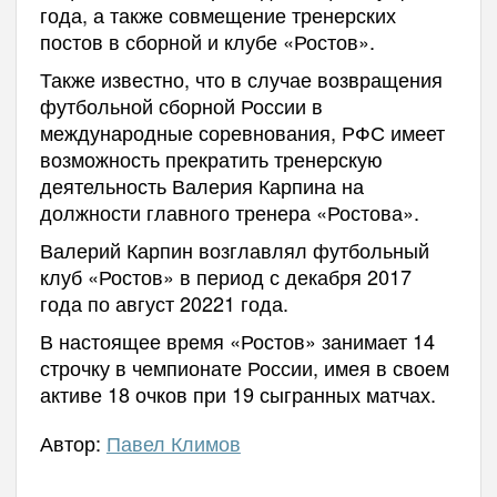
года, а также совмещение тренерских
постов в сборной и клубе «Ростов».
Также известно, что в случае возвращения
футбольной сборной России в
международные соревнования, РФС имеет
возможность прекратить тренерскую
деятельность Валерия Карпина на
должности главного тренера «Ростова».
Валерий Карпин возглавлял футбольный
клуб «Ростов» в период с декабря 2017
года по август 20221 года.
В настоящее время «Ростов» занимает 14
строчку в чемпионате России, имея в своем
активе 18 очков при 19 сыгранных матчах.
Автор:
Павел Климов