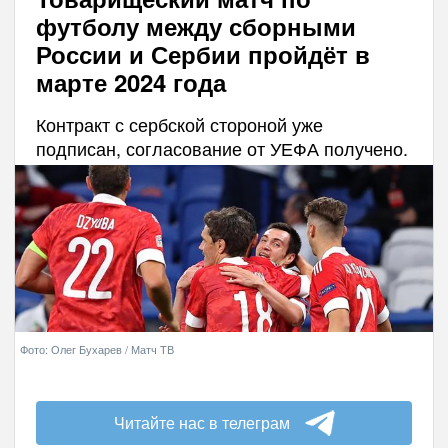
футболу между сборными
России и Сербии пройдёт в
марте 2024 года
Контракт с сербской стороной уже
подписан, согласование от УЕФА получено.
Фото: Олег Бухарев / Матч ТВ
Читайте нас в телеграм