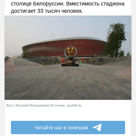
столице Белоруссии. Вместимость стадиона
достигает 33 тысяч человек.
Фото: Василий Малашенков Источник: sputnik.by
Читайте нас в телеграм