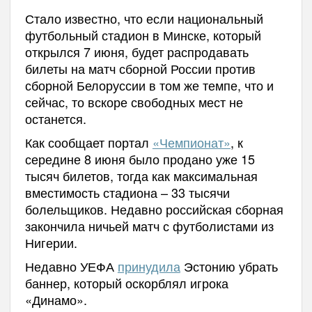
Стало известно, что если национальный
футбольный стадион в Минске, который
открылся 7 июня, будет распродавать
билеты на матч сборной России против
сборной Белоруссии в том же темпе, что и
сейчас, то вскоре свободных мест не
останется.
Как сообщает портал
«Чемпионат»
, к
середине 8 июня было продано уже 15
тысяч билетов, тогда как максимальная
вместимость стадиона – 33 тысячи
болельщиков. Недавно российская сборная
закончила ничьей матч с футболистами из
Нигерии.
Недавно УЕФА
принудила
Эстонию убрать
баннер, который оскорблял игрока
«Динамо».