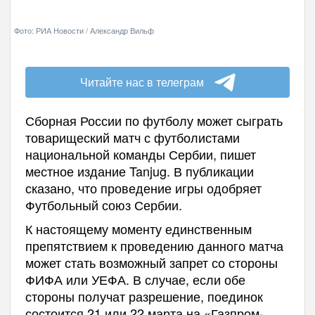
Фото: РИА Новости / Александр Вильф
Читайте нас в телеграм
Сборная России по футболу может сыграть
товарищеский матч с футболистами
национальной команды Сербии, пишет
местное издание Tanjug. В публикации
сказано, что проведение игры одобряет
Футбольный союз Сербии.