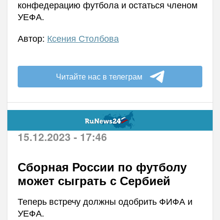
конфедерацию футбола и остаться членом
УЕФА.
Автор:
Ксения Столбова
Читайте нас в телеграм
15.12.2023 - 17:46
Сборная России по футболу
может сыграть с Сербией
Теперь встречу должны одобрить ФИФА и
УЕФА.