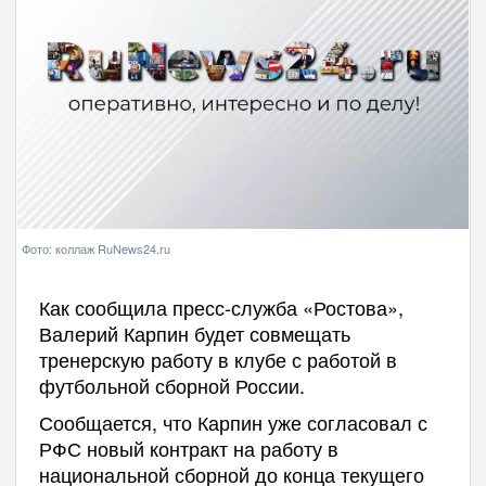
Фото: коллаж RuNews24.ru
Как сообщила пресс-служба «Ростова»,
Валерий Карпин будет совмещать
тренерскую работу в клубе с работой в
футбольной сборной России.
Сообщается, что Карпин уже согласовал с
РФС новый контракт на работу в
национальной сборной до конца текущего