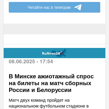
Читайте нас в телеграм
08.06.2025 - 17:54
В Минске ажиотажный спрос
на билеты на матч сборных
России и Белоруссии
Матч двух команд пройдет на
национальном футбольном стадионе в