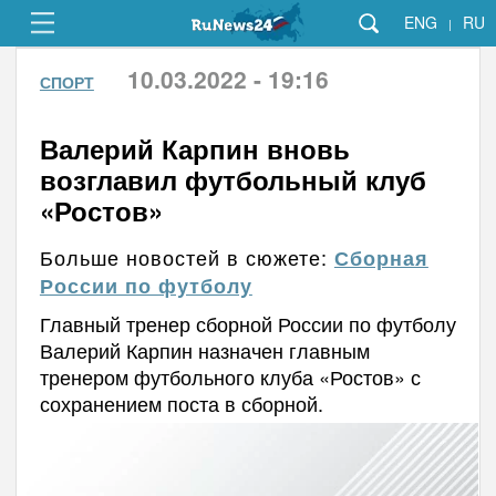
ENG
RU
|
10.03.2022 - 19:16
СПОРТ
Валерий Карпин вновь
возглавил футбольный клуб
«Ростов»
Больше новостей в сюжете:
Сборная
России по футболу
Главный тренер сборной России по футболу
Валерий Карпин назначен главным
тренером футбольного клуба «Ростов» с
сохранением поста в сборной.