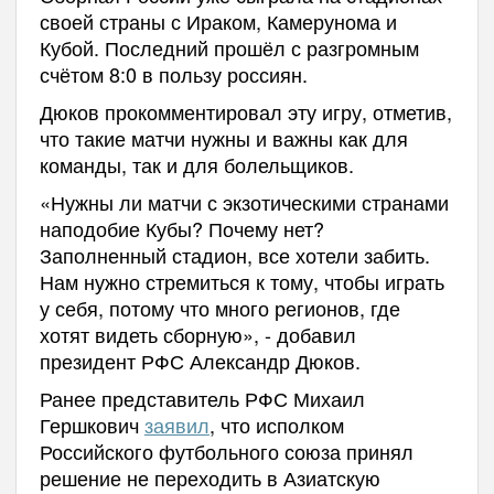
своей страны с Ираком, Камерунома и
Кубой. Последний прошёл с разгромным
счётом 8:0 в пользу россиян.
Дюков прокомментировал эту игру, отметив,
что такие матчи нужны и важны как для
команды, так и для болельщиков.
«Нужны ли матчи с экзотическими странами
наподобие Кубы? Почему нет?
Заполненный стадион, все хотели забить.
Нам нужно стремиться к тому, чтобы играть
у себя, потому что много регионов, где
хотят видеть сборную», - добавил
президент РФС Александр Дюков.
Ранее представитель РФС Михаил
Гершкович
заявил
, что исполком
Российского футбольного союза принял
решение не переходить в Азиатскую