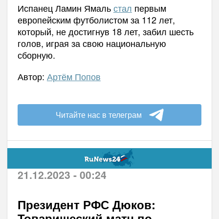
Испанец Ламин Ямаль
стал
первым
европейским футболистом за 112 лет,
который, не достигнув 18 лет, забил шесть
голов, играя за свою национальную
сборную.
Автор:
Артём Попов
Читайте нас в телеграм
21.12.2023 - 00:24
Президент РФС Дюков:
Товарищеский матч по