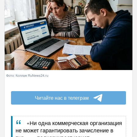
Фото: Коллаж RuNews24.ru
Читайте нас в телеграм
«Ни одна коммерческая организация
не может гарантировать зачисление в