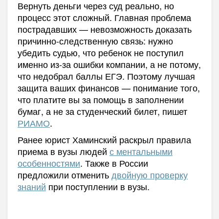
Вернуть деньги через суд реально, но
процесс этот сложный. Главная проблема
пострадавших — невозможность доказать
причинно-следственную связь: нужно
убедить судью, что ребенок не поступил
именно из-за ошибки компании, а не потому,
что недобрал баллы ЕГЭ. Поэтому лучшая
защита ваших финансов — понимание того,
что платите вы за помощь в заполнении
бумаг, а не за студенческий билет, пишет
РИАМО
.
Ранее юрист Хаминский раскрыл правила
приема в вузы людей
с ментальными
особенностями
. Также в России
предложили отменить
двойную проверку
знаний
при поступлении в вузы.