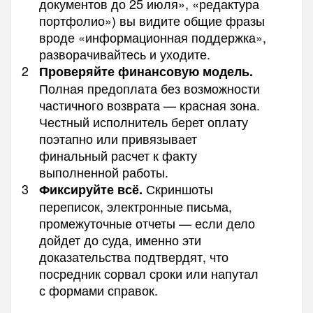
документов до 25 июля», «редактура
портфолио») вы видите общие фразы
вроде «информационная поддержка»,
разворачивайтесь и уходите.
Проверяйте финансовую модель.
Полная предоплата без возможности
частичного возврата — красная зона.
Честный исполнитель берет оплату
поэтапно или привязывает
финальный расчет к факту
выполненной работы.
Скриншоты
Фиксируйте всё.
переписок, электронные письма,
промежуточные отчеты — если дело
дойдет до суда, именно эти
доказательства подтвердят, что
посредник сорвал сроки или напутал
с формами справок.