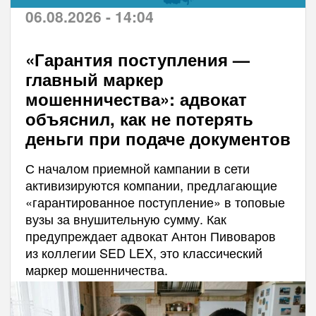
06.08.2026 - 14:04
«Гарантия поступления —
главный маркер
мошенничества»: адвокат
объяснил, как не потерять
деньги при подаче документов
С началом приемной кампании в сети
активизируются компании, предлагающие
«гарантированное поступление» в топовые
вузы за внушительную сумму. Как
предупреждает адвокат Антон Пивоваров
из коллегии SED LEX, это классический
маркер мошенничества.