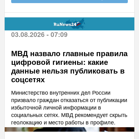
03.08.2026 - 07:09
МВД назвало главные правила
цифровой гигиены: какие
данные нельзя публиковать в
соцсетях
Министерство внутренних дел России
призвало граждан отказаться от публикации
избыточной личной информации в
социальных сетях. МВД рекомендует скрыть
геолокацию и место работы в профиле.