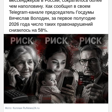
чем наполовину. Как сообщил в своем
Telegram-канале председатель Госдумы
Вячеслав Володин, за первое полугодие
2026 года число таких правонарушений
снизилось на 58%.
Фото: Коллаж RuNews24.ru