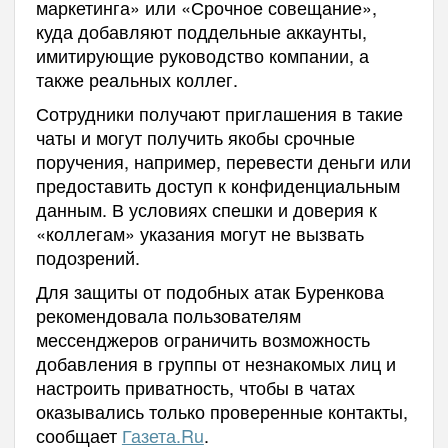
маркетинга» или «Срочное совещание»,
куда добавляют поддельные аккаунты,
имитирующие руководство компании, а
также реальных коллег.
Сотрудники получают приглашения в такие
чаты и могут получить якобы срочные
поручения, например, перевести деньги или
предоставить доступ к конфиденциальным
данным. В условиях спешки и доверия к
«коллегам» указания могут не вызвать
подозрений.
Для защиты от подобных атак Буренкова
рекомендовала пользователям
мессенджеров ограничить возможность
добавления в группы от незнакомых лиц и
настроить приватность, чтобы в чатах
оказывались только проверенные контакты,
сообщает
Газета.Ru
.