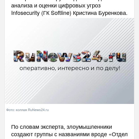
анализа и оценки цифровых угроз
Infosecurity (ГК Softline) Кристина Буренкова.
Фото: коллаж RuNews24.ru
По словам эксперта, злоумышленники
создают группы с названиями вроде «Отдел