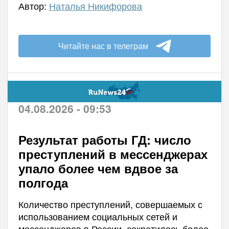
Автор:
Наталья Никифорова
Читайте нас в телеграм
04.08.2026 - 09:53
Результат работы ГД: число
преступлений в мессенджерах
упало более чем вдвое за
полгода
Количество преступлений, совершаемых с
использованием социальных сетей и
мессенджеров в России, сократилось более