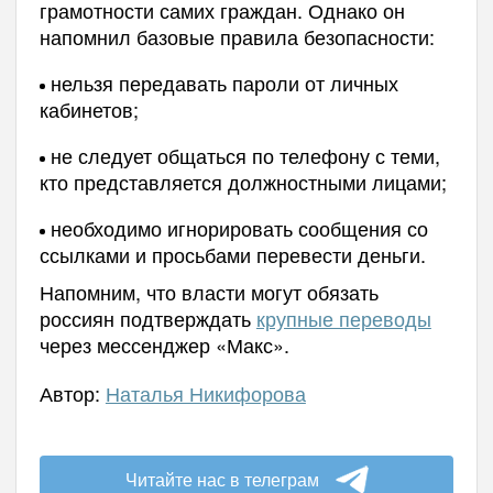
грамотности самих граждан. Однако он
напомнил базовые правила безопасности:
нельзя передавать пароли от личных
кабинетов;
не следует общаться по телефону с теми,
кто представляется должностными лицами;
необходимо игнорировать сообщения со
ссылками и просьбами перевести деньги.
Напомним, что власти могут обязать
россиян подтверждать
крупные переводы
через мессенджер «Макс».
Автор:
Наталья Никифорова
Читайте нас в телеграм