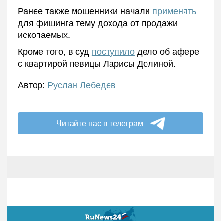
Ранее также мошенники начали
применять
для фишинга тему дохода от продажи
ископаемых.
Кроме того, в суд
поступило
дело об афере
с квартирой певицы Ларисы Долиной.
Автор:
Руслан Лебедев
Читайте нас в телеграм