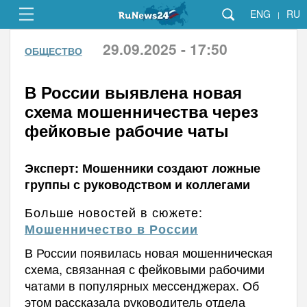
ENG
RU
|
29.09.2025 - 17:50
ОБЩЕСТВО
В России выявлена новая
схема мошенничества через
фейковые рабочие чаты
Эксперт: Мошенники создают ложные
группы с руководством и коллегами
Больше новостей в сюжете:
Мошенничество в России
В России появилась новая мошенническая
схема, связанная с фейковыми рабочими
чатами в популярных мессенджерах. Об
этом рассказала руководитель отдела