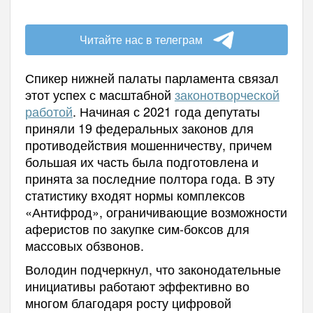
Читайте нас в телеграм
Спикер нижней палаты парламента связал
этот успех с масштабной
законотворческой
работой
. Начиная с 2021 года депутаты
приняли 19 федеральных законов для
противодействия мошенничеству, причем
большая их часть была подготовлена и
принята за последние полтора года. В эту
статистику входят нормы комплексов
«Антифрод», ограничивающие возможности
аферистов по закупке сим-боксов для
массовых обзвонов.
Володин подчеркнул, что законодательные
инициативы работают эффективно во
многом благодаря росту цифровой