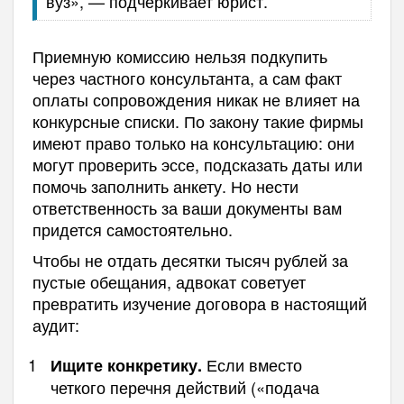
вуз», — подчеркивает юрист.
Приемную комиссию нельзя подкупить
через частного консультанта, а сам факт
оплаты сопровождения никак не влияет на
конкурсные списки. По закону такие фирмы
имеют право только на консультацию: они
могут проверить эссе, подсказать даты или
помочь заполнить анкету. Но нести
ответственность за ваши документы вам
придется самостоятельно.
Чтобы не отдать десятки тысяч рублей за
пустые обещания, адвокат советует
превратить изучение договора в настоящий
аудит:
Если вместо
Ищите конкретику.
четкого перечня действий («подача