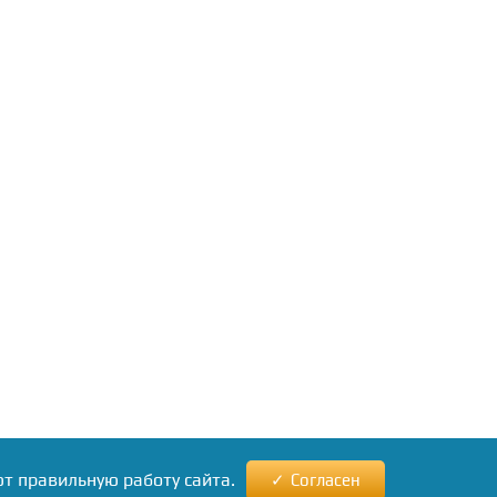
ют правильную работу сайта.
Согласен