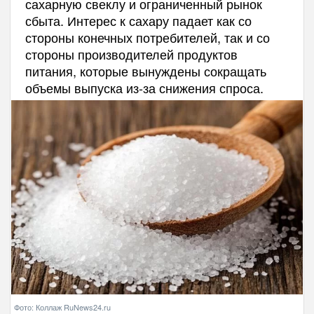
сахарную свеклу и ограниченный рынок
сбыта. Интерес к сахару падает как со
стороны конечных потребителей, так и со
стороны производителей продуктов
питания, которые вынуждены сокращать
объемы выпуска из-за снижения спроса.
Фото: Коллаж RuNews24.ru