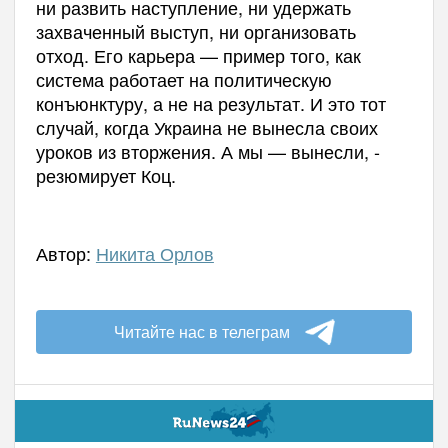
ни развить наступление, ни удержать
захваченный выступ, ни организовать
отход. Его карьера — пример того, как
система работает на политическую
конъюнктуру, а не на результат. И это тот
случай, когда Украина не вынесла своих
уроков из вторжения. А мы — вынесли, -
резюмирует Коц.
Автор:
Никита Орлов
Читайте нас в телеграм