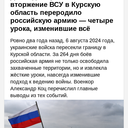
вторжение ВСУ в Курскую
область переродило
российскую армию — четыре
урока, изменившие всё
Ровно два года назад, 6 августа 2024 года,
украинские войска пересекли границу в
Курской области. За 264 дня боёв
российская армия не только освободила
захваченные территории, но и извлекла
жёсткие уроки, навсегда изменившие
подход к ведению войны. Военкор
Александр Коц перечислил главные
выводы из тех событий.