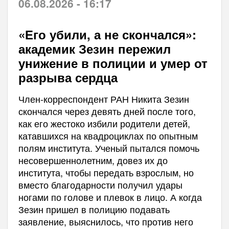
06.08.2026 - 16:17
«Его убили, а не скончался»:
академик Зезин пережил
унижение в полиции и умер от
разрыва сердца
Член-корреспондент РАН Никита Зезин
скончался через девять дней после того,
как его жестоко избили родители детей,
катавшихся на квадроциклах по опытным
полям института. Ученый пытался помочь
несовершеннолетним, довез их до
института, чтобы передать взрослым, но
вместо благодарности получил удары
ногами по голове и плевок в лицо. А когда
Зезин пришел в полицию подавать
заявление, выяснилось, что против него