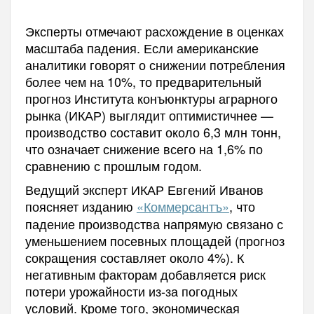
Эксперты отмечают расхождение в оценках
масштаба падения. Если американские
аналитики говорят о снижении потребления
более чем на 10%, то предварительный
прогноз Института конъюнктуры аграрного
рынка (ИКАР) выглядит оптимистичнее —
производство составит около 6,3 млн тонн,
что означает снижение всего на 1,6% по
сравнению с прошлым годом.
Ведущий эксперт ИКАР Евгений Иванов
поясняет
изданию
«Коммерсантъ»
, что
падение производства напрямую связано с
уменьшением посевных площадей (прогноз
сокращения составляет около 4%). К
негативным факторам добавляется риск
потери урожайности из-за погодных
условий. Кроме того, экономическая