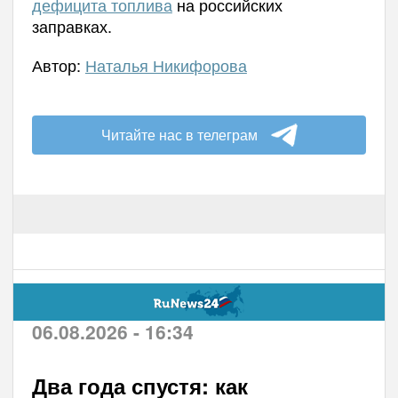
дефицита топлива
на российских
заправках.
Автор:
Наталья Никифорова
Читайте нас в телеграм
06.08.2026 - 16:34
Два года спустя: как