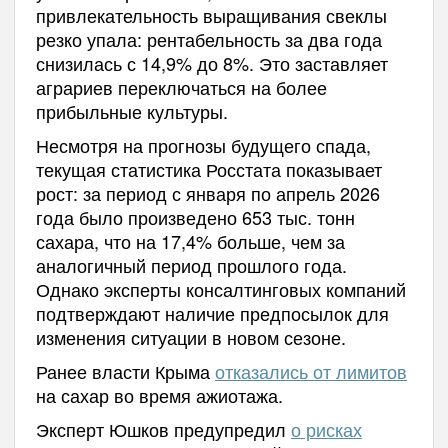
привлекательность выращивания свеклы
резко упала: рентабельность за два года
снизилась с 14,9% до 8%. Это заставляет
аграриев переключаться на более
прибыльные культуры.
Несмотря на прогнозы будущего спада,
текущая статистика Росстата показывает
рост: за период с января по апрель 2026
года было произведено 653 тыс. тонн
сахара, что на 17,4% больше, чем за
аналогичный период прошлого года.
Однако эксперты консалтинговых компаний
подтверждают наличие предпосылок для
изменения ситуации в новом сезоне.
Ранее власти Крыма
отказались от лимитов
на сахар во время ажиотажа.
Эксперт Юшков предупредил
о рисках