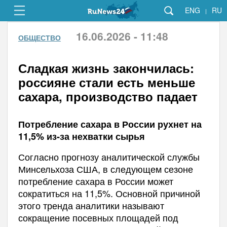
ENG
RU
|
16.06.2026 - 11:48
ОБЩЕСТВО
Сладкая жизнь закончилась:
россияне стали есть меньше
сахара, производство падает
Потребление сахара в России рухнет на
11,5% из-за нехватки сырья
Согласно прогнозу аналитической службы
Минсельхоза США, в следующем сезоне
потребление сахара в России может
сократиться на 11,5%. Основной причиной
этого тренда аналитики называют
сокращение посевных площадей под