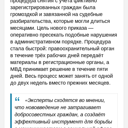
зарегистрированных граждан была
громоздкой и завязанной на судебные
разбирательства, которые могли длиться
месяцами. Цель нового приказа —
оперативно пресекать подобные нарушения
в административном порядке. Процедура
стала быстрой: правоохранительный орган
в течение трёх рабочих дней передаёт
материалы в регистрационные органы, а
МВД принимает решение в течение пяти
дней. Весь процесс может занять от одной
до двух недель вместо прежних месяцев.
«Эксперты сходятся во мнении,
что нововведение не затрагивает
добросовестных граждан, а создаёт
эффективный инструмент для борьбы