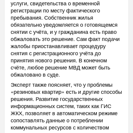
услуги, свидетельства о временной
регистрации по месту фактического
пребывания. Собственник жилья
обязательно уведомляется о готовящемся
снятии с учёта, и у гражданина есть право
обжаловать это решение. Сам факт подачи
жалобы приостанавливает процедуру
снятия с регистрационного учёта до
принятия нового решения. В конечном
счёте, любое решение МВД может быть
обжаловано в суде.
Эксперт также поясняет, что у проблемы
«резиновых квартир» есть и другие способы
решения. Развитие государственных
информационных систем, таких как ГИС
ЖКХ, позволяет в автоматическом режиме
сопоставлять данные о потреблении
коммунальных ресурсов с количеством