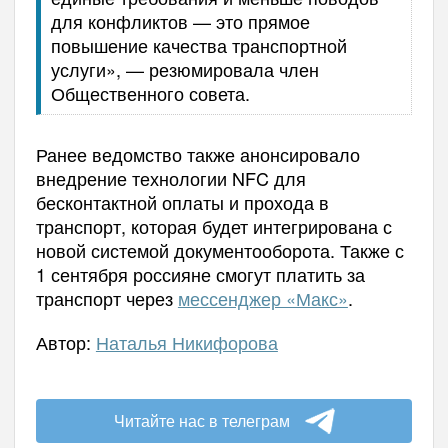
для конфликтов — это прямое
повышение качества транспортной
услуги», — резюмировала член
Общественного совета.
Ранее ведомство также анонсировало
внедрение технологии NFC для
бесконтактной оплаты и прохода в
транспорт, которая будет интегрирована с
новой системой документооборота. Также с
1 сентября россияне смогут платить за
транспорт через
мессенджер «Макс»
.
Автор:
Наталья Никифорова
Читайте нас в телеграм