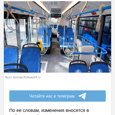
Фото: Коллаж RuNews24.ru
Читайте нас в телеграм
По ее словам, изменения вносятся в