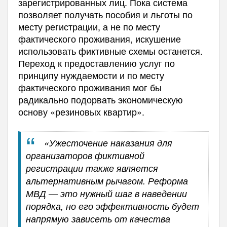
зарегистрированных лиц. Пока система
позволяет получать пособия и льготы по
месту регистрации, а не по месту
фактического проживания, искушение
использовать фиктивные схемы останется.
Переход к предоставлению услуг по
принципу нуждаемости и по месту
фактического проживания мог бы
радикально подорвать экономическую
основу «резиновых квартир».
«Ужесточение наказания для
организаторов фиктивной
регистрации также является
альтернативным рычагом. Реформа
МВД — это нужный шаг в наведении
порядка, но его эффективность будет
напрямую зависеть от качества