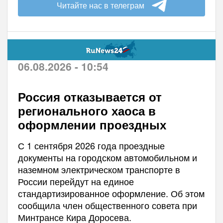
Читайте нас в телеграм
06.08.2026 - 10:54
Россия отказывается от
регионального хаоса в
оформлении проездных
С 1 сентября 2026 года проездные
документы на городском автомобильном и
наземном электрическом транспорте в
России перейдут на единое
стандартизированное оформление. Об этом
сообщила член общественного совета при
Минтрансе Кира Доросева.