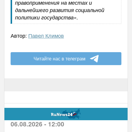
правоприменения на местах и
дальнейшего развития социальной
политики государства».
Автор:
Павел Климов
Читайте нас в телеграм
06.08.2026 - 12:00