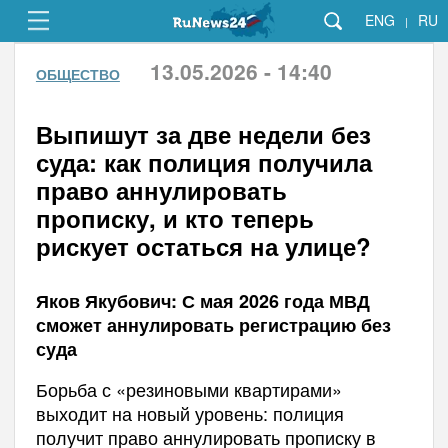
ENG
RU
|
13.05.2026 - 14:40
ОБЩЕСТВО
Выпишут за две недели без
суда: как полиция получила
право аннулировать
прописку, и кто теперь
рискует остаться на улице?
Яков Якубович: С мая 2026 года МВД
сможет аннулировать регистрацию без
суда
Борьба с «резиновыми квартирами»
выходит на новый уровень: полиция
получит право аннулировать прописку в