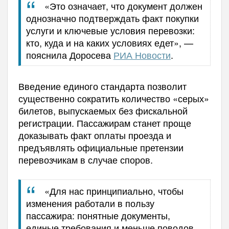
«Это означает, что документ должен
однозначно подтверждать факт покупки
услуги и ключевые условия перевозки:
кто, куда и на каких условиях едет», —
пояснила Доросева
РИА Новости
.
Введение единого стандарта позволит
существенно сократить количество «серых»
билетов, выпускаемых без фискальной
регистрации. Пассажирам станет проще
доказывать факт оплаты проезда и
предъявлять официальные претензии
перевозчикам в случае споров.
«Для нас принципиально, чтобы
изменения работали в пользу
пассажира: понятные документы,
единые требования и меньше поводов