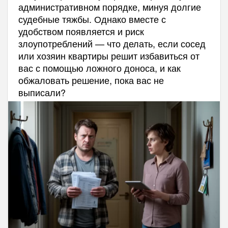
административном порядке, минуя долгие
судебные тяжбы. Однако вместе с
удобством появляется и риск
злоупотреблений — что делать, если сосед
или хозяин квартиры решит избавиться от
вас с помощью ложного доноса, и как
обжаловать решение, пока вас не
выписали?