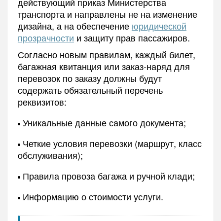
действующий приказ Министерства
транспорта и направлены не на изменение
дизайна, а на обеспечение
юридической
прозрачности
и защиту прав пассажиров.
Согласно новым правилам, каждый билет,
багажная квитанция или заказ-наряд для
перевозок по заказу должны будут
содержать обязательный перечень
реквизитов:
Уникальные данные самого документа;
Четкие условия перевозки (маршрут, класс
обслуживания);
Правила провоза багажа и ручной клади;
Информацию о стоимости услуги.