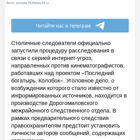
Фото: коллаж RuNews24.ru
Читайте нас в телеграм
Столичные следователи официально
запустили процедуру расследования в
связи с серией интернет-угроз,
направленных против кинематографистов,
работавших над проектом «Последний
богатырь. Колобок». Уголовное дело, о
возбуждении которого стало известно от
информированных источников, находится в
производстве Дорогомиловского
межрайонного следственного отдела. В
рамках предварительного следствия
правоохранителям предстоит установить
личности авторов сообщений, содержащих