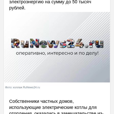
электроэнергию на сумму до 50 тысяч
рублей.
Фото: коллаж RuNews24.ru
Собственники частных домов,
использующие электрические котлы для
отопления, оказались в замешательстве из-