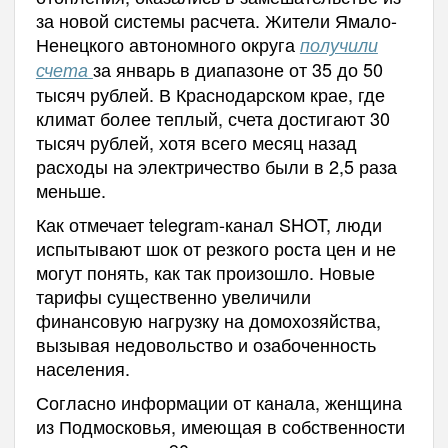
за новой системы расчета. Жители Ямало-
Ненецкого автономного округа
получили
за январь в диапазоне от 35 до 50
счета
тысяч рублей. В Краснодарском крае, где
климат более теплый, счета достигают 30
тысяч рублей, хотя всего месяц назад
расходы на электричество были в 2,5 раза
меньше.
Как отмечает telegram-канал SHOT, люди
испытывают шок от резкого роста цен и не
могут понять, как так произошло. Новые
тарифы существенно увеличили
финансовую нагрузку на домохозяйства,
вызывая недовольство и озабоченность
населения.
Согласно информации от канала, женщина
из Подмосковья, имеющая в собственности