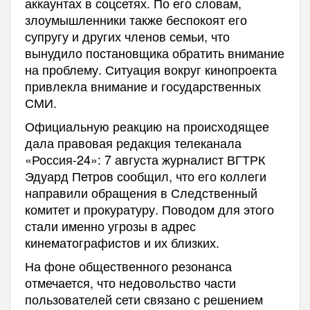
аккаунтах в соцсетях. По его словам,
злоумышленники также беспокоят его
супругу и других членов семьи, что
вынудило постановщика обратить внимание
на проблему. Ситуация вокруг кинопроекта
привлекла внимание и государственных
СМИ.
Официальную реакцию на происходящее
дала правовая редакция телеканала
«Россия-24»: 7 августа журналист ВГТРК
Эдуард Петров сообщил, что его коллеги
направили обращения в Следственный
комитет и прокуратуру. Поводом для этого
стали именно угрозы в адрес
кинематографистов и их близких.
На фоне общественного резонанса
отмечается, что недовольство части
пользователей сети связано с решением