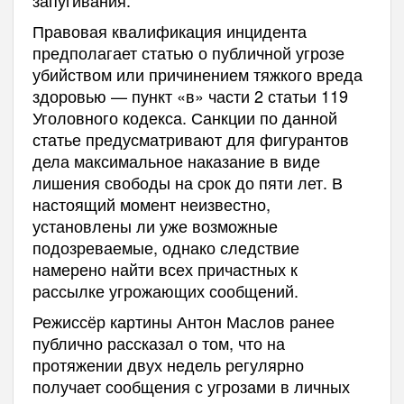
запугивания.
Правовая квалификация инцидента
предполагает статью о публичной угрозе
убийством или причинением тяжкого вреда
здоровью — пункт «в» части 2 статьи 119
Уголовного кодекса. Санкции по данной
статье предусматривают для фигурантов
дела максимальное наказание в виде
лишения свободы на срок до пяти лет. В
настоящий момент неизвестно,
установлены ли уже возможные
подозреваемые, однако следствие
намерено найти всех причастных к
рассылке угрожающих сообщений.
Режиссёр картины Антон Маслов ранее
публично рассказал о том, что на
протяжении двух недель регулярно
получает сообщения с угрозами в личных