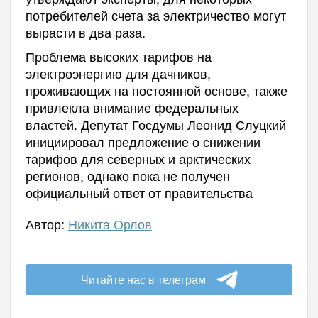
потребителей счета за электричество могут
вырасти в два раза.
Проблема высоких тарифов на
электроэнергию для дачников,
проживающих на постоянной основе, также
привлекла внимание федеральных
властей. Депутат Госдумы Леонид Слуцкий
инициировал предложение о снижении
тарифов для северных и арктических
регионов, однако пока не получен
официальный ответ от правительства
Автор:
Никита Орлов
Читайте нас в телеграм