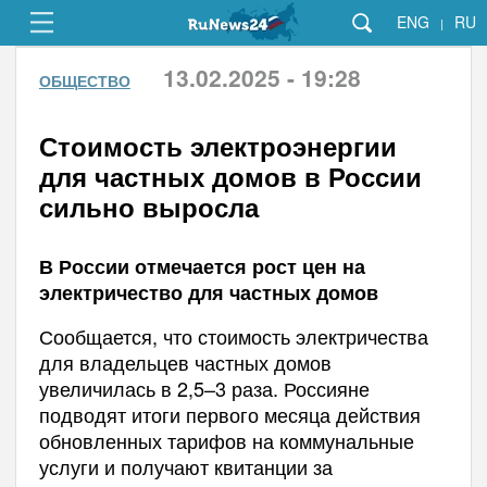
ENG
RU
|
13.02.2025 - 19:28
ОБЩЕСТВО
Стоимость электроэнергии
для частных домов в России
сильно выросла
В России отмечается рост цен на
электричество для частных домов
Сообщается, что стоимость электричества
для владельцев частных домов
увеличилась в 2,5–3 раза. Россияне
подводят итоги первого месяца действия
обновленных тарифов на коммунальные
услуги и получают квитанции за