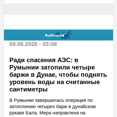
09.08.2026 - 03:08
Ради спасения АЭС: в
Румынии затопили четыре
баржи в Дунае, чтобы поднять
уровень воды на считанные
сантиметры
В Румынии завершилась операция по
затоплению четырех барж в дунайском
рукаве Бала. Мера направлена на