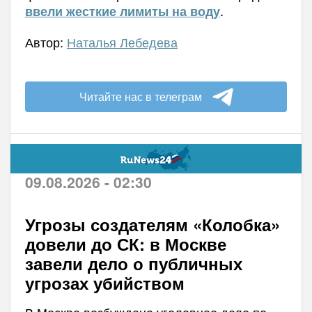
.
ввели жесткие лимиты на воду
Автор:
Наталья Лебедева
Читайте нас в телеграм
09.08.2026 - 02:30
Угрозы создателям «Колобка»
довели до СК: в Москве
завели дело о публичных
угрозах убийством