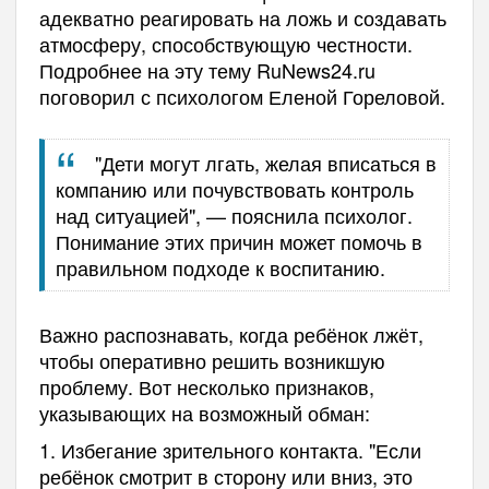
адекватно реагировать на ложь и создавать
атмосферу, способствующую честности.
Подробнее на эту тему RuNews24.ru
поговорил с психологом Еленой Гореловой.
"Дети могут лгать, желая вписаться в
компанию или почувствовать контроль
над ситуацией", — пояснила психолог.
Понимание этих причин может помочь в
правильном подходе к воспитанию.
Важно распознавать, когда ребёнок лжёт,
чтобы оперативно решить возникшую
проблему. Вот несколько признаков,
указывающих на возможный обман:
1. Избегание зрительного контакта. "Если
ребёнок смотрит в сторону или вниз, это