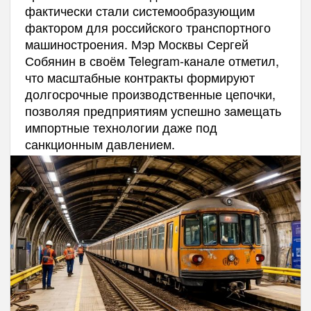
фактически стали системообразующим
фактором для российского транспортного
машиностроения. Мэр Москвы Сергей
Собянин в своём Telegram-канале отметил,
что масштабные контракты формируют
долгосрочные производственные цепочки,
позволяя предприятиям успешно замещать
импортные технологии даже под
санкционным давлением.