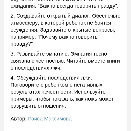
ожидания: "Важно всегда говорить правду".
2. Создавайте открытый диалог. Обеспечьте
атмосферу, в которой ребёнок не боится
осуждения. Задавайте открытые вопросы,
например: "Почему важно говорить
правду?"
3. Развивайте эмпатию. Эмпатия тесно
связана с честностью. Читайте вместе книги
о последствиях лжи.
4. Обсуждайте последствия лжи.
Поговорите с ребёнком о негативных
результатах нечестности. Используйте
примеры, чтобы показать, как ложь может
разрушить отношения.
Автор:
Раиса Максимова