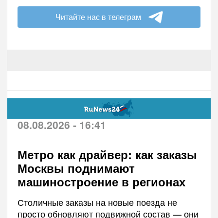
Читайте нас в телеграм
08.08.2026 - 16:41
Метро как драйвер: как заказы
Москвы поднимают
машиностроение в регионах
Столичные заказы на новые поезда не
просто обновляют подвижной состав — они