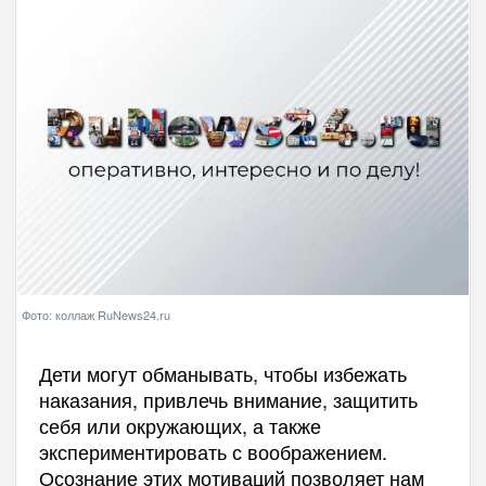
Фото: коллаж RuNews24.ru
Дети могут обманывать, чтобы избежать
наказания, привлечь внимание, защитить
себя или окружающих, а также
экспериментировать с воображением.
Осознание этих мотиваций позволяет нам