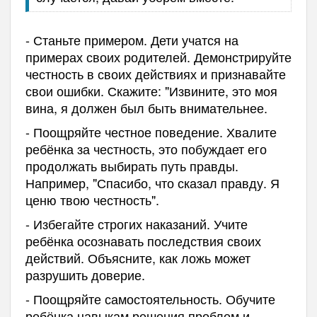
- Станьте примером. Дети учатся на
примерах своих родителей. Демонстрируйте
честность в своих действиях и признавайте
свои ошибки. Скажите: "Извините, это моя
вина, я должен был быть внимательнее.
- Поощряйте честное поведение. Хвалите
ребёнка за честность, это побуждает его
продолжать выбирать путь правды.
Например, "Спасибо, что сказал правду. Я
ценю твою честность".
- Избегайте строгих наказаний. Учите
ребёнка осознавать последствия своих
действий. Объясните, как ложь может
разрушить доверие.
- Поощряйте самостоятельность. Обучите
ребёнка навыкам решения проблем и