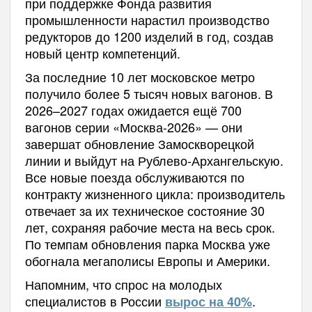
при поддержке Фонда развития
промышленности нарастил производство
редукторов до 1200 изделий в год, создав
новый центр компетенций.
За последние 10 лет московское метро
получило более 5 тысяч новых вагонов. В
2026–2027 годах ожидается ещё 700
вагонов серии «Москва-2026» — они
завершат обновление Замоскворецкой
линии и выйдут на Рублево-Архангельскую.
Все новые поезда обслуживаются по
контракту жизненного цикла: производитель
отвечает за их техническое состояние 30
лет, сохраняя рабочие места на весь срок.
По темпам обновления парка Москва уже
обогнала мегаполисы Европы и Америки.
Напомним, что спрос на молодых
специалистов в России
.
вырос на 40%