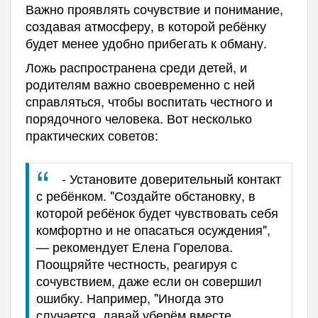
Важно проявлять сочувствие и понимание,
создавая атмосферу, в которой ребёнку
будет менее удобно прибегать к обману.
Ложь распространена среди детей, и
родителям важно своевременно с ней
справляться, чтобы воспитать честного и
порядочного человека. Вот несколько
практических советов:
- Установите доверительный контакт
с ребёнком. "Создайте обстановку, в
которой ребёнок будет чувствовать себя
комфортно и не опасаться осуждения",
— рекомендует Елена Горелова.
Поощряйте честность, реагируя с
сочувствием, даже если он совершил
ошибку. Например, "Иногда это
случается, давай уберём вместе.