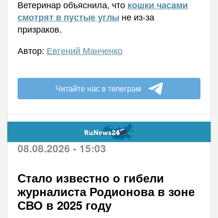
Ветеринар объяснила, что
кошки часами
не из-за
смотрят в пустые углы
призраков.
Автор:
Евгений Манченко
Читайте нас в телеграм
08.08.2026 - 15:03
Стало известно о гибели
журналиста Родионова в зоне
СВО в 2025 году