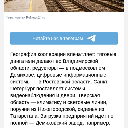
Фото: Коллаж RuNews24.ru
Читайте нас в телеграм
География кооперации впечатляет: тяговые
двигатели делают во Владимирской
области, редукторы — в подмосковном
Демихове, цифровые информационные
системы — в Ростовской области. Санкт-
Петербург поставляет системы
видеонаблюдения и двери, Тверская
область — климатику и световые линии,
поручни из Нижегородской, сиденья из
Татарстана. Загрузка предприятий идёт по
полной — Демиховский завод, например,