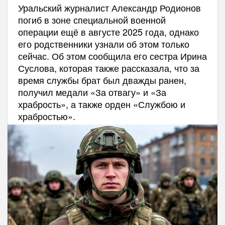
Уральский журналист Александр Родионов
погиб в зоне специальной военной
операции ещё в августе 2025 года, однако
его родственники узнали об этом только
сейчас. Об этом сообщила его сестра Ирина
Суслова, которая также рассказала, что за
время службы брат был дважды ранен,
получил медали «За отвагу» и «За
храбрость», а также орден «Службою и
храбростью».