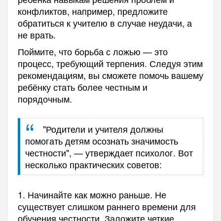
конфликтов, например, предложите
обратиться к учителю в случае неудачи, а
не врать.
Поймите, что борьба с ложью — это
процесс, требующий терпения. Следуя этим
рекомендациям, вы сможете помочь вашему
ребёнку стать более честным и
порядочным.
"Родители и учителя должны
помогать детям осознать значимость
честности", — утверждает психолог. Вот
несколько практических советов:
1. Начинайте как можно раньше. Не
существует слишком раннего времени для
обучения честности. Заложите четкие