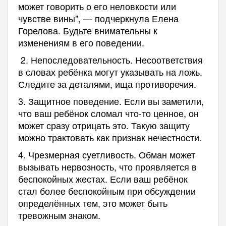
может говорить о его неловкости или
чувстве вины", — подчеркнула Елена
Горелова. Будьте внимательны к
изменениям в его поведении.
2. Непоследовательность. Несоответствия
в словах ребёнка могут указывать на ложь.
Следите за деталями, ища противоречия.
3. Защитное поведение. Если вы заметили,
что ваш ребёнок сломал что-то ценное, он
может сразу отрицать это. Такую защиту
можно трактовать как признак нечестности.
4. Чрезмерная суетливость. Обман может
вызывать нервозность, что проявляется в
беспокойных жестах. Если ваш ребёнок
стал более беспокойным при обсуждении
определённых тем, это может быть
тревожным знаком.