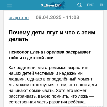
ENG
RU
|
09.04.2025 - 11:08
ОБЩЕСТВО
Почему дети лгут и что с этим
делать
Психолог Елена Горелова раскрывает
тайны о детской лжи
Как родители, мы стремимся вырастить
наших детей честными и надежными
людьми. Однако в определённый момент
мы можем столкнуться с тем, что наши дети
начинают обманывать. Хотя это может
расстраивать, важно помнить, что ложь —
естественная часть развития ребёнка.