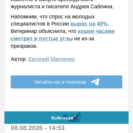
журналиста и писателя Андрея Саблина.
Напомним, что спрос на молодых
специалистов в России
.
вырос на 40%
Ветеринар объяснила, что
кошки часами
не из-за
смотрят в пустые углы
призраков.
Автор:
Евгений Манченко
Читайте нас в телеграм
08.08.2026 - 14:53