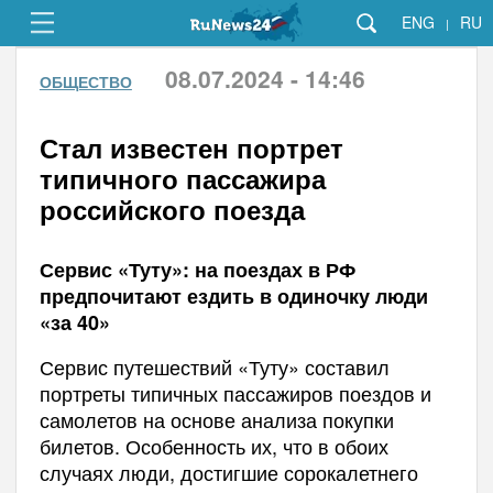
ENG
RU
|
08.07.2024 - 14:46
ОБЩЕСТВО
Стал известен портрет
типичного пассажира
российского поезда
Сервис «Туту»: на поездах в РФ
предпочитают ездить в одиночку люди
«за 40»
Сервис путешествий «Туту» составил
портреты типичных пассажиров поездов и
самолетов на основе анализа покупки
билетов. Особенность их, что в обоих
случаях люди, достигшие сорокалетнего