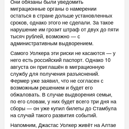
Они обязаны были уведомить
миграционные органы о намерении
остаться в стране дольше установленных
сроков, однако этого не сделали. За такое
нарушение им грозит штраф от двух до пяти
тысяч рублей, возможно — с
административным выдворением.
Самого Уолкера эти риски не касаются — у
него есть российский паспорт. Однако 10
августа он приглашён в миграционную
службу для получения разъяснений.
Фермер уже заявил, что не согласен с
возможным решением и будет его
обжаловать. В случае выдворения семьи,
по его словам, у них будет всего три дня на
сборы — он уже купил билеты до Стамбула
на случай такого развития событий.
Напомним, Джастас Уолкер живёт на Алтае