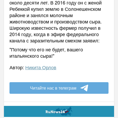
около десяти лет. В 2016 году он с женой
Ребеккой купил землю в Солонешенском
районе и занялся молочным
животноводством и производством сыра.
Широкую известность фермер получил в
2014 году, когда в эфире федерального
канала с заразительным смехом заявил:
"Потому что его не будет, вашего
итальянского сыра!"
Автор:
Никита Орлов
Читайте нас в телеграм