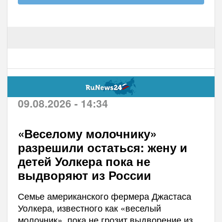
09.08.2026 - 14:34
«Веселому молочнику»
разрешили остаться: жену и
детей Уолкера пока не
выдворяют из России
Семье американского фермера Джастаса
Уолкера, известного как «веселый
молочник», пока не грозит выдворение из