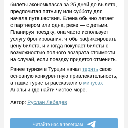
билеты экономкласса за 25 дней до вылета,
предпочитая пятницу или субботу для
начала путешествия. Елена обычно летает
с партнером или одна, реже — с детьми.
Планируя поездку, она часто использует
услугу бронирования, чтобы зафиксировать
цену билета, и иногда покупает билеты с
возможностью полного возврата стоимости
на случай, если поездку придется отменить.
Ранее туризм в Турции начал
терять
свою
основную конкурентную привлекательность,
а также туристы рассказали о
минусах
Анапы и где найти чистое море.
Автор:
Руслан Лебедев
Читайте нас в телеграм