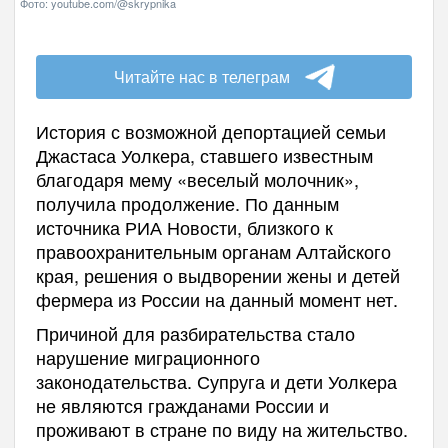
Фото: youtube.com/@skrypnika
Читайте нас в телеграм
История с возможной депортацией семьи
Джастаса Уолкера, ставшего известным
благодаря мему «веселый молочник»,
получила продолжение. По данным
источника РИА Новости, близкого к
правоохранительным органам Алтайского
края, решения о выдворении жены и детей
фермера из России на данный момент нет.
Причиной для разбирательства стало
нарушение миграционного
законодательства. Супруга и дети Уолкера
не являются гражданами России и
проживают в стране по виду на жительство.