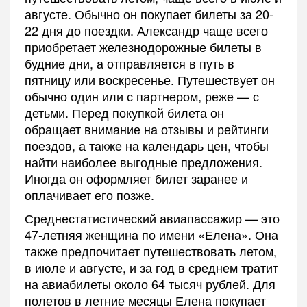
августе. Обычно он покупает билеты за 20-
22 дня до поездки. Александр чаще всего
приобретает железнодорожные билеты в
будние дни, а отправляется в путь в
пятницу или воскресенье. Путешествует он
обычно один или с партнером, реже — с
детьми. Перед покупкой билета он
обращает внимание на отзывы и рейтинги
поездов, а также на календарь цен, чтобы
найти наиболее выгодные предложения.
Иногда он оформляет билет заранее и
оплачивает его позже.
Среднестатистический авиапассажир — это
47-летняя женщина по имени «Елена». Она
также предпочитает путешествовать летом,
в июле и августе, и за год в среднем тратит
на авиабилеты около 64 тысяч рублей. Для
полетов в летние месяцы Елена покупает