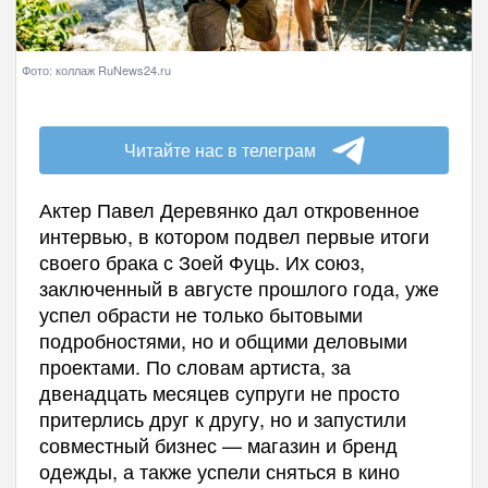
Фото: коллаж RuNews24.ru
Читайте нас в телеграм
Актер Павел Деревянко дал откровенное
интервью, в котором подвел первые итоги
своего брака с Зоей Фуць. Их союз,
заключенный в августе прошлого года, уже
успел обрасти не только бытовыми
подробностями, но и общими деловыми
проектами. По словам артиста, за
двенадцать месяцев супруги не просто
притерлись друг к другу, но и запустили
совместный бизнес — магазин и бренд
одежды, а также успели сняться в кино