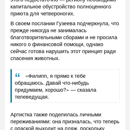
капитальное обустройство полноценного
приюта для четвероногих.
В своем послании Гузеева подчеркнула, что
прежде никогда не занималась
благотворительными сборами и не просила
никого о финансовой помощи, однако
сейчас готова нарушить этот принцип ради
спасения животных.
«Филипп, я прямо к тебе
обращаюсь. Давай что-нибудь
придумаем, хорошо?» — сказала
телеведущая.
Артистка также поделилась личными
переживаниями: она призналась, что теперь
с опаской выходит на пляж, поскольку