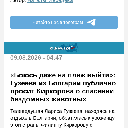
Читайте нас в телеграм
09.08.2026 - 04:47
«Боюсь даже на пляж выйти»:
Гузеева из Болгарии публично
просит Киркорова о спасении
бездомных животных
Телеведущая Лариса Гузеева, находясь на
отдыхе в Болгарии, обратилась к уроженцу
этой страны Филиппу Киркорову с