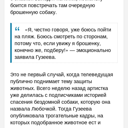
боится повстречать там очередную
брошенную собаку.
«Я, честно говоря, уже боюсь пойти
на пляж. Боюсь смотреть по сторонам,
потому что, если увижу я брошенку,
конечно же, подберу!» — эмоционально
заявила Гузеева.
Это не первый случай, когда телеведущая
публично поднимает тему защиты
животных. Всего неделю назад артистка
уже делилась с подписчиками историей
спасения бездомной собаки, которую она
назвала Любочкой. Тогда Гузеева
опубликовала трогательные кадры, на
которых подобранное животное ест и