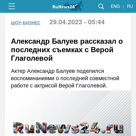
ENG
RU
|
29.04.2023 - 05:44
ШОУ-БИЗНЕС
Александр Балуев рассказал о
последних съемках с Верой
Глаголевой
Актер Александр Балуев поделился
воспоминаниями о последней совместной
работе с актрисой Верой Глаголевой.