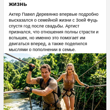
жизнь
Актер Павел Деревянко впервые подробно
высказался о семейной жизни с Зоей Фуць
спустя год после свадьбы. Артист
признался, что отношения полны страсти и
вспышек, но именно это помогает им
двигаться вперед, а также поделился
мыслями о пополнении в семье.