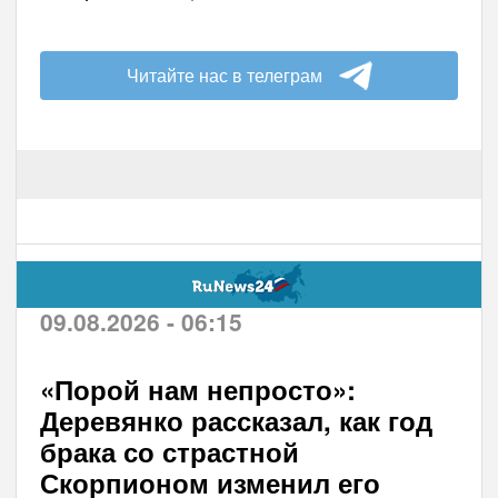
Читайте нас в телеграм
09.08.2026 - 06:15
«Порой нам непросто»:
Деревянко рассказал, как год
брака со страстной
Скорпионом изменил его