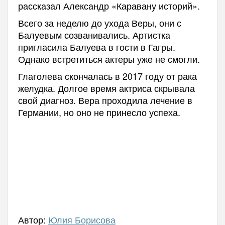
рассказал Александр «Каравану историй».
Всего за неделю до ухода Веры, они с
Балуевым созванивались. Артистка
пригласила Балуева в гости в Гагры.
Однако встретиться актеры уже не смогли.
Глаголева скончалась в 2017 году от рака
желудка. Долгое время актриса скрывала
свой диагноз. Вера проходила лечение в
Германии, но оно не принесло успеха.
Автор:
Юлия Борисова