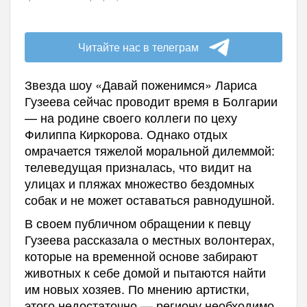
Читайте нас в телеграм
Звезда шоу «Давай поженимся» Лариса
Гузеева сейчас проводит время в Болгарии
— на родине своего коллеги по цеху
Филиппа Киркорова. Однако отдых
омрачается тяжелой моральной дилеммой:
телеведущая призналась, что видит на
улицах и пляжах множество бездомных
собак и не может оставаться равнодушной.
В своем публичном обращении к певцу
Гузеева рассказала о местных волонтерах,
которые на временной основе забирают
животных к себе домой и пытаются найти
им новых хозяев. По мнению артистки,
этого недостаточно — региону необходимо