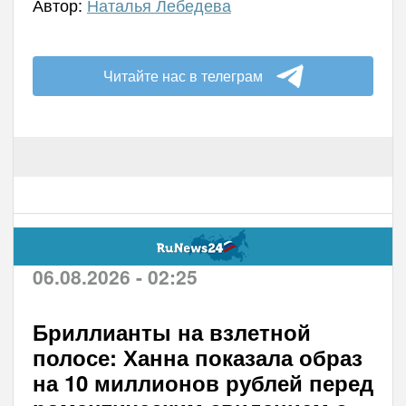
Автор:
Наталья Лебедева
Читайте нас в телеграм
06.08.2026 - 02:25
Бриллианты на взлетной
полосе: Ханна показала образ
на 10 миллионов рублей перед