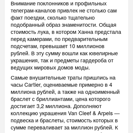
Внимание поклонников и профильных
телеграм-каналов привлек не столько сам
факт поездки, сколько тщательно
подобранный образ знаменитости. Общая
стоимость лука, в котором Ханна предстала
перед камерами, по предварительным
подсчетам, превышает 10 миллионов
рублей. В эту сумму вошли как ювелирные
украшения, так и предметы гардероба от
ведущих мировых домов моды.
Самые внушительные траты пришлись на
часы Cartier, оцениваемые примерно в 4
миллиона рублей, а также на одноименный
браслет с бриллиантами, цена которого
достигает 3,2 миллиона. Дополняют
коллекцию украшения Van Cleef & Arpels —
подвеска и браслеты, стоимость которых в
сумме переваливает за миллион рублей. К