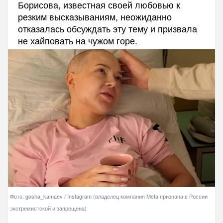
Борисова, известная своей любовью к
резким высказываниям, неожиданно
отказалась обсуждать эту тему и призвала
не хайповать на чужом горе.
Фото: gosha_kamaev / Instagram (владелец компания Meta признана в России
экстремистской и запрещена)