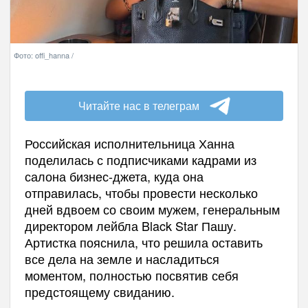
Фото: offi_hanna /
Читайте нас в телеграм
Российская исполнительница Ханна
поделилась с подписчиками кадрами из
салона бизнес-джета, куда она
отправилась, чтобы провести несколько
дней вдвоем со своим мужем, генеральным
директором лейбла Black Star Пашу.
Артистка пояснила, что решила оставить
все дела на земле и насладиться
моментом, полностью посвятив себя
предстоящему свиданию.