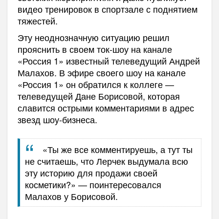
видео тренировок в спортзале с поднятием
тяжестей.
Эту неоднозначную ситуацию решил
прояснить в своем ток-шоу на канале
«Россия 1» известный телеведущий Андрей
Малахов. В эфире своего шоу на канале
«Россия 1» он обратился к коллеге —
телеведущей Дане Борисовой, которая
славится острыми комментариями в адрес
звезд шоу-бизнеса.
«Ты же все комментируешь, а тут ты
не считаешь, что Лерчек выдумала всю
эту историю для продажи своей
косметики?» — поинтересовался
Малахов у Борисовой.