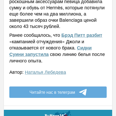
роскошным аксессуарам певица добавила
сумку и обувь от Hermès, которые потянули
еще более чем на два миллиона, а
завершили образ очки Balenciaga ценой
около 43 тысяч рублей.
Ранее сообщалось, что
Брэд Питт разбит
«кампанией отчуждения» Джоли и
отказывается от нового брака.
Сидни
свою линию белья после
Суини запустила
личного опыта.
Автор:
Наталья Лебедева
Читайте нас в телеграм