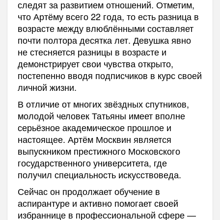
следят за развитием отношений. Отметим,
что Артёму всего 22 года, то есть разница в
возрасте между влюблёнными составляет
почти полтора десятка лет. Девушка явно
не стесняется разницы в возрасте и
демонстрирует свои чувства открыто,
постепенно вводя подписчиков в курс своей
личной жизни.
В отличие от многих звёздных спутников,
молодой человек Татьяны имеет вполне
серьёзное академическое прошлое и
настоящее. Артём Москвин является
выпускником престижного Московского
государственного университета, где
получил специальность искусствоведа.
Сейчас он продолжает обучение в
аспирантуре и активно помогает своей
избраннице в профессиональной сфере —