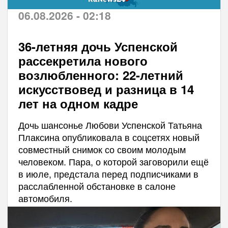
06.08.2026 - 02:18
36-летняя дочь Успенской
рассекретила нового
возлюбленного: 22-летний
искусствовед и разница в 14
лет на одном кадре
Дочь шансонье Любови Успенской Татьяна
Плаксина опубликовала в соцсетях новый
совместный снимок со своим молодым
человеком. Пара, о которой заговорили ещё
в июле, предстала перед подписчиками в
расслабленной обстановке в салоне
автомобиля.