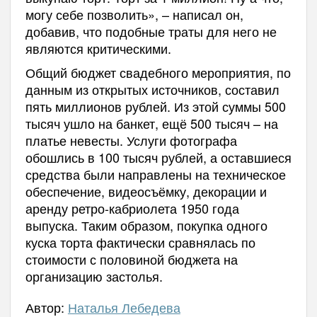
могу себе позволить», – написал он,
добавив, что подобные траты для него не
являются критическими.
Общий бюджет свадебного мероприятия, по
данным из открытых источников, составил
пять миллионов рублей. Из этой суммы 500
тысяч ушло на банкет, ещё 500 тысяч – на
платье невесты. Услуги фотографа
обошлись в 100 тысяч рублей, а оставшиеся
средства были направлены на техническое
обеспечение, видеосъёмку, декорации и
аренду ретро-кабриолета 1950 года
выпуска. Таким образом, покупка одного
куска торта фактически сравнялась по
стоимости с половиной бюджета на
организацию застолья.
Автор:
Наталья Лебедева