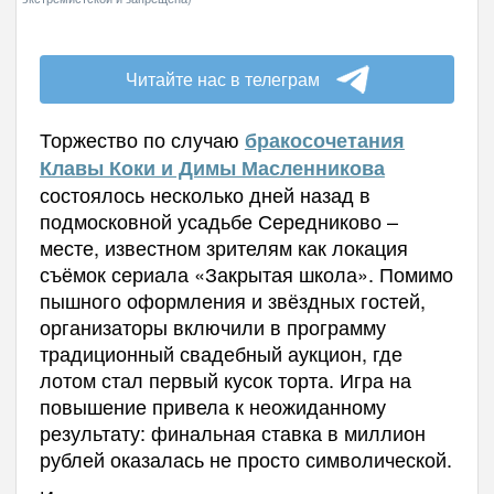
Читайте нас в телеграм
Торжество по случаю
бракосочетания
Клавы Коки и Димы Масленникова
состоялось несколько дней назад в
подмосковной усадьбе Середниково –
месте, известном зрителям как локация
съёмок сериала «Закрытая школа». Помимо
пышного оформления и звёздных гостей,
организаторы включили в программу
традиционный свадебный аукцион, где
лотом стал первый кусок торта. Игра на
повышение привела к неожиданному
результату: финальная ставка в миллион
рублей оказалась не просто символической.