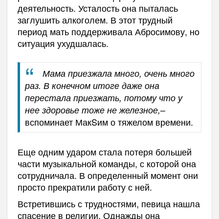
деятельность. Усталость она пыталась
заглушить алкоголем. В этот трудный
период мать поддерживала Абросимову, но
ситуация ухудшалась.
Мама приезжала много, очень много
раз. В конечном итоге даже она
перестала приезжать, потому что у
–
нее здоровье тоже не железное,
вспоминает МакSим о тяжелом времени.
Еще одним ударом стала потеря большей
части музыкальной команды, с которой она
сотрудничала. В определенный момент они
просто прекратили работу с ней.
Встретившись с трудностями, певица нашла
спасение в религии. Однажды она