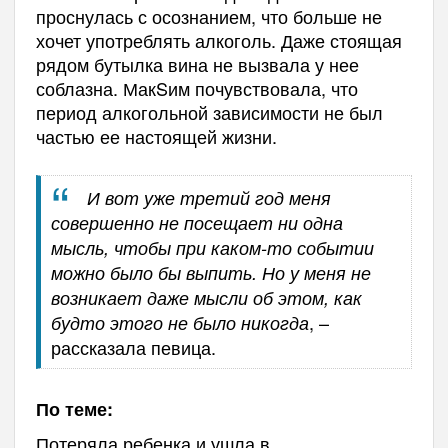
проснулась с осознанием, что больше не
хочет употреблять алкоголь. Даже стоящая
рядом бутылка вина не вызвала у нее
соблазна. МакSим почувствовала, что
период алкогольной зависимости не был
частью ее настоящей жизни.
И вот уже третий год меня
совершенно не посещает ни одна
мысль, чтобы при каком-то событии
можно было бы выпить. Но у меня не
возникает даже мысли об этом, как
, –
будто этого не было никогда
рассказала певица.
По теме:
Потеряла ребенка и ушла в