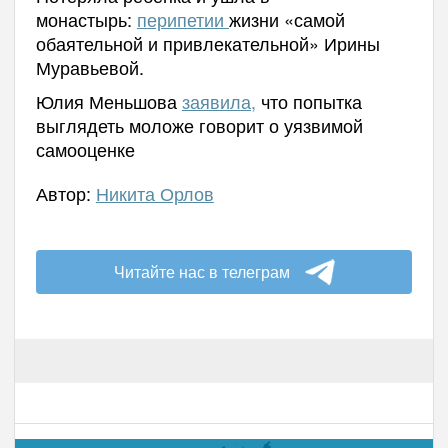
монастырь:
перипетии
жизни «самой
обаятельной и привлекательной» Ирины
Муравьевой.
Юлия Меньшова
заявила,
что попытка
выглядеть моложе говорит о уязвимой
самооценке
Автор:
Никита Орлов
Читайте нас в телеграм