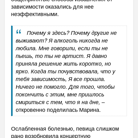
зависимости оказались для нее
неэффективными.
Почему я здесь? Почему другие не
выживают? Я алкоголь никогда не
любила. Мне говорили, если ты не
пьешь, то ты не артист. Я давно
приняла решение жить коротко, но
ярко. Когда ты почувствовала, что у
тебя зависимость, Я все прошла.
Ничего не помогло. Для того, чтобы
покончить с этим, мне пришлось
–
смириться с тем, что я на дне,
откровенно поделилась Марина.
Ослабленная болезнью, певица слишком
рано возобновила концертную