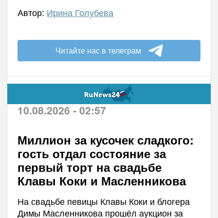
Автор:
Ирина Голубева
Читайте нас в телеграм
10.08.2026 - 02:57
Миллион за кусочек сладкого:
гость отдал состояние за
первый торт на свадьбе
Клавы Коки и Масленникова
На свадьбе певицы Клавы Коки и блогера
Димы Масленникова прошёл аукцион за