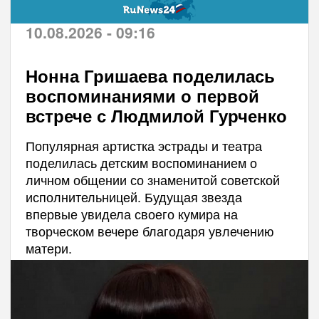
10.08.2026 - 09:16
Нонна Гришаева поделилась
воспоминаниями о первой
встрече с Людмилой Гурченко
Популярная артистка эстрады и театра
поделилась детским воспоминанием о
личном общении со знаменитой советской
исполнительницей. Будущая звезда
впервые увидела своего кумира на
творческом вечере благодаря увлечению
матери.