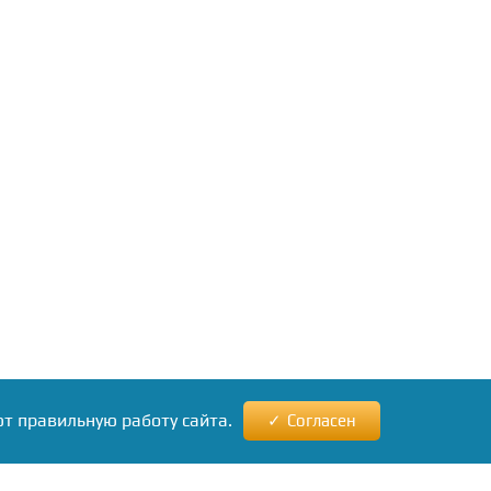
ют правильную работу сайта.
Согласен