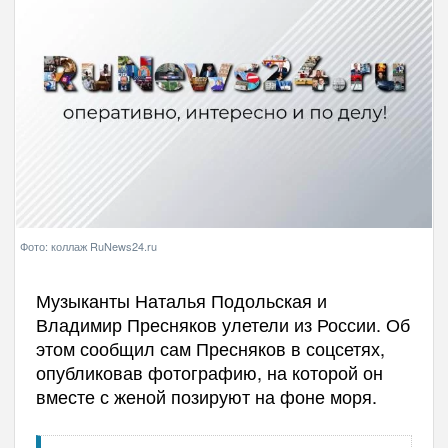
Фото: коллаж RuNews24.ru
Музыканты Наталья Подольская и
Владимир Пресняков улетели из России. Об
этом сообщил сам Пресняков в соцсетях,
опубликовав фотографию, на которой он
вместе с женой позируют на фоне моря.