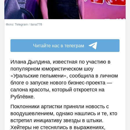
Фото: Telegram / ilana778
Читайте нас в телеграм
Илана Дылдина, известная по участию в
популярном юмористическом шоу
«Уральские пельмени», сообщила в личном
блоге о запуске нового бизнес-проекта —
салона красоты, который откроется на
Рублёвке.
Поклонники артистки приняли новость с
воодушевлением, однако нашлись и те, кто
встретил инициативу звезды в штыки.
Хейтеры не стеснялись в выражениях,