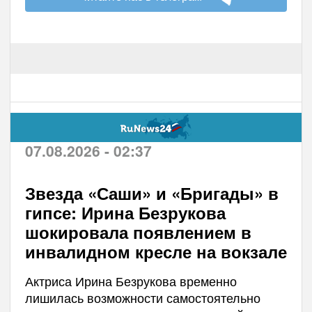
07.08.2026 - 02:37
Звезда «Саши» и «Бригады» в
гипсе: Ирина Безрукова
шокировала появлением в
инвалидном кресле на вокзале
Актриса Ирина Безрукова временно
лишилась возможности самостоятельно