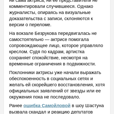
комментировали случившееся. Однако
журналисты, опираясь на визуальные
доказательства с записи, склоняются к
версии о переломе.
На вокзале Безрукова передвигалась не
самостоятельно — актрисе помогала
сопровождающее лицо, которое управляло
креслом. Судя по кадрам, артистка
сохраняет спокойствие, несмотря на
временные ограничения в подвижности.
Поклонники актрисы уже начали выражать
обеспокоенность в социальных сетях и
желать ей скорейшего восстановления, хотя
официальных заявлений от звезды или ее
окружения пока не последовало.
Ранее
в шоу Шастуна
ошибка Самойловой
вызвала скандал и реакцию депутатов