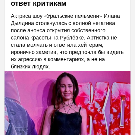
ответ критикам
Актриса шоу «Уральские пельмени» Илана
Дылдина столкнулась с волной негатива
после анонса открытия собственного
салона красоты на Рублёвке. Артистка не
стала молчать и ответила хейтерам,
иронично заметив, что предпочла бы видеть
их агрессию в комментариях, а не на
близких людях.