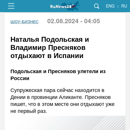
ENG
RU
|
02.08.2024 - 04:05
ШОУ-БИЗНЕС
Наталья Подольская и
Владимир Пресняков
отдыхают в Испании
Подольская и Пресняков улетели из
России
Супружеская пара сейчас находится в
Дении в провинции Аликанте. Пресняков
пишет, что в этом месте они отдыхают уже
не первый раз.