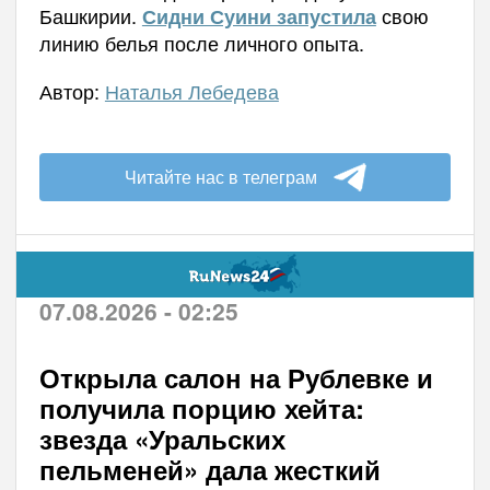
Башкирии.
свою
Сидни Суини запустила
линию белья после личного опыта.
Автор:
Наталья Лебедева
Читайте нас в телеграм
07.08.2026 - 02:25
Открыла салон на Рублевке и
получила порцию хейта:
звезда «Уральских
пельменей» дала жесткий