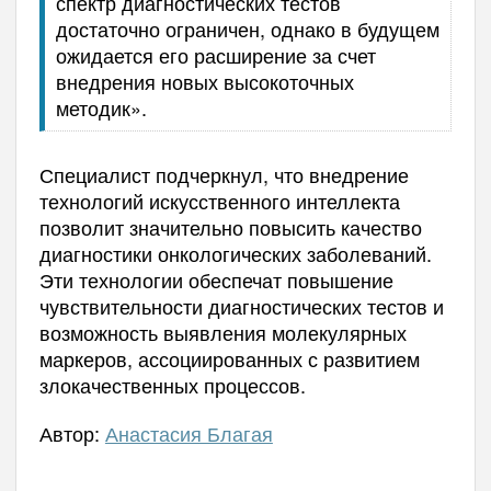
спектр диагностических тестов
достаточно ограничен, однако в будущем
ожидается его расширение за счет
внедрения новых высокоточных
методик».
Специалист подчеркнул, что внедрение
технологий искусственного интеллекта
позволит значительно повысить качество
диагностики онкологических заболеваний.
Эти технологии обеспечат повышение
чувствительности диагностических тестов и
возможность выявления молекулярных
маркеров, ассоциированных с развитием
злокачественных процессов.
Автор:
Анастасия Благая