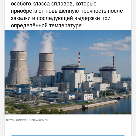
особого класса сплавов, которые
приобретают повышенную прочность после
закалки и последующей выдержки при
определённой температуре.
Фото: коллаж RuNews24.ru