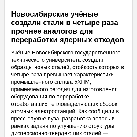
Новосибирские учёные
создали стали в четыре раза
прочнее аналогов для
переработки ядерных отходов
Учёные Новосибирского государственного
технического университета создали
образцы новых сталей, стойкость которых в
четыре раза превышает характеристики
промышленного сплава 5ХНМ,
применяемого сегодня для изготовления
оборудования по переработке
отработавших тепловыделяющих сборок
атомных электростанций. Как сообщили в
пресс-службе вуза, разработка велась в
рамках задачи по улучшению структуры
дисперсионно-твердеющих сталей —