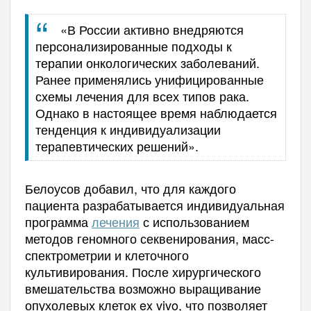
«В России активно внедряются
персонализированные подходы к
терапии онкологических заболеваний.
Ранее применялись унифицированные
схемы лечения для всех типов рака.
Однако в настоящее время наблюдается
тенденция к индивидуализации
терапевтических решений».
Белоусов добавил, что для каждого
пациента разрабатывается индивидуальная
программа
лечения
с использованием
методов геномного секвенирования, масс-
спектрометрии и клеточного
культивирования. После хирургического
вмешательства возможно выращивание
опухолевых клеток ex vivo, что позволяет