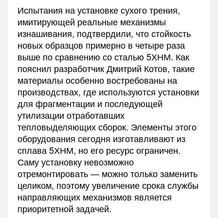
Испытания на установке сухого трения,
имитирующей реальные механизмы
изнашивания, подтвердили, что стойкость
новых образцов примерно в четыре раза
выше по сравнению со сталью 5ХНМ. Как
пояснил разработчик Дмитрий Котов, такие
материалы особенно востребованы на
производствах, где используются установки
для фрагментации и последующей
утилизации отработавших
тепловыделяющих сборок. Элементы этого
оборудования сегодня изготавливают из
сплава 5ХНМ, но его ресурс ограничен.
Саму установку невозможно
отремонтировать — можно только заменить
целиком, поэтому увеличение срока службы
направляющих механизмов является
приоритетной задачей.