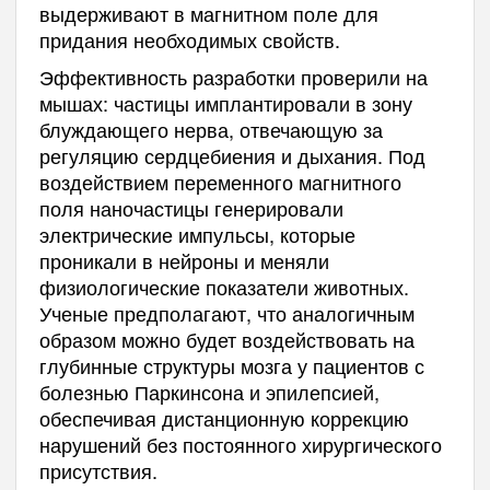
выдерживают в магнитном поле для
придания необходимых свойств.
Эффективность разработки проверили на
мышах: частицы имплантировали в зону
блуждающего нерва, отвечающую за
регуляцию сердцебиения и дыхания. Под
воздействием переменного магнитного
поля наночастицы генерировали
электрические импульсы, которые
проникали в нейроны и меняли
физиологические показатели животных.
Ученые предполагают, что аналогичным
образом можно будет воздействовать на
глубинные структуры мозга у пациентов с
болезнью Паркинсона и эпилепсией,
обеспечивая дистанционную коррекцию
нарушений без постоянного хирургического
присутствия.