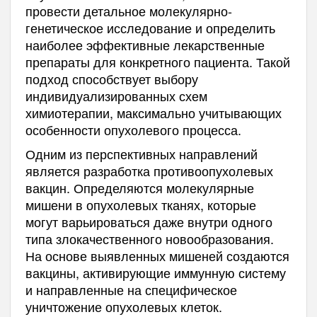
провести детальное молекулярно-
генетическое исследование и определить
наиболее эффективные лекарственные
препараты для конкретного пациента. Такой
подход способствует выбору
индивидуализированных схем
химиотерапии, максимально учитывающих
особенности опухолевого процесса.
Одним из перспективных направлений
является разработка противоопухолевых
вакцин. Определяются молекулярные
мишени в опухолевых тканях, которые
могут варьироваться даже внутри одного
типа злокачественного новообразования.
На основе выявленных мишеней создаются
вакцины, активирующие иммунную систему
и направленные на специфическое
уничтожение опухолевых клеток.