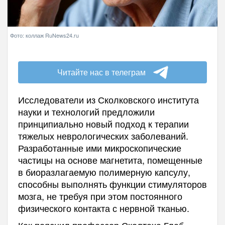
Фото: коллаж RuNews24.ru
Читайте нас в телеграм
Исследователи из Сколковского института
науки и технологий предложили
принципиально новый подход к терапии
тяжелых неврологических заболеваний.
Разработанные ими микроскопические
частицы на основе магнетита, помещенные
в биоразлагаемую полимерную капсулу,
способны выполнять функции стимуляторов
мозга, не требуя при этом постоянного
физического контакта с нервной тканью.