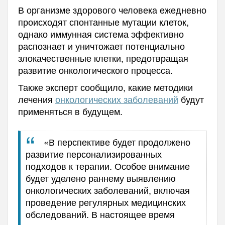
В организме здорового человека ежедневно
происходят спонтанные мутации клеток,
однако иммунная система эффективно
распознает и уничтожает потенциально
злокачественные клетки, предотвращая
развитие онкологического процесса.
Также эксперт сообщило, какие методики
лечения
онкологических заболеваний
будут
применяться в будущем.
«В перспективе будет продолжено
развитие персонализированных
подходов к терапии. Особое внимание
будет уделено раннему выявлению
онкологических заболеваний, включая
проведение регулярных медицинских
обследований. В настоящее время