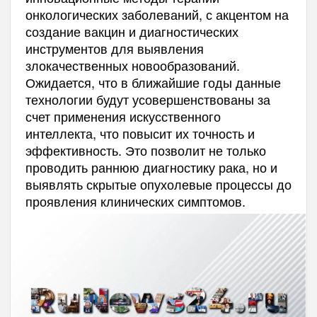
онкологических заболеваний, с акцентом на
создание вакцин и диагностических
инструментов для выявления
злокачественных новообразований.
Ожидается, что в ближайшие годы данные
технологии будут усовершенствованы за
счет применения искусственного
интеллекта, что повысит их точность и
эффективность. Это позволит не только
проводить раннюю диагностику рака, но и
выявлять скрытые опухолевые процессы до
проявления клинических симптомов.