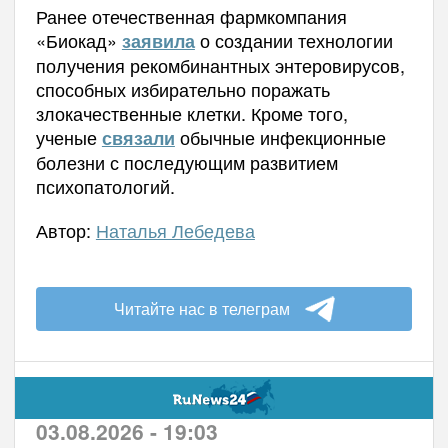
Ранее отечественная фармкомпания
«Биокад»
о создании технологии
заявила
получения рекомбинантных энтеровирусов,
способных избирательно поражать
злокачественные клетки. Кроме того,
ученые
обычные инфекционные
связали
болезни с последующим развитием
психопатологий.
Автор:
Наталья Лебедева
Читайте нас в телеграм
03.08.2026 - 19:03