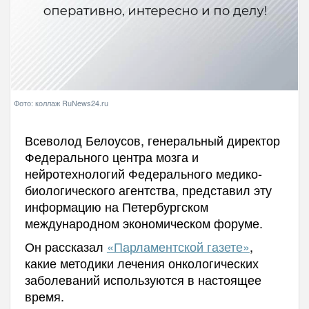
Фото: коллаж RuNews24.ru
Всеволод Белоусов, генеральный директор
Федерального центра мозга и
нейротехнологий Федерального медико-
биологического агентства, представил эту
информацию на Петербургском
международном экономическом форуме.
Он рассказал
«Парламентской газете»
,
какие методики лечения онкологических
заболеваний используются в настоящее
время.