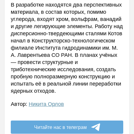
В разработке находятся два перспективных
материала, в состав которых, помимо
углерода, входят хром, вольфрам, ванадий
и другие легирующие элементы. Работу над
дисперсионно-твердеющими сталями Котов
начал в Конструкторско-технологическом
филиале Института гидродинамики им. М.
А. Лаврентьева СО РАН. В планах учёных
— провести структурные и
триботехнические исследования, создать
пробную полноразмерную конструкцию и
испытать её в реальной линии переработки
ядерных отходов.
Автор:
Никита Орлов
Читайте нас в телеграм