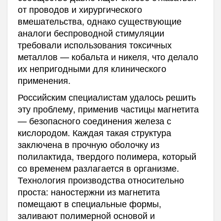
от проводов и хирургического
вмешательства, однако существующие
аналоги беспроводной стимуляции
требовали использования токсичных
металлов — кобальта и никеля, что делало
их непригодными для клинического
применения.
Российским специалистам удалось решить
эту проблему, применив частицы магнетита
— безопасного соединения железа с
кислородом. Каждая такая структура
заключена в прочную оболочку из
полилактида, твердого полимера, который
со временем разлагается в организме.
Технология производства относительно
проста: наностержни из магнетита
помещают в специальные формы,
заливают полимерной основой и