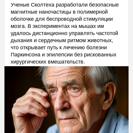
Ученые Сколтеха разработали безопасные
магнитные наночастицы в полимерной
оболочке для беспроводной стимуляции
мозга. В экспериментах на мышах им
удалось дистанционно управлять частотой
дыхания и сердечным ритмом животных,
что открывает путь к лечению болезни
Паркинсона и эпилепсии без рискованных
хирургических вмешательств.