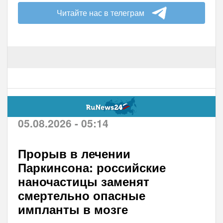
Читайте нас в телеграм
05.08.2026 - 05:14
Прорыв в лечении
Паркинсона: российские
наночастицы заменят
смертельно опасные
импланты в мозге