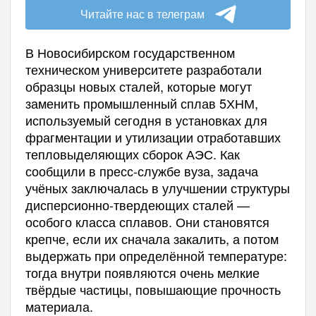
Читайте нас в телеграм
В Новосибирском государственном
техническом университете разработали
образцы новых сталей, которые могут
заменить промышленный сплав 5ХНМ,
используемый сегодня в установках для
фрагментации и утилизации отработавших
тепловыделяющих сборок АЭС. Как
сообщили в пресс-службе вуза, задача
учёных заключалась в улучшении структуры
дисперсионно-твердеющих сталей —
особого класса сплавов. Они становятся
крепче, если их сначала закалить, а потом
выдержать при определённой температуре:
тогда внутри появляются очень мелкие
твёрдые частицы, повышающие прочность
материала.