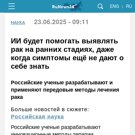
ENG
RU
|
23.06.2025 - 09:11
НАУКА
ИИ будет помогать выявлять
рак на ранних стадиях, даже
когда симптомы ещё не дают о
себе знать
Российские ученые разрабатывают и
применяют передовые методы лечения
рака
Больше новостей в сюжете:
Российская наука
Российские ученые разрабатывают
инновационные методы терапии