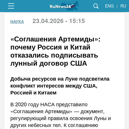
ENG
RU
|
23.04.2026 - 15:15
НАУКА
«Соглашения Артемиды»:
почему Россия и Китай
отказались подписывать
лунный договор США
Добыча ресурсов на Луне подсветила
конфликт интересов между США,
Россией и Китаем
В 2020 году НАСА представило
«Соглашения Артемиды» — документ,
регулирующий правила освоения Луны и
других небесных тел. К соглашению