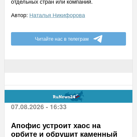
отдельных стран или компаний.
Автор:
Наталья Никифорова
Читайте нас в телеграм
07.08.2026 - 16:33
Апофис устроит хаос на
орбите и обрушит каменный