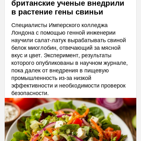
британские ученые внедрили
в растение гены свиньи
Специалисты Имперского колледжа
Лондона с помощью генной инженерии
научили салат-латук вырабатывать свиной
белок миоглобин, отвечающий за мясной
вкус и цвет. Эксперимент, результаты
которого опубликованы в научном журнале,
пока далек от внедрения в пищевую
промышленность из-за низкой
эффективности и необходимости проверок
безопасности.