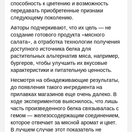
способность к цветению и возможность
передавать приобретенные признаки
следующему поколению.
Авторы подчеркивают, что их цель — не
создание готового продукта «мясного
салата», а отработка технологии получения
доступного источника белка для
растительных альтернатив мяса, например,
бургеров, чтобы улучшить их вкусовые
характеристики и питательную ценность.
Несмотря на обнадеживающие результаты,
до появления такого ингредиента на
прилавках магазинов еще очень далеко. В
ходе экспериментов выяснилось, что лишь
часть произведенного белка связывалась с
гемом — железосодержащим соединением,
которое отвечает за мясной аромат и цвет.
В лучшем случае этот показатель не