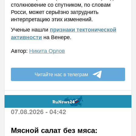
столкновение со спутником, по словам
Росси, может серьёзно затруднить
интерпретацию этих изменений.
Ученые нашли
признаки тектонической
на Венере.
активности
Автор:
Никита Орлов
Читайте нас в телеграм
07.08.2026 - 04:42
Мясной салат без мяса: