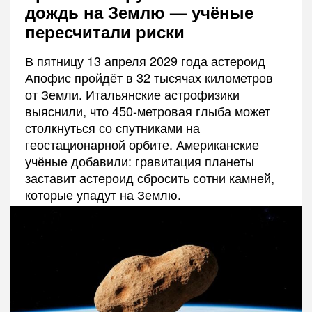
дождь на Землю — учёные
пересчитали риски
В пятницу 13 апреля 2029 года астероид
Апофис пройдёт в 32 тысячах километров
от Земли. Итальянские астрофизики
выяснили, что 450-метровая глыба может
столкнуться со спутниками на
геостационарной орбите. Американские
учёные добавили: гравитация планеты
заставит астероид сбросить сотни камней,
которые упадут на Землю.