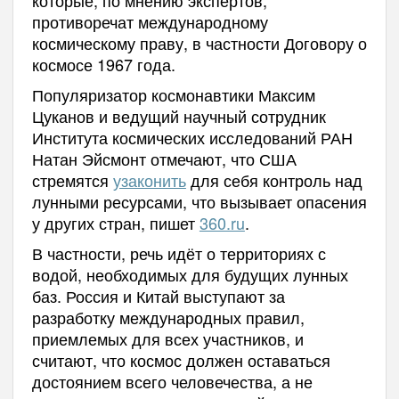
противоречат международному
космическому праву, в частности Договору о
космосе 1967 года.
Популяризатор космонавтики Максим
Цуканов и ведущий научный сотрудник
Института космических исследований РАН
Натан Эйсмонт отмечают, что США
стремятся
узаконить
для себя контроль над
лунными ресурсами, что вызывает опасения
у других стран, пишет
360.ru
.
В частности, речь идёт о территориях с
водой, необходимых для будущих лунных
баз. Россия и Китай выступают за
разработку международных правил,
приемлемых для всех участников, и
считают, что космос должен оставаться
достоянием всего человечества, а не