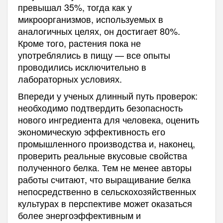
превышал 35%, тогда как у
микроорганизмов, используемых в
аналогичных целях, он достигает 80%.
Кроме того, растения пока не
употреблялись в пищу — все опыты
проводились исключительно в
лабораторных условиях.
Впереди у ученых длинный путь проверок:
необходимо подтвердить безопасность
нового ингредиента для человека, оценить
экономическую эффективность его
промышленного производства и, наконец,
проверить реальные вкусовые свойства
полученного белка. Тем не менее авторы
работы считают, что выращивание белка
непосредственно в сельскохозяйственных
культурах в перспективе может оказаться
более энергоэффективным и