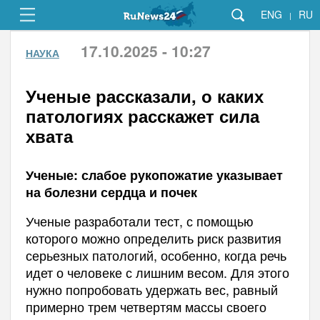
ENG
RU
|
17.10.2025 - 10:27
НАУКА
Ученые рассказали, о каких
патологиях расскажет сила
хвата
Ученые: слабое рукопожатие указывает
на болезни сердца и почек
Ученые разработали тест, с помощью
которого можно определить риск развития
серьезных патологий, особенно, когда речь
идет о человеке с лишним весом. Для этого
нужно попробовать удержать вес, равный
примерно трем четвертям массы своего