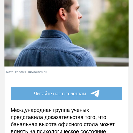
Фото: коллаж RuNews24.ru
Читайте нас в телеграм
Международная группа ученых
представила доказательства того, что
банальная высота офисного стола может
влиять на психологическое состояние