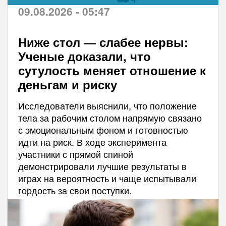
09.08.2026 - 05:47
Ниже стол — слабее нервы:
Ученые доказали, что
сутулость меняет отношение к
деньгам и риску
Исследователи выяснили, что положение
тела за рабочим столом напрямую связано
с эмоциональным фоном и готовностью
идти на риск. В ходе эксперимента
участники с прямой спиной
демонстрировали лучшие результаты в
играх на вероятность и чаще испытывали
гордость за свои поступки.