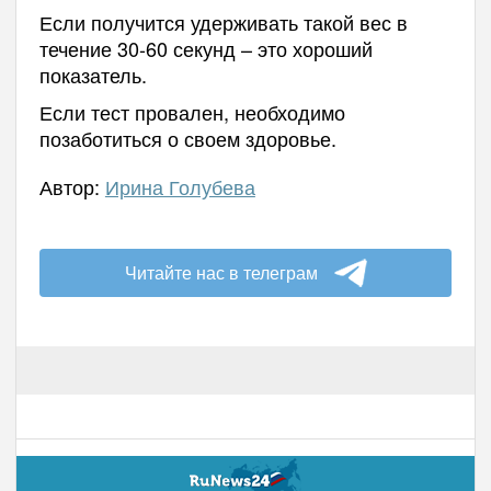
Если получится удерживать такой вес в
течение 30-60 секунд – это хороший
показатель.
Если тест провален, необходимо
позаботиться о своем здоровье.
Автор:
Ирина Голубева
Читайте нас в телеграм