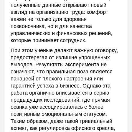
полученные данные открывают новый
взгляд на организацию труда: комфорт
важен не только для здоровья
позвоночника, но и для качества
управленческих и финансовых решений,
которые принимает сотрудник.
При этом ученые делают важную оговорку,
предостерегая от излишне упрощенных
выводов. Результаты эксперимента не
означают, что правильная поза является
панацеей от плохого настроения или
гарантией успеха в бизнесе. Однако эта
работа органично вписывается в серию
предыдущих исследований, где прямая
осанка уже ассоциировалась с более
позитивным эмоциональным статусом.
Таким образом, даже такой тривиальный
аспект, как регулировка офисного кресла,