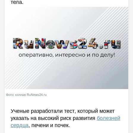
тела.
Фото: коллаж RuNews24.ru
Ученые разработали тест, который может
указать на высокий риск развития
болезней
сердца
, печени и почек.