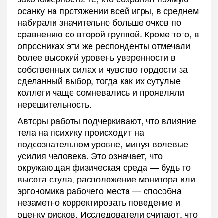
осанку на протяжении всей игры, в среднем
набирали значительно больше очков по
сравнению со второй группой. Кроме того, в
опросниках эти же респонденты отмечали
более высокий уровень уверенности в
собственных силах и чувство гордости за
сделанный выбор, тогда как их сутулые
коллеги чаще сомневались и проявляли
нерешительность.
Авторы работы подчеркивают, что влияние
тела на психику происходит на
подсознательном уровне, минуя волевые
усилия человека. Это означает, что
окружающая физическая среда — будь то
высота стула, расположение монитора или
эргономика рабочего места — способна
незаметно корректировать поведение и
оценку рисков. Исследователи считают, что