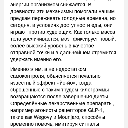
энергии организмом снижается. В
древности эти механизмы помогали нашим
предкам переживать голодные времена, но
сегодня, в условиях доступности еды, они
играют против худеющих. Как только масса
тела увеличивается, мозг фиксирует новый,
более высокий уровень в качестве
отправной точки и в дальнейшем стремится
удержать именно его.
Именно этим, а не недостатком
самоконтроля, объясняется печально
известный эффект «йо-йо», когда
сброшенные с таким трудом килограммы
возвращаются после завершения диеты.
Определённые лекарственные препараты,
например агонисты рецепторов GLP-1,
такие как Wegovy и Mounjaro, способны
временно помочь, имитируя сигналы