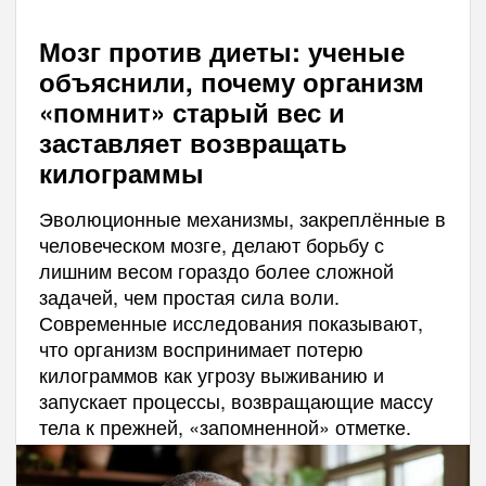
Мозг против диеты: ученые
объяснили, почему организм
«помнит» старый вес и
заставляет возвращать
килограммы
Эволюционные механизмы, закреплённые в
человеческом мозге, делают борьбу с
лишним весом гораздо более сложной
задачей, чем простая сила воли.
Современные исследования показывают,
что организм воспринимает потерю
килограммов как угрозу выживанию и
запускает процессы, возвращающие массу
тела к прежней, «запомненной» отметке.