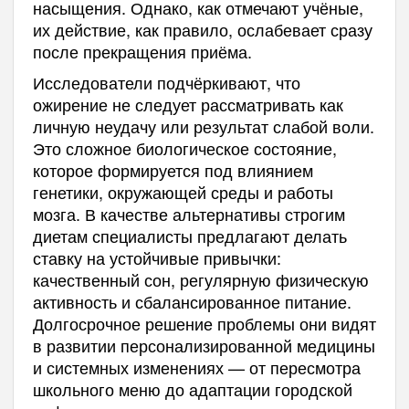
насыщения. Однако, как отмечают учёные,
их действие, как правило, ослабевает сразу
после прекращения приёма.
Исследователи подчёркивают, что
ожирение не следует рассматривать как
личную неудачу или результат слабой воли.
Это сложное биологическое состояние,
которое формируется под влиянием
генетики, окружающей среды и работы
мозга. В качестве альтернативы строгим
диетам специалисты предлагают делать
ставку на устойчивые привычки:
качественный сон, регулярную физическую
активность и сбалансированное питание.
Долгосрочное решение проблемы они видят
в развитии персонализированной медицины
и системных изменениях — от пересмотра
школьного меню до адаптации городской