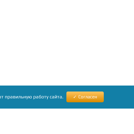
ют правильную работу сайта.
Согласен