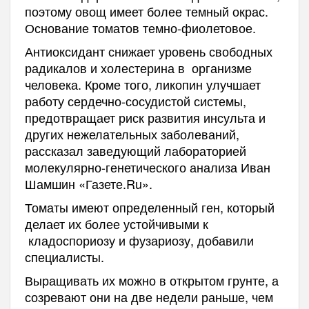
поэтому овощ имеет более темный окрас.
Основание томатов темно-фиолетовое.
Антиоксидант снижает уровень свободных
радикалов и холестерина в организме
человека. Кроме того, ликопин улучшает
работу сердечно-сосудистой системы,
предотвращает риск развития инсульта и
других нежелательных заболеваний,
рассказал заведующий лабораторией
молекулярно-генетического анализа Иван
Шамшин «Газете.Ru».
Томаты имеют определенный ген, который
делает их более устойчивыми к
кладоспориозу и фузариозу, добавили
специалисты.
Выращивать их можно в открытом грунте, а
созревают они на две недели раньше, чем