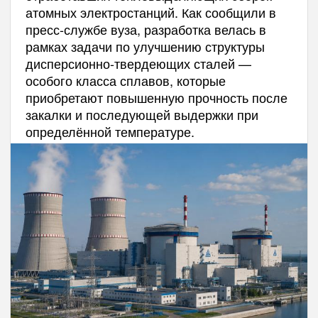
атомных электростанций. Как сообщили в
пресс-службе вуза, разработка велась в
рамках задачи по улучшению структуры
дисперсионно-твердеющих сталей —
особого класса сплавов, которые
приобретают повышенную прочность после
закалки и последующей выдержки при
определённой температуре.