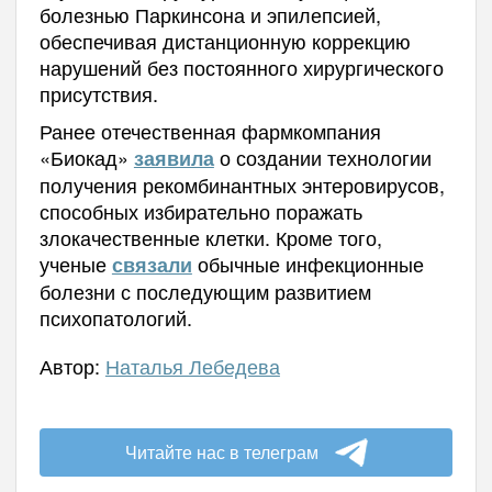
болезнью Паркинсона и эпилепсией,
обеспечивая дистанционную коррекцию
нарушений без постоянного хирургического
присутствия.
Ранее отечественная фармкомпания
«Биокад»
о создании технологии
заявила
получения рекомбинантных энтеровирусов,
способных избирательно поражать
злокачественные клетки. Кроме того,
ученые
обычные инфекционные
связали
болезни с последующим развитием
психопатологий.
Автор:
Наталья Лебедева
Читайте нас в телеграм