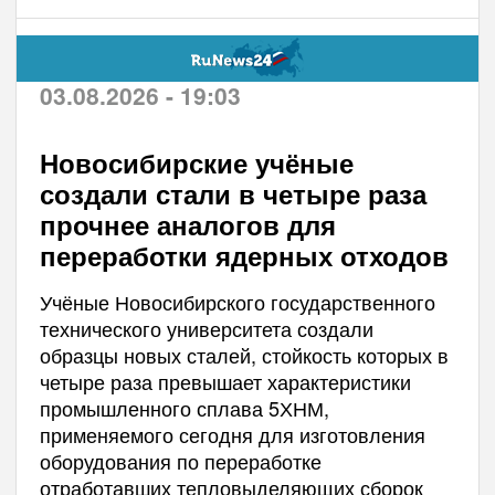
03.08.2026 - 19:03
Новосибирские учёные
создали стали в четыре раза
прочнее аналогов для
переработки ядерных отходов
Учёные Новосибирского государственного
технического университета создали
образцы новых сталей, стойкость которых в
четыре раза превышает характеристики
промышленного сплава 5ХНМ,
применяемого сегодня для изготовления
оборудования по переработке
отработавших тепловыделяющих сборок