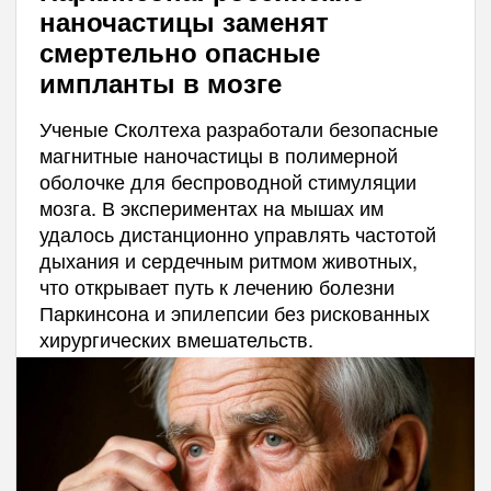
наночастицы заменят
смертельно опасные
импланты в мозге
Ученые Сколтеха разработали безопасные
магнитные наночастицы в полимерной
оболочке для беспроводной стимуляции
мозга. В экспериментах на мышах им
удалось дистанционно управлять частотой
дыхания и сердечным ритмом животных,
что открывает путь к лечению болезни
Паркинсона и эпилепсии без рискованных
хирургических вмешательств.