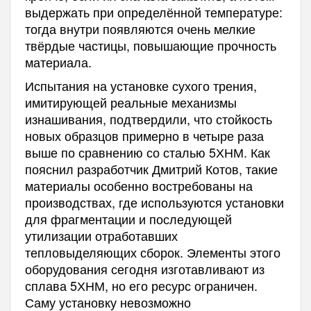
выдержать при определённой температуре:
тогда внутри появляются очень мелкие
твёрдые частицы, повышающие прочность
материала.
Испытания на установке сухого трения,
имитирующей реальные механизмы
изнашивания, подтвердили, что стойкость
новых образцов примерно в четыре раза
выше по сравнению со сталью 5ХНМ. Как
пояснил разработчик Дмитрий Котов, такие
материалы особенно востребованы на
производствах, где используются установки
для фрагментации и последующей
утилизации отработавших
тепловыделяющих сборок. Элементы этого
оборудования сегодня изготавливают из
сплава 5ХНМ, но его ресурс ограничен.
Саму установку невозможно