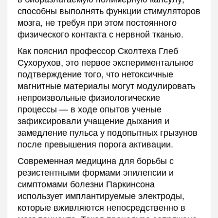
способны выполнять функции стимуляторов
мозга, не требуя при этом постоянного
физического контакта с нервной тканью.
Как пояснил профессор Сколтеха Глеб
Сухорухов, это первое экспериментальное
подтверждение того, что нетоксичные
магнитные материалы могут модулировать
непроизвольные физиологические
процессы — в ходе опытов ученые
зафиксировали учащение дыхания и
замедление пульса у подопытных грызунов
после превышения порога активации.
Современная медицина для борьбы с
резистентными формами эпилепсии и
симптомами болезни Паркинсона
использует имплантируемые электроды,
которые вживляются непосредственно в