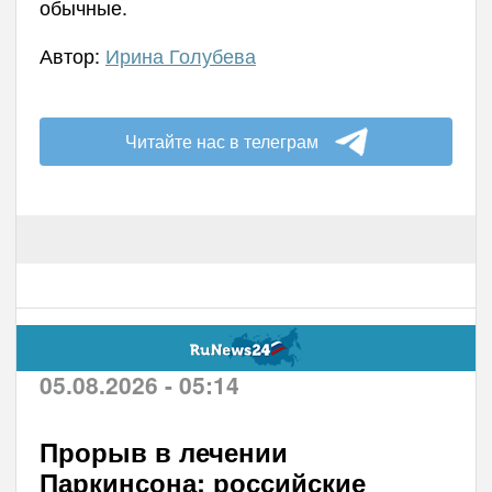
обычные.
Автор:
Ирина Голубева
Читайте нас в телеграм
05.08.2026 - 05:14
Прорыв в лечении
Паркинсона: российские