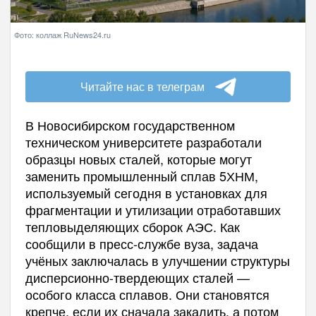
Фото: коллаж RuNews24.ru
Читайте нас в телеграм
В Новосибирском государственном
техническом университете разработали
образцы новых сталей, которые могут
заменить промышленный сплав 5ХНМ,
используемый сегодня в установках для
фрагментации и утилизации отработавших
тепловыделяющих сборок АЭС. Как
сообщили в пресс-службе вуза, задача
учёных заключалась в улучшении структуры
дисперсионно-твердеющих сталей —
особого класса сплавов. Они становятся
крепче, если их сначала закалить, а потом