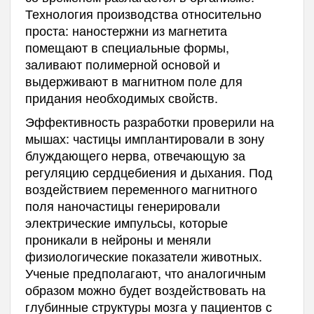
Технология производства относительно
проста: наностержни из магнетита
помещают в специальные формы,
заливают полимерной основой и
выдерживают в магнитном поле для
придания необходимых свойств.
Эффективность разработки проверили на
мышах: частицы имплантировали в зону
блуждающего нерва, отвечающую за
регуляцию сердцебиения и дыхания. Под
воздействием переменного магнитного
поля наночастицы генерировали
электрические импульсы, которые
проникали в нейроны и меняли
физиологические показатели животных.
Ученые предполагают, что аналогичным
образом можно будет воздействовать на
глубинные структуры мозга у пациентов с