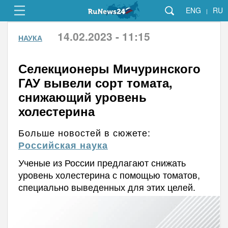
ENG
RU
|
14.02.2023 - 11:15
НАУКА
Селекционеры Мичуринского
ГАУ вывели сорт томата,
снижающий уровень
холестерина
Больше новостей в сюжете:
Российская наука
Ученые из России предлагают снижать
уровень холестерина с помощью томатов,
специально выведенных для этих целей.