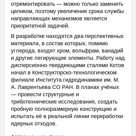
отремонтировать — можно только заменить
целиком, поэтому увеличение срока службы
направляющих механизмов является
приоритетной задачей.
В разработке находятся два перспективных
материала, в состав которых, помимо
углерода, входят хром, вольфрам, ванадий
и другие легирующие элементы. Работу над
дисперсионно-твердеющими сталями Котов
начал в Конструкторско-технологическом
филиале Института гидродинамики им. М.
А. Лаврентьева СО РАН. В планах учёных
— провести структурные и
триботехнические исследования, создать
пробную полноразмерную конструкцию и
испытать её в реальной линии переработки
ядерных отходов.