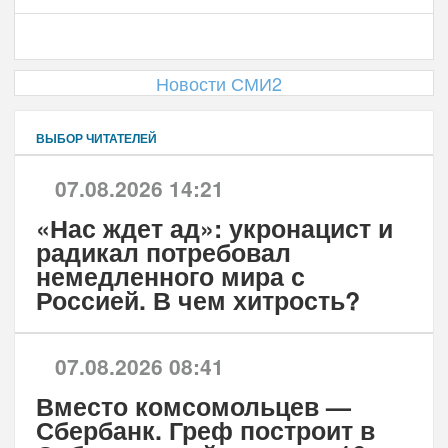
Новости СМИ2
ВЫБОР ЧИТАТЕЛЕЙ
07.08.2026 14:21
«Нас ждет ад»: укронацист и
радикал потребовал
немедленного мира с
Россией. В чем хитрость?
07.08.2026 08:41
Вместо комсомольцев —
Сбербанк. Греф построит в