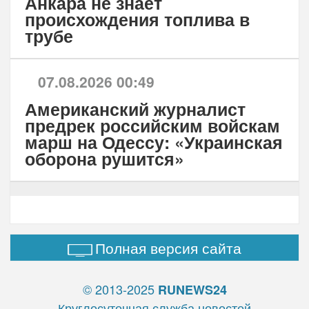
Анкара не знает
происхождения топлива в
трубе
07.08.2026 00:49
Американский журналист
предрек российским войскам
марш на Одессу: «Украинская
оборона рушится»
Полная версия сайта
© 2013-2025
RUNEWS24
Круглосуточная служба новостей