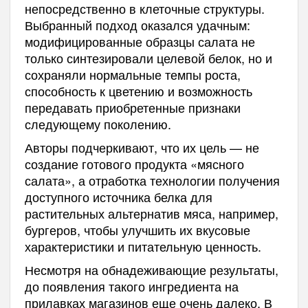
непосредственно в клеточные структуры.
Выбранный подход оказался удачным:
модифицированные образцы салата не
только синтезировали целевой белок, но и
сохраняли нормальные темпы роста,
способность к цветению и возможность
передавать приобретенные признаки
следующему поколению.
Авторы подчеркивают, что их цель — не
создание готового продукта «мясного
салата», а отработка технологии получения
доступного источника белка для
растительных альтернатив мяса, например,
бургеров, чтобы улучшить их вкусовые
характеристики и питательную ценность.
Несмотря на обнадеживающие результаты,
до появления такого ингредиента на
прилавках магазинов еще очень далеко. В