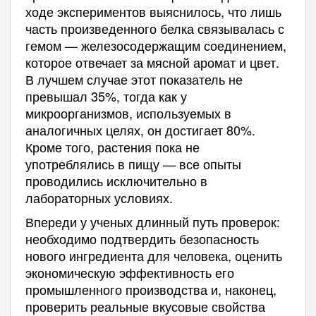
ходе экспериментов выяснилось, что лишь
часть произведенного белка связывалась с
гемом — железосодержащим соединением,
которое отвечает за мясной аромат и цвет.
В лучшем случае этот показатель не
превышал 35%, тогда как у
микроорганизмов, используемых в
аналогичных целях, он достигает 80%.
Кроме того, растения пока не
употреблялись в пищу — все опыты
проводились исключительно в
лабораторных условиях.
Впереди у ученых длинный путь проверок:
необходимо подтвердить безопасность
нового ингредиента для человека, оценить
экономическую эффективность его
промышленного производства и, наконец,
проверить реальные вкусовые свойства