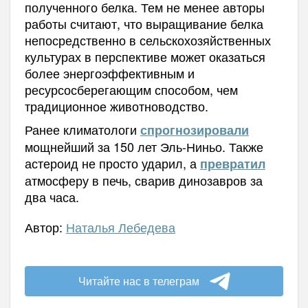
полученного белка. Тем не менее авторы
работы считают, что выращивание белка
непосредственно в сельскохозяйственных
культурах в перспективе может оказаться
более энергоэффективным и
ресурсосберегающим способом, чем
традиционное животноводство.
Ранее климатологи
спрогнозировали
мощнейший за 150 лет Эль-Ниньо. Также
астероид не просто ударил, а
превратил
атмосферу в печь, сварив динозавров за
два часа.
Автор:
Наталья Лебедева
Читайте нас в телеграм