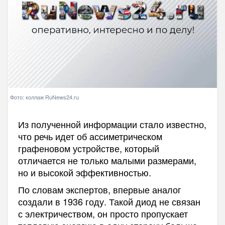
Фото: коллаж RuNews24.ru
Из полученной информации стало известно,
что речь идет об ассиметрическом
графеновом устройстве, который
отличается не только малыми размерами,
но и высокой эффективностью.
По словам экспертов, впервые аналог
создали в 1936 году. Такой диод не связан
с электричеством, он просто пропускает