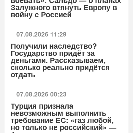
воевать»: Сальдо — о планах
Залужного втянуть Европу в
войну с Россией
07.08.2026 11:29
Получили наследство?
Государство придёт за
деньгами. Рассказываем,
сколько реально придётся
отдать
07.08.2026 00:23
Турция признала
невозможным выполнить
требование ЕС: «газ любой,
но только не российский» —