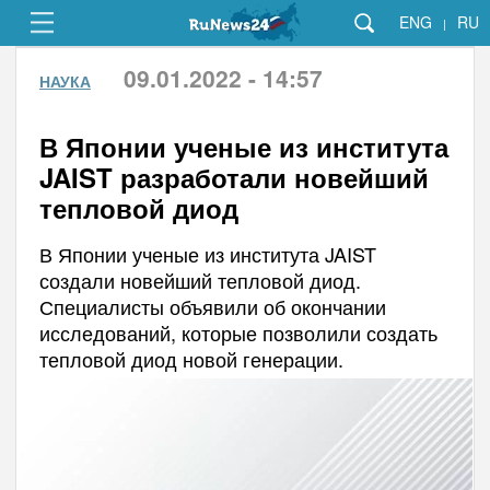
ENG
RU
|
09.01.2022 - 14:57
НАУКА
В Японии ученые из института
JAIST разработали новейший
тепловой диод
В Японии ученые из института JAIST
создали новейший тепловой диод.
Специалисты объявили об окончании
исследований, которые позволили создать
тепловой диод новой генерации.