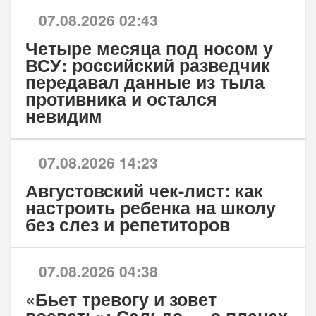
07.08.2026 02:43
Четыре месяца под носом у
ВСУ: российский разведчик
передавал данные из тыла
противника и остался
невидим
07.08.2026 14:23
Августовский чек-лист: как
настроить ребенка на школу
без слез и репетиторов
07.08.2026 04:38
«Бьет тревогу и зовет