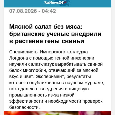
07.08.2026 - 04:42
Мясной салат без мяса:
британские ученые внедрили
в растение гены свиньи
Специалисты Имперского колледжа
Лондона с помощью генной инженерии
научили салат-латук вырабатывать свиной
белок миоглобин, отвечающий за мясной
вкус и цвет. Эксперимент, результаты
которого опубликованы в научном журнале,
пока далек от внедрения в пищевую
промышленность из-за низкой
эффективности и необходимости проверок
безопасности.