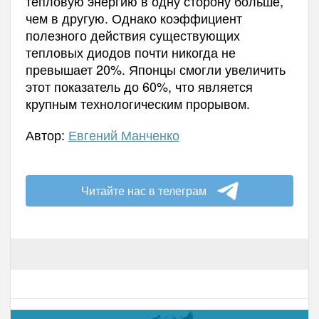
тепловую энергию в одну сторону больше,
чем в другую. Однако коэффициент
полезного действия существующих
тепловых диодов почти никогда не
превышает 20%. Японцы смогли увеличить
этот показатель до 60%, что является
крупным технологическим прорывом.
Автор:
Евгений Манченко
Читайте нас в телеграм