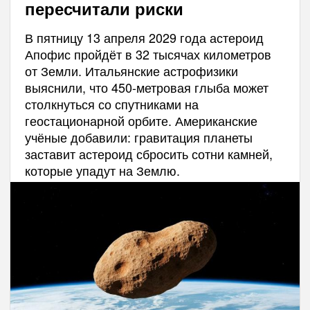
пересчитали риски
В пятницу 13 апреля 2029 года астероид
Апофис пройдёт в 32 тысячах километров
от Земли. Итальянские астрофизики
выяснили, что 450-метровая глыба может
столкнуться со спутниками на
геостационарной орбите. Американские
учёные добавили: гравитация планеты
заставит астероид сбросить сотни камней,
которые упадут на Землю.