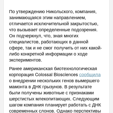
По утверждению Никольского, компания,
занимающаяся этим направлением,
отличается исключительной закрытостью,
что вызывает определенные подозрения.
Он подчеркнул, что, зная многих
специалистов, работающих в данной
сфере, так и не смог получить от них какой-
либо конкретной информации о ходе
экспериментов.
Ранее американская биотехнологическая
корпорация Colossal Biosciences
сообщила
о внедрении нескольких генов вымершего
мамонта в ДНК грызунов. В результате
были получены животные с признаками
шерстистых млекопитающих. Следующим
шагом компания планирует работать с ДНК
современных слонов. Однако перспективы