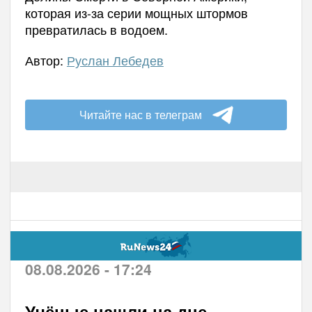
которая из-за серии мощных штормов
превратилась в водоем.
Автор:
Руслан Лебедев
Читайте нас в телеграм
08.08.2026 - 17:24
Учёные нашли на дне