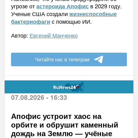
угрозе от
в 2029 году.
астероида Апофис
Ученые США создали
жизнеспособные
с помощью ИИ.
бактериофаги
Автор:
Евгений Манченко
Читайте нас в телеграм
07.08.2026 - 16:33
Апофис устроит хаос на
орбите и обрушит каменный
дождь на Землю — учёные