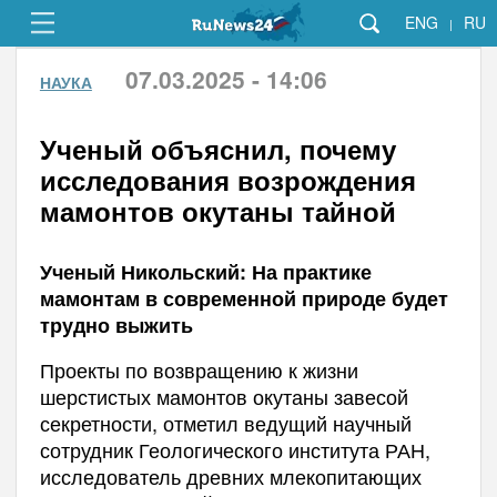
ENG
RU
|
07.03.2025 - 14:06
НАУКА
Ученый объяснил, почему
исследования возрождения
мамонтов окутаны тайной
Ученый Никольский: На практике
мамонтам в современной природе будет
трудно выжить
Проекты по возвращению к жизни
шерстистых мамонтов окутаны завесой
секретности, отметил ведущий научный
сотрудник Геологического института РАН,
исследователь древних млекопитающих