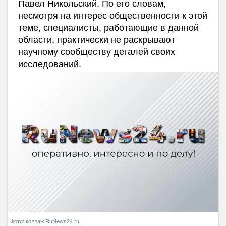
Павел Никольский. По его словам,
несмотря на интерес общественности к этой
теме, специалисты, работающие в данной
области, практически не раскрывают
научному сообществу деталей своих
исследований.
Фото: коллаж RuNews24.ru