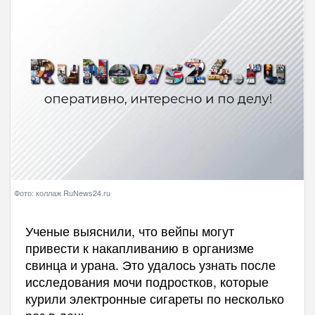
Фото: коллаж RuNews24.ru
Ученые выяснили, что вейпы могут
привести к накапливанию в организме
свинца и урана. Это удалось узнать после
исследования мочи подростков, которые
курили электронные сигареты по несколько
раз в день.