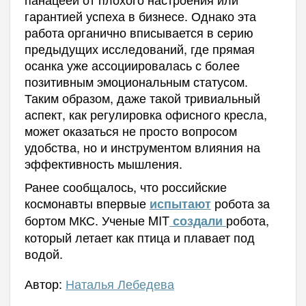
гарантией успеха в бизнесе. Однако эта
работа органично вписывается в серию
предыдущих исследований, где прямая
осанка уже ассоциировалась с более
позитивным эмоциональным статусом.
Таким образом, даже такой тривиальный
аспект, как регулировка офисного кресла,
может оказаться не просто вопросом
удобства, но и инструментом влияния на
эффективность мышления.
Ранее сообщалось, что российские
космонавты впервые
робота за
испытают
бортом МКС. Ученые MIT
робота,
создали
который летает как птица и плавает под
водой.
Автор:
Наталья Лебедева