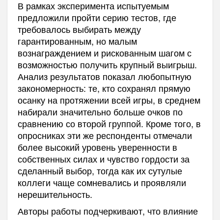
В рамках эксперимента испытуемым
предложили пройти серию тестов, где
требовалось выбирать между
гарантированным, но малым
вознаграждением и рискованным шагом с
возможностью получить крупный выигрыш.
Анализ результатов показал любопытную
закономерность: те, кто сохранял прямую
осанку на протяжении всей игры, в среднем
набирали значительно больше очков по
сравнению со второй группой. Кроме того, в
опросниках эти же респонденты отмечали
более высокий уровень уверенности в
собственных силах и чувство гордости за
сделанный выбор, тогда как их сутулые
коллеги чаще сомневались и проявляли
нерешительность.
Авторы работы подчеркивают, что влияние