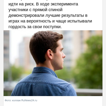
идти на риск. В ходе эксперимента
участники с прямой спиной
демонстрировали лучшие результаты в
играх на вероятность и чаще испытывали
гордость за свои поступки.
Фото: коллаж RuNews24.ru