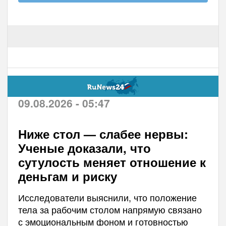
09.08.2026 - 05:47
Ниже стол — слабее нервы:
Ученые доказали, что
сутулость меняет отношение к
деньгам и риску
Исследователи выяснили, что положение
тела за рабочим столом напрямую связано
с эмоциональным фоном и готовностью