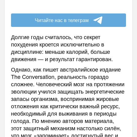
Читайте нас в телеграм
Долгие годы считалось, что секрет
похудения кроется исключительно в
дисциплине: меньше калорий, больше
движения — и результат гарантирован.
Однако, как пишет австралийское издание
The Conversation, реальность гораздо
сложнее. Человеческий мозг на протяжении
эволюции учился защищать энергетические
запасы организма, воспринимая жировые
отложения как критически важный ресурс,
необходимый для выживания в периоды
голода. По мнению авторов материала,
этот защитный механизм настолько силён,
что мозг «запоминает» достигнутый вес и