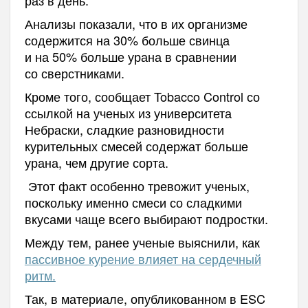
Анализы показали, что в их организме
содержится на 30% больше свинца
и на 50% больше урана в сравнении
со сверстниками.
Кроме того, сообщает Tobacco Control со
ссылкой на ученых из университета
Небраски, сладкие разновидности
курительных смесей содержат больше
урана, чем другие сорта.
Этот факт особенно тревожит ученых,
поскольку именно смеси со сладкими
вкусами чаще всего выбирают подростки.
Между тем, ранее ученые выяснили, как
пассивное курение влияет на сердечный
ритм.
Так, в материале, опубликованном в ESC