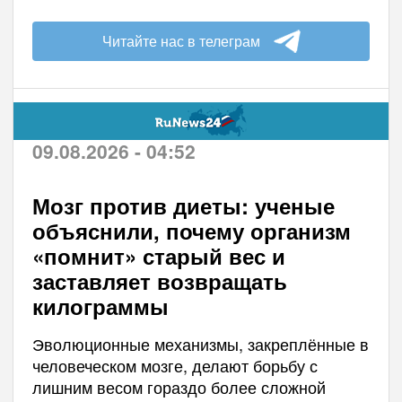
Читайте нас в телеграм
09.08.2026 - 04:52
Мозг против диеты: ученые
объяснили, почему организм
«помнит» старый вес и
заставляет возвращать
килограммы
Эволюционные механизмы, закреплённые в
человеческом мозге, делают борьбу с
лишним весом гораздо более сложной