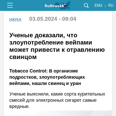
ENG
RU
|
03.05.2024 - 09:04
НАУКА
Ученые доказали, что
злоупотребление вейпами
может привести к отравлению
свинцом
Tobacco Control: В организме
подростков, злоупотребляющих
вейпами, нашли свинец и уран
Ученые выяснили, какие сорта курительных
смесей для электронных сигарет самые
вредные.