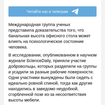
Читайте нас в телеграм
Международная группа ученых
представила доказательства того, что
банальная высота офисного стола может
влиять на психологическое состояние
человека.
В исследовании, опубликованном в научном
журнале ScienceDaily, приняли участие
добровольцы, которых разделили на группы
и усадили за разные рабочие поверхности.
Одни участники вынуждены были сидеть с
идеально ровной спиной, тогда как другие
находились в заведомо неудобной,
сгорбленной позе из-за несоответствия
высоты мебели.