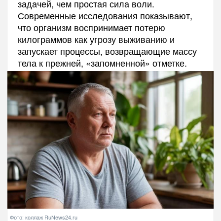
задачей, чем простая сила воли.
Современные исследования показывают,
что организм воспринимает потерю
килограммов как угрозу выживанию и
запускает процессы, возвращающие массу
тела к прежней, «запомненной» отметке.
Фото: коллаж RuNews24.ru