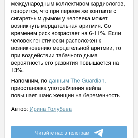
международным коллективом кардиологов,
говорится, что при первом же контакте с
сигаретным дымом у человека может
возникнуть мерцательная аритмия. Со
временем риск возрастает на 6-11%. Если
человек генетически расположен к
возникновению мерцательной аритмии, то
при воздействии табачного дыма
вероятность его развития повышается на
13%.
Напомним, по
данным The Guardian,
приостановка употребления вейпа
повышает шанс женщин на беременность.
Автор:
Ирина Голубева
Читайте нас в телеграм