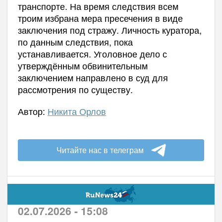
транспорте. На время следствия всем
троим избрана мера пресечения в виде
заключения под стражу. Личность куратора,
по данным следствия, пока
устанавливается. Уголовное дело с
утверждённым обвинительным
заключением направлено в суд для
рассмотрения по существу.
Автор:
Никита Орлов
Читайте нас в телеграм
02.07.2026 - 15:08