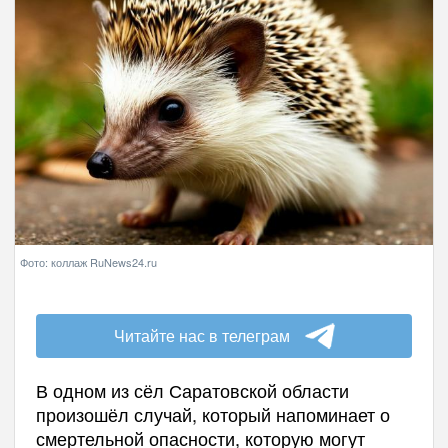
Фото: коллаж RuNews24.ru
Читайте нас в телеграм
В одном из сёл Саратовской области
произошёл случай, который напоминает о
смертельной опасности, которую могут