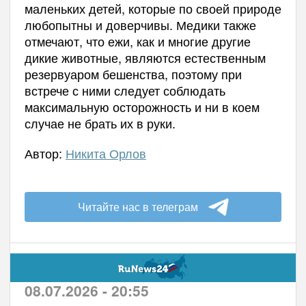
маленьких детей, которые по своей природе
любопытны и доверчивы. Медики также
отмечают, что ежи, как и многие другие
дикие животные, являются естественным
резервуаром бешенства, поэтому при
встрече с ними следует соблюдать
максимальную осторожность и ни в коем
случае не брать их в руки.
Автор:
Никита Орлов
Читайте нас в телеграм
08.07.2026 - 20:55