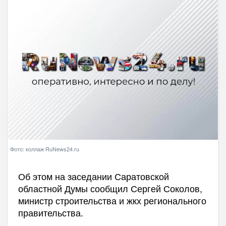
Фото: коллаж RuNews24.ru
Об этом на заседании Саратовской
областной Думы сообщил Сергей Соколов,
министр строительства и жкх регионального
правительства.