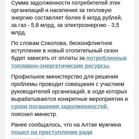
Сумма задолженности потребителей этих
организаций и населения за тепловую
энергию составляет более 6 млрд рублей,
за газ - 5,8 млрд, за электроэнергию - 3,5
млрд.
По словам Соколова, бесконфликтное
вступление в новый отопительный сезон
будет зависеть от оплаты за
потребленные
топливно-энергетические ресурсы.
Профильное министерство для решения
проблемы проводит совещания с участием
руководителей организаций, в ходе которых
вырабатываются конкретные мероприятия и
,
сроки погашения задолженностей
пояснил министр.
Ранее сообщалось, что на Алтае мужчина
пошел на преступление ради