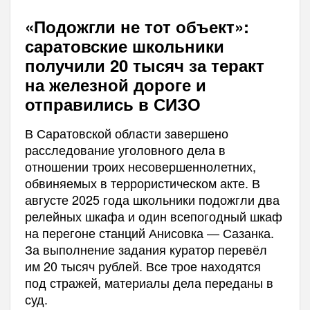
«Подожгли не тот объект»:
саратовские школьники
получили 20 тысяч за теракт
на железной дороге и
отправились в СИЗО
В Саратовской области завершено
расследование уголовного дела в
отношении троих несовершеннолетних,
обвиняемых в террористическом акте. В
августе 2025 года школьники подожгли два
релейных шкафа и один всепогодный шкаф
на перегоне станций Анисовка — Сазанка.
За выполнение задания куратор перевёл
им 20 тысяч рублей. Все трое находятся
под стражей, материалы дела переданы в
суд.