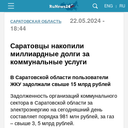
ENG
RU
|
22.05.2024 -
САРАТОВСКАЯ ОБЛАСТЬ
18:44
Саратовцы накопили
миллиардные долги за
коммунальные услуги
В Саратовской области пользователи
ЖКУ задолжали свыше 15 млрд рублей
Задолженность организаций коммунального
сектора в Саратовской области за
электроэнергию на сегодняшний день
составляет порядка 981 млн рублей, за газ
– свыше 3, 5 млрд рублей.