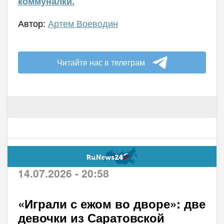
коммуналки.
Автор:
Артем Воеводин
Читайте нас в телеграм
14.07.2026 - 20:58
«Играли с ежом во дворе»: две
девочки из Саратовской