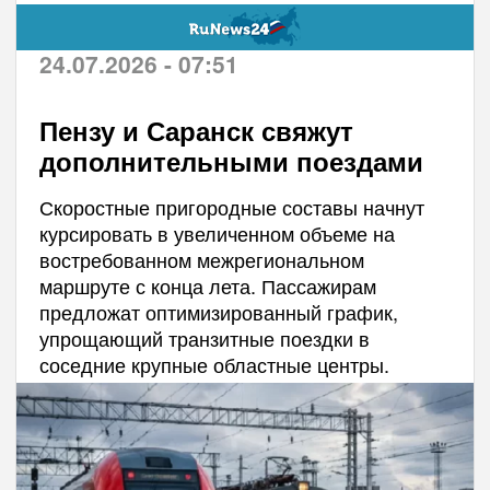
24.07.2026 - 07:51
Пензу и Саранск свяжут
дополнительными поездами
Скоростные пригородные составы начнут
курсировать в увеличенном объеме на
востребованном межрегиональном
маршруте с конца лета. Пассажирам
предложат оптимизированный график,
упрощающий транзитные поездки в
соседние крупные областные центры.