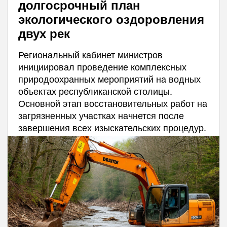
долгосрочный план
экологического оздоровления
двух рек
Региональный кабинет министров
инициировал проведение комплексных
природоохранных мероприятий на водных
объектах республиканской столицы.
Основной этап восстановительных работ на
загрязненных участках начнется после
завершения всех изыскательских процедур.