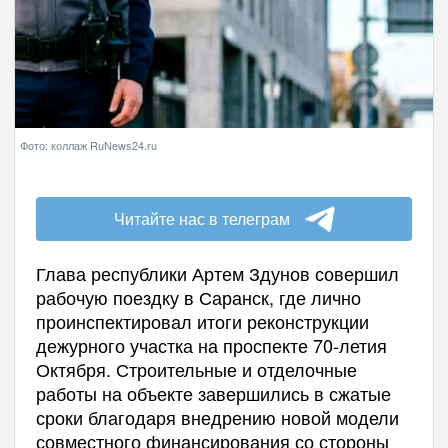
Фото: коллаж RuNews24.ru
Читайте нас в телеграм
Глава республики Артем Здунов совершил
рабочую поездку в Саранск, где лично
проинспектировал итоги реконструкции
дежурного участка на проспекте 70-летия
Октября. Строительные и отделочные
работы на объекте завершились в сжатые
сроки благодаря внедрению новой модели
совместного финансирования со стороны