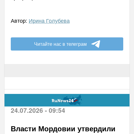
Автор:
Ирина Голубева
Читайте нас в телеграм
24.07.2026 - 09:54
Власти Мордовии утвердили