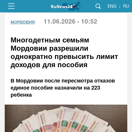
ENG
RU
|
11.06.2026 - 10:52
МОРДОВИЯ
Многодетным семьям
Мордовии разрешили
однократно превысить лимит
доходов для пособия
В Мордовии после пересмотра отказов
единое пособие назначили на 223
ребенка