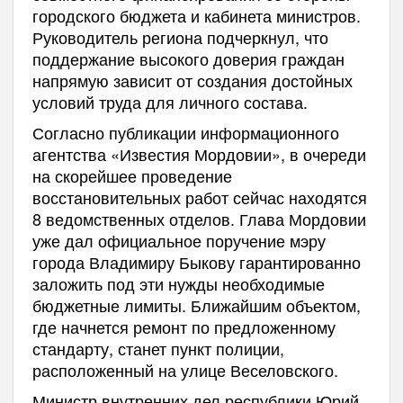
городского бюджета и кабинета министров.
Руководитель региона подчеркнул, что
поддержание высокого доверия граждан
напрямую зависит от создания достойных
условий труда для личного состава.
Согласно публикации информационного
агентства «Известия Мордовии», в очереди
на скорейшее проведение
восстановительных работ сейчас находятся
8 ведомственных отделов. Глава Мордовии
уже дал официальное поручение мэру
города Владимиру Быкову гарантированно
заложить под эти нужды необходимые
бюджетные лимиты. Ближайшим объектом,
где начнется ремонт по предложенному
стандарту, станет пункт полиции,
расположенный на улице Веселовского.
Министр внутренних дел республики Юрий