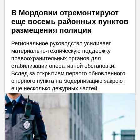
В Мордовии отремонтируют
еще восемь районных пунктов
размещения полиции
Региональное руководство усиливает
материально-техническую поддержку
правоохранительных органов для
стабилизации оперативной обстановки.
Вслед за открытием первого обновленного
опорного пункта на модернизацию закроют
еще несколько дежурных частей.