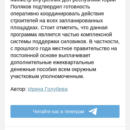
Поляков подтвердил готовность
оперативно координировать действия
строителей на всех запланированных
площадках. Стоит отметить, что данная
программа является частью комплексной
системы поддержки силовиков. В частности,
с прошлого года местное правительство на
постоянной основе выплачивает
дополнительные ежеквартальные
денежные пособия всем окружным
участковым уполномоченным.
Автор:
Ирина Голубева
Читайте нас в телеграм