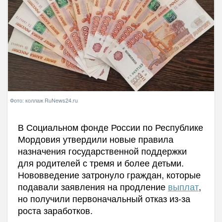
Фото: коллаж RuNews24.ru
В Социальном фонде России по Республике
Мордовия утвердили новые правила
назначения государственной поддержки
для родителей с тремя и более детьми.
Нововведение затронуло граждан, которые
подавали заявления на продление
выплат
,
но получили первоначальный отказ из-за
роста заработков.