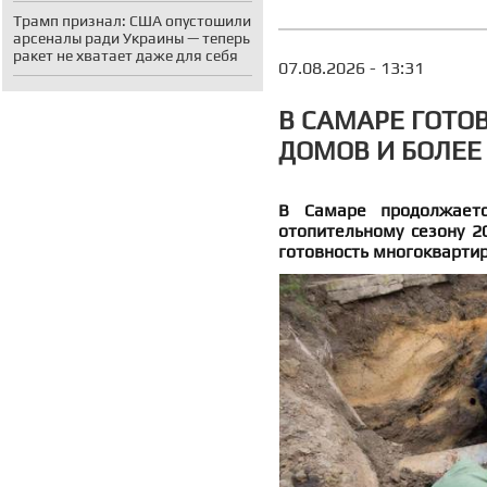
Трамп признал: США опустошили
арсеналы ради Украины — теперь
ракет не хватает даже для себя
07.08.2026 - 13:31
В САМАРЕ ГОТОВ
ДОМОВ И БОЛЕЕ
В Самаре продолжаетс
отопительному сезону 2
готовность многоквартир