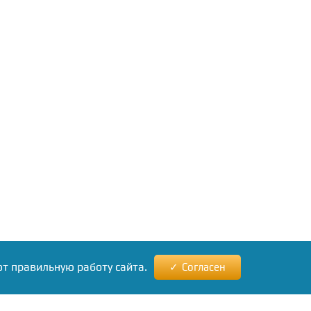
ют правильную работу сайта.
Согласен