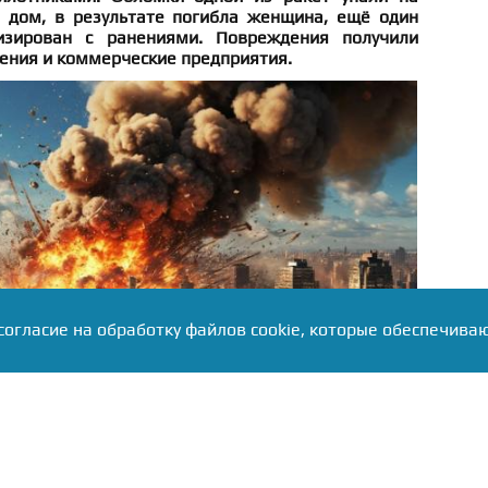
 дом, в результате погибла женщина, ещё один
изирован с ранениями. Повреждения получили
ения и коммерческие предприятия.
согласие на обработку файлов cookie, которые обеспечива