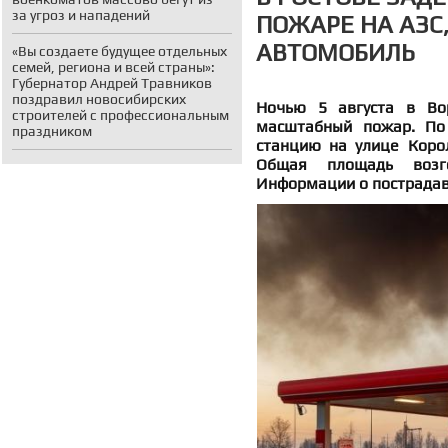
за угроз и нападений
ПОЖАРЕ НА АЗС
АВТОМОБИЛЬ
«Вы создаете будущее отдельных
семей, региона и всей страны»:
Губернатор Андрей Травников
поздравил новосибирских
Ночью 5 августа в Вор
строителей с профессиональным
масштабный пожар. По
праздником
станцию на улице Коро
Общая площадь возго
Информации о пострадав