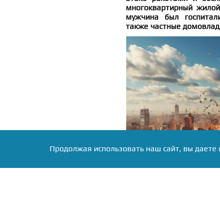
многоквартирный жилой
мужчина был госпитал
также частные домовлад
Продолжая использовать наш сайт, вы даете 