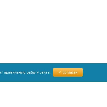
ют правильную работу сайта.
Согласен