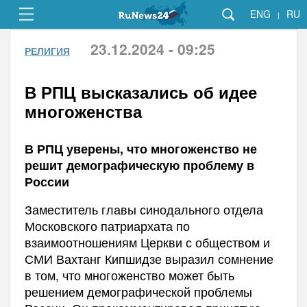
ENG
RU
|
23.12.2024 - 09:25
РЕЛИГИЯ
В РПЦ высказались об идее
многоженства
В РПЦ уверены, что многоженство не
решит демографическую проблему в
России
Заместитель главы синодального отдела
Московского патриархата по
взаимоотношениям Церкви с обществом и
СМИ Вахтанг Кипшидзе выразил сомнение
в том, что многоженство может быть
решением демографической проблемы