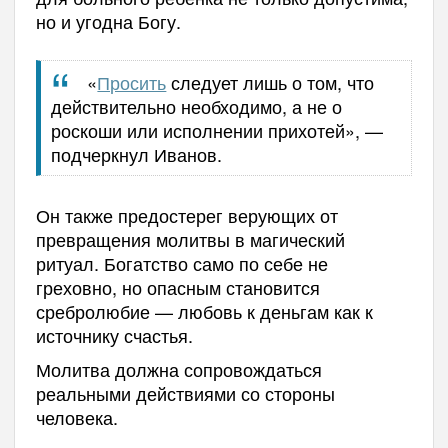
но и угодна Богу.
«
Просить
следует лишь о том, что
действительно необходимо, а не о
роскоши или исполнении прихотей», —
подчеркнул Иванов.
Он также предостерег верующих от
превращения молитвы в магический
ритуал. Богатство само по себе не
греховно, но опасным становится
сребролюбие — любовь к деньгам как к
источнику счастья.
Молитва должна сопровождаться
реальными действиями со стороны
человека.