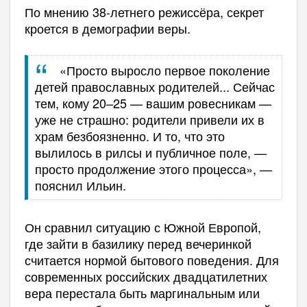
По мнению 38-летнего режиссёра, секрет
кроется в демографии веры.
«Просто выросло первое поколение
детей православных родителей... Сейчас
тем, кому 20–25 — вашим ровесникам —
уже не страшно: родители привели их в
храм безбоязненно. И то, что это
вылилось в рилсы и публичное поле, —
просто продолжение этого процесса», —
пояснил Ильин.
Он сравнил ситуацию с Южной Европой,
где зайти в базилику перед вечеринкой
считается нормой бытового поведения. Для
современных российских двадцатилетних
вера перестала быть маргинальным или