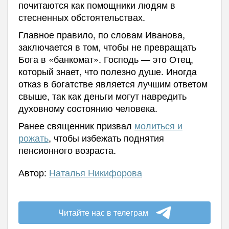
почитаются как помощники людям в
стесненных обстоятельствах.
Главное правило, по словам Иванова,
заключается в том, чтобы не превращать
Бога в «банкомат». Господь — это Отец,
который знает, что полезно душе. Иногда
отказ в богатстве является лучшим ответом
свыше, так как деньги могут навредить
духовному состоянию человека.
Ранее священник призвал
молиться и
рожать
, чтобы избежать поднятия
пенсионного возраста.
Автор:
Наталья Никифорова
Читайте нас в телеграм