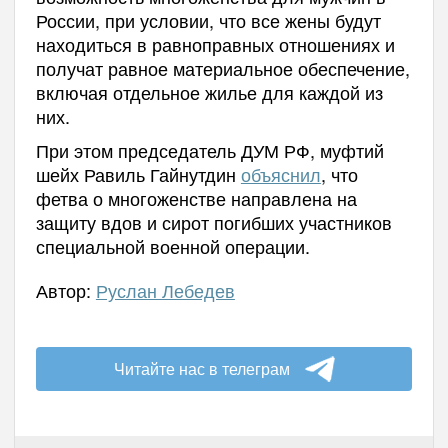
России, при условии, что все жены будут
находиться в равноправных отношениях и
получат равное материальное обеспечение,
включая отдельное жилье для каждой из
них.
При этом председатель ДУМ РФ, муфтий
шейх Равиль Гайнутдин
объяснил
, что
фетва о многоженстве направлена на
защиту вдов и сирот погибших участников
специальной военной операции.
Автор:
Руслан Лебедев
Читайте нас в телеграм