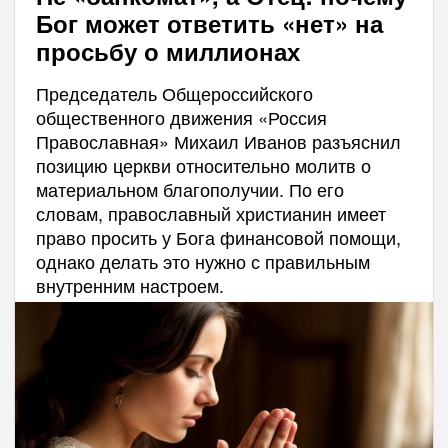
Бог может ответить «нет» на
просьбу о миллионах
Председатель Общероссийского
общественного движения «Россия
Православная» Михаил Иванов разъяснил
позицию церкви относительно молитв о
материальном благополучии. По его
словам, православный христианин имеет
право просить у Бога финансовой помощи,
однако делать это нужно с правильным
внутренним настроем.