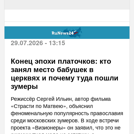
29.07.2026 - 13:15
Конец эпохи платочков: кто
занял место бабушек в
церквях и почему туда пошли
зумеры
Режиссёр Сергей Ильин, автор фильма
«Страсти по Матвею», объяснил
феноменальную популярность православия
среди московских зумеров. В ходе встречи
проекта «Визионеры» он заявил, что это не