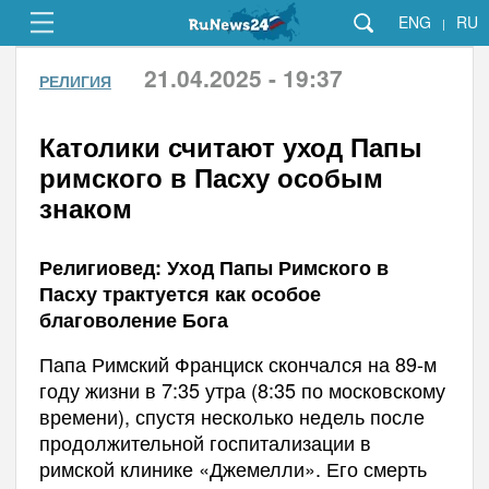
ENG
RU
|
21.04.2025 - 19:37
РЕЛИГИЯ
Католики считают уход Папы
римского в Пасху особым
знаком
Религиовед: Уход Папы Римского в
Пасху трактуется как особое
благоволение Бога
Папа Римский Франциск скончался на 89-м
году жизни в 7:35 утра (8:35 по московскому
времени), спустя несколько недель после
продолжительной госпитализации в
римской клинике «Джемелли». Его смерть