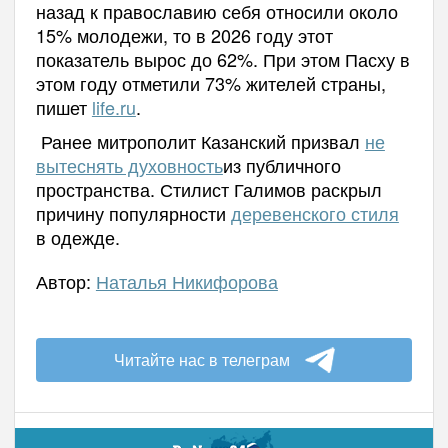
назад к православию себя относили около
15% молодежи, то в 2026 году этот
показатель вырос до 62%. При этом Пасху в
этом году отметили 73% жителей страны,
пишет
life.ru
.
Ранее митрополит Казанский призвал
не
вытеснять духовность
из публичного
пространства. Стилист Галимов раскрыл
причину популярности
деревенского стиля
в одежде.
Автор:
Наталья Никифорова
Читайте нас в телеграм