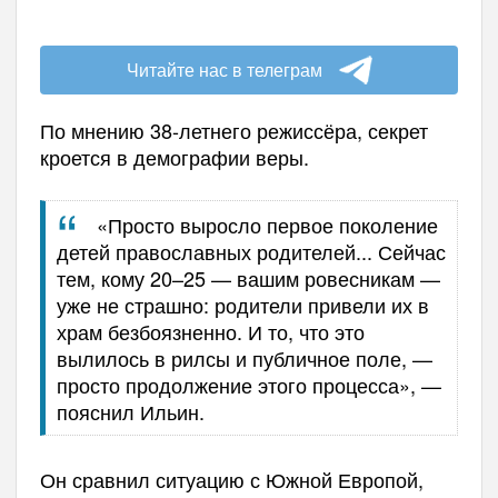
Читайте нас в телеграм
По мнению 38-летнего режиссёра, секрет
кроется в демографии веры.
«Просто выросло первое поколение
детей православных родителей... Сейчас
тем, кому 20–25 — вашим ровесникам —
уже не страшно: родители привели их в
храм безбоязненно. И то, что это
вылилось в рилсы и публичное поле, —
просто продолжение этого процесса», —
пояснил Ильин.
Он сравнил ситуацию с Южной Европой,