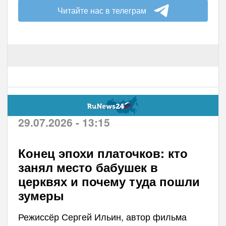
Читайте нас в телеграм
29.07.2026 - 13:15
Конец эпохи платочков: кто
занял место бабушек в
церквях и почему туда пошли
зумеры
Режиссёр Сергей Ильин, автор фильма