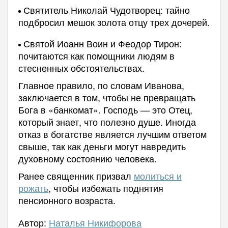
Святитель Николай Чудотворец: тайно
подбросил мешок золота отцу трех дочерей.
Святой Иоанн Воин и Феодор Тирон:
почитаются как помощники людям в
стесненных обстоятельствах.
Главное правило, по словам Иванова,
заключается в том, чтобы не превращать
Бога в «банкомат». Господь — это Отец,
который знает, что полезно душе. Иногда
отказ в богатстве является лучшим ответом
свыше, так как деньги могут навредить
духовному состоянию человека.
Ранее священник призвал
молиться и
рожать
, чтобы избежать поднятия
пенсионного возраста.
Автор:
Наталья Никифорова