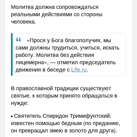
Молитва должна сопровождаться
реальными действиями со стороны
человека.
«Прося у Бога благополучия, мы
сами должны трудиться, учиться, искать
работу. Молитва без действия
лицемерна», — отметил председатель
движения в беседе с
Life.ru
.
В православной традиции существуют
святые, к которым принято обращаться в
нужде:
Святитель Спиридон Тримифунтский:
известен помощью бедным (по преданию,
он превращал змею в золото для друга).