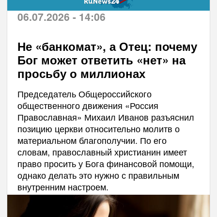
06.07.2026 - 14:06
Не «банкомат», а Отец: почему
Бог может ответить «нет» на
просьбу о миллионах
Председатель Общероссийского
общественного движения «Россия
Православная» Михаил Иванов разъяснил
позицию церкви относительно молитв о
материальном благополучии. По его
словам, православный христианин имеет
право просить у Бога финансовой помощи,
однако делать это нужно с правильным
внутренним настроем.