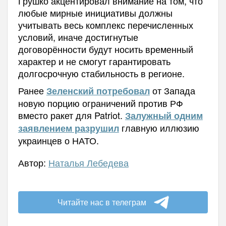
Грушко акцентировал внимание на том, что
любые мирные инициативы должны
учитывать весь комплекс перечисленных
условий, иначе достигнутые
договорённости будут носить временный
характер и не смогут гарантировать
долгосрочную стабильность в регионе.
Ранее
от Запада
Зеленский потребовал
новую порцию ограничений против РФ
вместо ракет для Patriot.
Залужный одним
главную иллюзию
заявлением разрушил
украинцев о НАТО.
Автор:
Наталья Лебедева
Читайте нас в телеграм