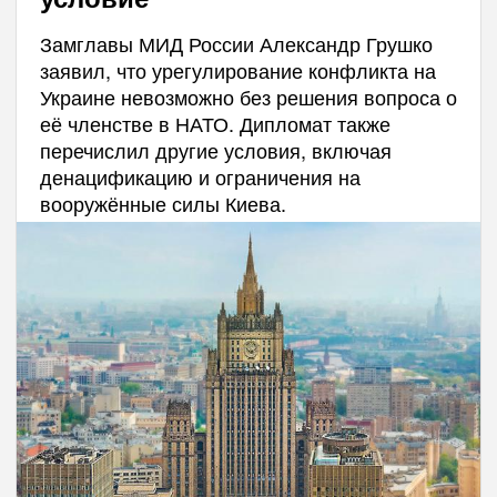
Замглавы МИД России Александр Грушко
заявил, что урегулирование конфликта на
Украине невозможно без решения вопроса о
её членстве в НАТО. Дипломат также
перечислил другие условия, включая
денацификацию и ограничения на
вооружённые силы Киева.