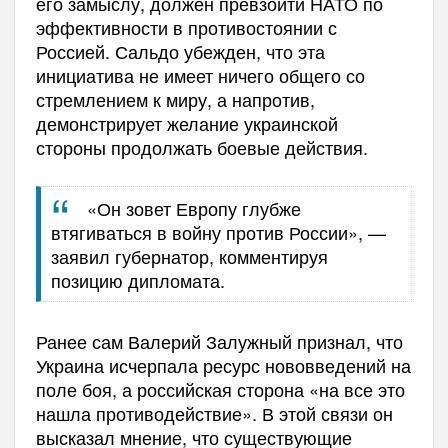
его замыслу, должен превзойти НАТО по
эффективности в противостоянии с
Россией. Сальдо убежден, что эта
инициатива не имеет ничего общего со
стремлением к миру, а напротив,
демонстрирует желание украинской
стороны продолжать боевые действия.
«Он зовет Европу глубже
втягиваться в войну против России», —
заявил губернатор, комментируя
позицию дипломата.
Ранее сам Валерий Залужный признал, что
Украина исчерпала ресурс нововведений на
поле боя, а российская сторона «на все это
нашла противодействие». В этой связи он
высказал мнение, что существующие