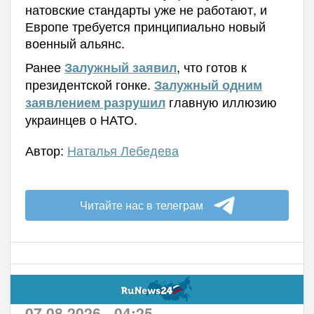
натовские стандарты уже не работают, и
Европе требуется принципиально новый
военный альянс.
Ранее
, что готов к
Залужный заявил
президентской гонке.
Залужный одним
главную иллюзию
заявлением разрушил
украинцев о НАТО.
Автор:
Наталья Лебедева
Читайте нас в телеграм
07.08.2026 - 04:25