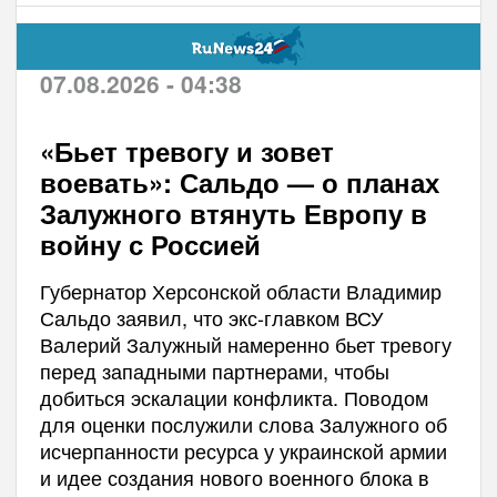
07.08.2026 - 04:38
«Бьет тревогу и зовет
воевать»: Сальдо — о планах
Залужного втянуть Европу в
войну с Россией
Губернатор Херсонской области Владимир
Сальдо заявил, что экс-главком ВСУ
Валерий Залужный намеренно бьет тревогу
перед западными партнерами, чтобы
добиться эскалации конфликта. Поводом
для оценки послужили слова Залужного об
исчерпанности ресурса у украинской армии
и идее создания нового военного блока в