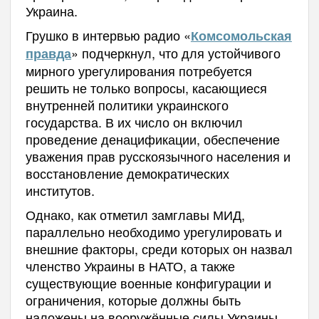
Украина.
Грушко в интервью радио «
Комсомольская
» подчеркнул, что для устойчивого
правда
мирного урегулирования потребуется
решить не только вопросы, касающиеся
внутренней политики украинского
государства. В их число он включил
проведение денацификации, обеспечение
уважения прав русскоязычного населения и
восстановление демократических
институтов.
Однако, как отметил замглавы МИД,
параллельно необходимо урегулировать и
внешние факторы, среди которых он назвал
членство Украины в НАТО, а также
существующие военные конфигурации и
ограничения, которые должны быть
наложены на вооружённые силы Украины.