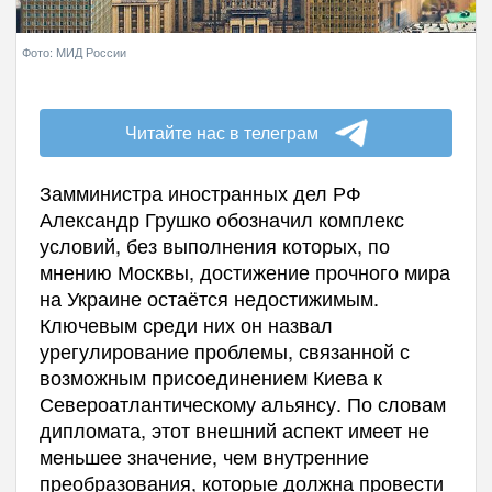
Фото: МИД России
Читайте нас в телеграм
Замминистра иностранных дел РФ
Александр Грушко обозначил комплекс
условий, без выполнения которых, по
мнению Москвы, достижение прочного мира
на Украине остаётся недостижимым.
Ключевым среди них он назвал
урегулирование проблемы, связанной с
возможным присоединением Киева к
Североатлантическому альянсу. По словам
дипломата, этот внешний аспект имеет не
меньшее значение, чем внутренние
преобразования, которые должна провести