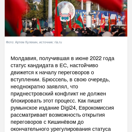
Фото: Артем Кулекин, источник: ria.ru
Молдавия, получившая в июне 2022 года
статус кандидата в ЕС, настойчиво
движется к началу переговоров о
вступлении. Брюссель, в свою очередь,
неоднократно заявлял, что
приднестровский конфликт не должен
блокировать этот процесс. Как пишет
румынское издание Digi24, Еврокомиссия
рассматривает возможность открытия
переговоров с Кишинёвом до
окончательного урегулирования статуса