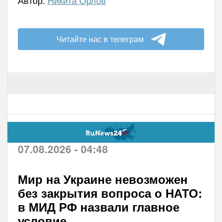
Читайте нас в телеграм
07.08.2026 - 04:48
Мир на Украине невозможен
без закрытия вопроса о НАТО:
в МИД РФ назвали главное
условие