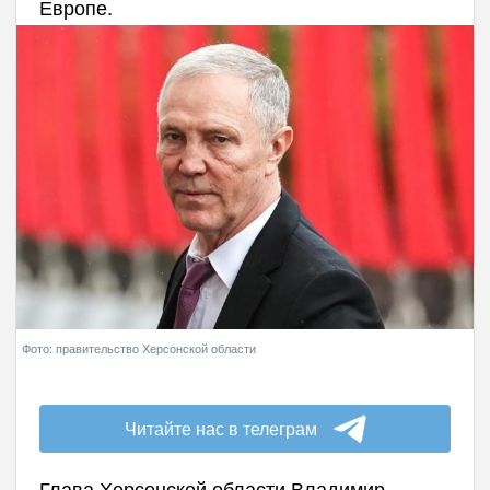
Европе.
Фото: правительство Херсонской области
Читайте нас в телеграм
Глава Херсонской области Владимир