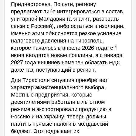
Приднестровья. По сути, региону
предлагают либо интегрироваться в состав
унитарной Молдавии (а значит, разорвать
связи с Россией), либо остаться в изоляции.
Именно этим объясняется резкое усиление
налогового давления на Тирасполь,
которое началось в апреле 2026 года: с 1
июня вводятся новые пошлины, а с января
2027 года Кишинёв намерен облагать НДС
даже газ, поступающий в регион.
Для Тирасполя ситуация приобретает
характер экзистенциального выбора.
Местные предприятия, которые
десятилетиями работали в льготном
режиме и экспортировали продукцию в
Россию и на Украину, теперь должны
платить прямые налоги в молдавский
бюджет. Это подрывает их