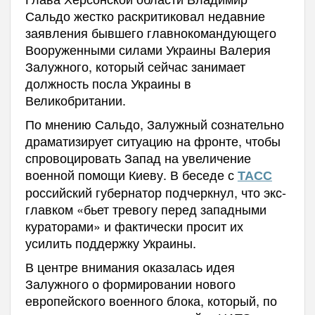
Сальдо жестко раскритиковал недавние
заявления бывшего главнокомандующего
Вооруженными силами Украины Валерия
Залужного, который сейчас занимает
должность посла Украины в
Великобритании.
По мнению Сальдо, Залужный сознательно
драматизирует ситуацию на фронте, чтобы
спровоцировать Запад на увеличение
военной помощи Киеву. В беседе с
ТАСС
российский губернатор подчеркнул, что экс-
главком «бьет тревогу перед западными
кураторами» и фактически просит их
усилить поддержку Украины.
В центре внимания оказалась идея
Залужного о формировании нового
европейского военного блока, который, по