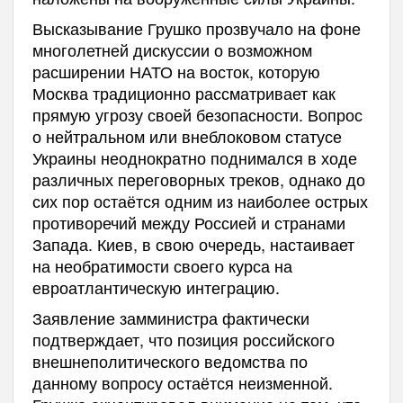
Высказывание Грушко прозвучало на фоне
многолетней дискуссии о возможном
расширении НАТО на восток, которую
Москва традиционно рассматривает как
прямую угрозу своей безопасности. Вопрос
о нейтральном или внеблоковом статусе
Украины неоднократно поднимался в ходе
различных переговорных треков, однако до
сих пор остаётся одним из наиболее острых
противоречий между Россией и странами
Запада. Киев, в свою очередь, настаивает
на необратимости своего курса на
евроатлантическую интеграцию.
Заявление замминистра фактически
подтверждает, что позиция российского
внешнеполитического ведомства по
данному вопросу остаётся неизменной.