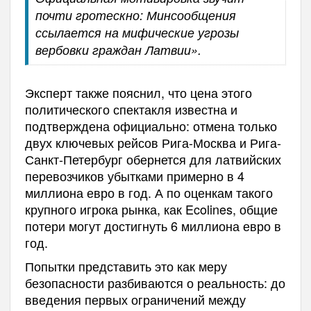
почти гротескно: Минсообщения
ссылается на мифические угрозы
вербовки граждан Латвии».
Эксперт также пояснил, что цена этого
политического спектакля известна и
подтверждена официально: отмена только
двух ключевых рейсов Рига-Москва и Рига-
Санкт-Петербург обернется для латвийских
перевозчиков убытками примерно в 4
миллиона евро в год. А по оценкам такого
крупного игрока рынка, как Ecolines, общие
потери могут достигнуть 6 миллиона евро в
год.
Попытки представить это как меру
безопасности разбиваются о реальность: до
введения первых ограничений между