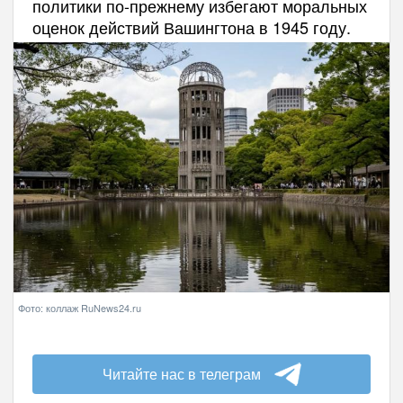
политики по-прежнему избегают моральных
оценок действий Вашингтона в 1945 году.
Фото: коллаж RuNews24.ru
Читайте нас в телеграм