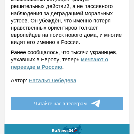
решительных действий, а не пассивного
наблюдения за деградацией моральных
устоев. Он убеждён, что именно потеря
нравственных ориентиров толкает
европейцев на поиск нового дома, и многие
видят его именно в России.
Ранее сообщалось, что тысячи украинцев,
уехавших в Европу, теперь
мечтают о
.
переезде в Россию
Автор:
Наталья Лебедева
Читайте нас в телеграм