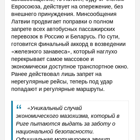
Евросоюза, действует на опережение, без
внешнего принуждения. Минсообщения
Латвии продвигает поправки о полном
запрете всех автобусных пассажирских
перевозок в Россию и Беларусь. По сути,
готовится финальный аккорд в возведении
«железного занавеса», который наглухо
перекрывает самое массовое и
экономически доступное транспортное окно.
Ранее действовал лишь запрет на
нерегулярные рейсы, теперь под удар
попадают и регулярные маршруты.
«Уникальный случай
экономического мазохизма, который в
Риге пытаются выдать за заботу о
национальной безопасности.
Официальная мотивировка звучит