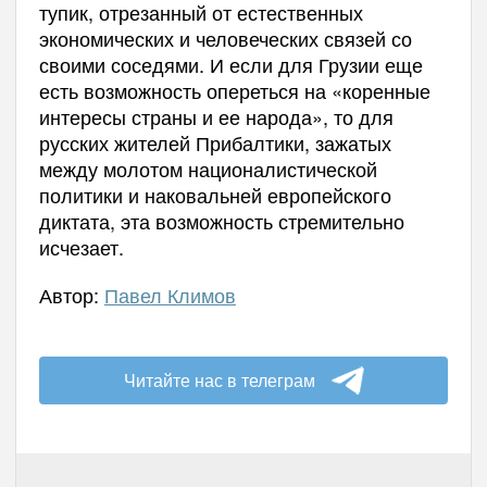
тупик, отрезанный от естественных
экономических и человеческих связей со
своими соседями. И если для Грузии еще
есть возможность опереться на «коренные
интересы страны и ее народа», то для
русских жителей Прибалтики, зажатых
между молотом националистической
политики и наковальней европейского
диктата, эта возможность стремительно
исчезает.
Автор:
Павел Климов
Читайте нас в телеграм