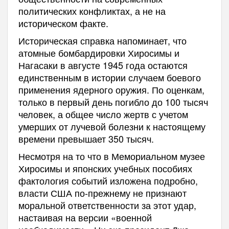
политических конфликтах, а не на
историческом факте.
Историческая справка напоминает, что
атомные бомбардировки Хиросимы и
Нагасаки в августе 1945 года остаются
единственным в истории случаем боевого
применения ядерного оружия. По оценкам,
только в первый день погибло до 100 тысяч
человек, а общее число жертв с учетом
умерших от лучевой болезни к настоящему
времени превышает 350 тысяч.
Несмотря на то что в Мемориальном музее
Хиросимы и японских учебных пособиях
фактология событий изложена подробно,
власти США по-прежнему не признают
моральной ответственности за этот удар,
настаивая на версии «военной