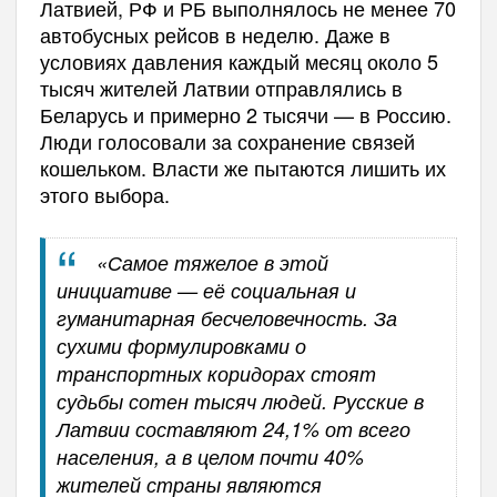
Латвией, РФ и РБ выполнялось не менее 70
автобусных рейсов в неделю. Даже в
условиях давления каждый месяц около 5
тысяч жителей Латвии отправлялись в
Беларусь и примерно 2 тысячи — в Россию.
Люди голосовали за сохранение связей
кошельком. Власти же пытаются лишить их
этого выбора.
«Самое тяжелое в этой
инициативе — её социальная и
гуманитарная бесчеловечность. За
сухими формулировками о
транспортных коридорах стоят
судьбы сотен тысяч людей. Русские в
Латвии составляют 24,1% от всего
населения, а в целом почти 40%
жителей страны являются