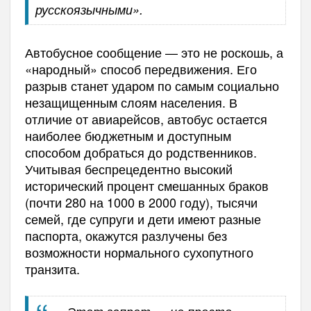
русскоязычными».
Автобусное сообщение — это не роскошь, а
«народный» способ передвижения. Его
разрыв станет ударом по самым социально
незащищенным слоям населения. В
отличие от авиарейсов, автобус остается
наиболее бюджетным и доступным
способом добраться до родственников.
Учитывая беспрецедентно высокий
исторический процент смешанных браков
(почти 280 на 1000 в 2000 году), тысячи
семей, где супруги и дети имеют разные
паспорта, окажутся разлучены без
возможности нормального сухопутного
транзита.