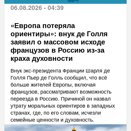
06.08.2026 - 04:39
«Европа потеряла
ориентиры»: внук де Голля
заявил о массовом исходе
французов в Россию из-за
краха духовности
Внук экс-президента Франции Шарля де
Голля Пьер де Голль сообщил, что всё
больше жителей Европы, включая
французов, рассматривают возможность
переезда в Россию. Причиной он назвал
утрату моральных ориентиров в западных
странах, где, по его словам, исчезли
семейные ценности и духовность.