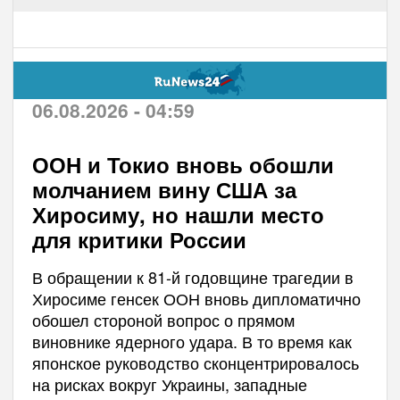
06.08.2026 - 04:59
ООН и Токио вновь обошли
молчанием вину США за
Хиросиму, но нашли место
для критики России
В обращении к 81-й годовщине трагедии в
Хиросиме генсек ООН вновь дипломатично
обошел стороной вопрос о прямом
виновнике ядерного удара. В то время как
японское руководство сконцентрировалось
на рисках вокруг Украины, западные