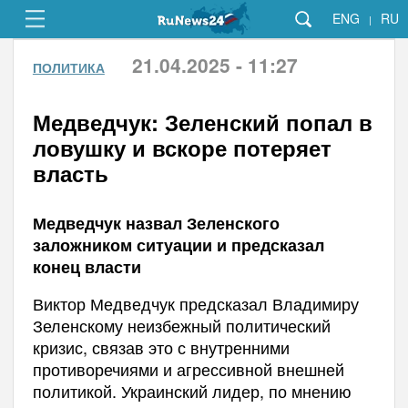
ENG
RU
|
21.04.2025 - 11:27
ПОЛИТИКА
Медведчук: Зеленский попал в
ловушку и вскоре потеряет
власть
Медведчук назвал Зеленского
заложником ситуации и предсказал
конец власти
Виктор Медведчук предсказал Владимиру
Зеленскому неизбежный политический
кризис, связав это с внутренними
противоречиями и агрессивной внешней
политикой. Украинский лидер, по мнению