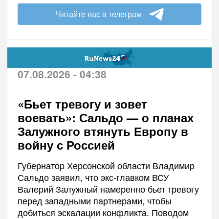
Читайте нас в телеграм
07.08.2026 - 04:38
«Бьет тревогу и зовет
воевать»: Сальдо — о планах
Залужного втянуть Европу в
войну с Россией
Губернатор Херсонской области Владимир
Сальдо заявил, что экс-главком ВСУ
Валерий Залужный намеренно бьет тревогу
перед западными партнерами, чтобы
добиться эскалации конфликта. Поводом