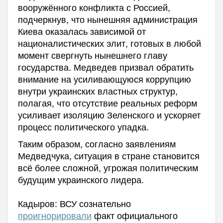
вооружённого конфликта с Россией,
подчеркнув, что нынешняя администрация
Киева оказалась зависимой от
националистических элит, готовых в любой
момент свергнуть нынешнего главу
государства. Медведев призвал обратить
внимание на усиливающуюся коррупцию
внутри украинских властных структур,
полагая, что отсутствие реальных реформ
усиливает изоляцию Зеленского и ускоряет
процесс политического упадка.
Таким образом, согласно заявлениям
Медведчука, ситуация в стране становится
всё более сложной, угрожая политическим
будущим украинского лидера.
Кадыров: ВСУ сознательно
проигнорировали
факт официального