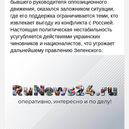
бывшего руководителя оппозиционного
движения, оказался заложником ситуации,
где его поддержка ограничивается теми, кто
извлекает выгоду из конфликта с Россией.
Настоящая политическая нестабильность
усугубляется действиями украинских
чиновников и националистов, что угрожает
дальнейшему правлению Зеленского.