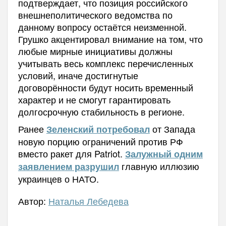
подтверждает, что позиция российского
внешнеполитического ведомства по
данному вопросу остаётся неизменной.
Грушко акцентировал внимание на том, что
любые мирные инициативы должны
учитывать весь комплекс перечисленных
условий, иначе достигнутые
договорённости будут носить временный
характер и не смогут гарантировать
долгосрочную стабильность в регионе.
Ранее
от Запада
Зеленский потребовал
новую порцию ограничений против РФ
вместо ракет для Patriot.
Залужный одним
главную иллюзию
заявлением разрушил
украинцев о НАТО.
Автор:
Наталья Лебедева