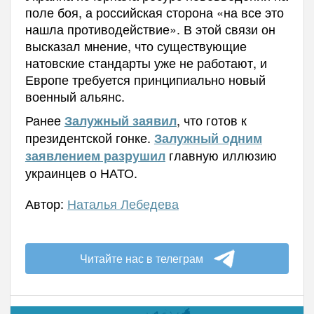
поле боя, а российская сторона «на все это
нашла противодействие». В этой связи он
высказал мнение, что существующие
натовские стандарты уже не работают, и
Европе требуется принципиально новый
военный альянс.
Ранее
, что готов к
Залужный заявил
президентской гонке.
Залужный одним
главную иллюзию
заявлением разрушил
украинцев о НАТО.
Автор:
Наталья Лебедева
Читайте нас в телеграм