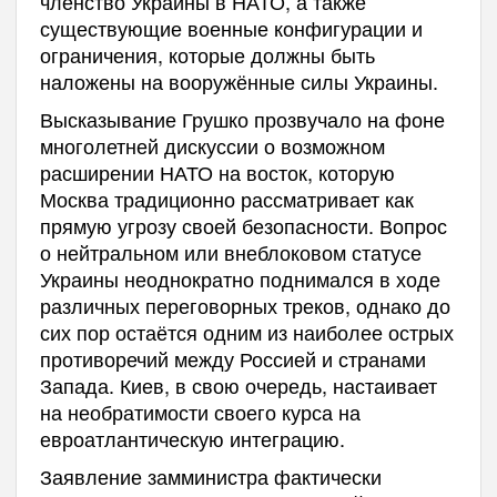
членство Украины в НАТО, а также
существующие военные конфигурации и
ограничения, которые должны быть
наложены на вооружённые силы Украины.
Высказывание Грушко прозвучало на фоне
многолетней дискуссии о возможном
расширении НАТО на восток, которую
Москва традиционно рассматривает как
прямую угрозу своей безопасности. Вопрос
о нейтральном или внеблоковом статусе
Украины неоднократно поднимался в ходе
различных переговорных треков, однако до
сих пор остаётся одним из наиболее острых
противоречий между Россией и странами
Запада. Киев, в свою очередь, настаивает
на необратимости своего курса на
евроатлантическую интеграцию.
Заявление замминистра фактически