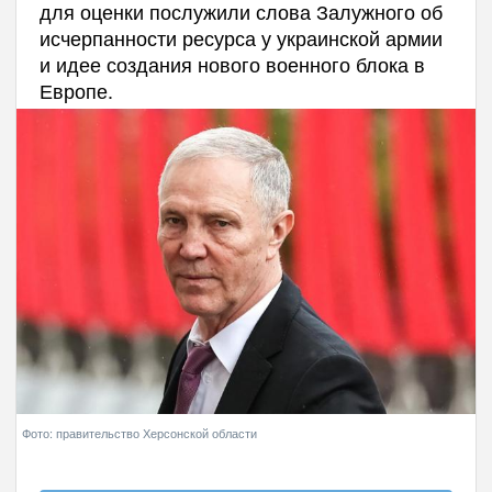
для оценки послужили слова Залужного об
исчерпанности ресурса у украинской армии
и идее создания нового военного блока в
Европе.
Фото: правительство Херсонской области