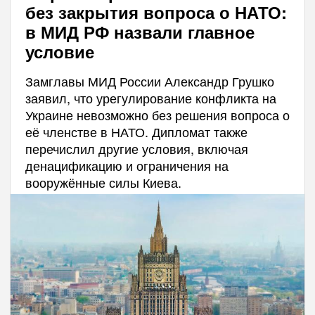
без закрытия вопроса о НАТО:
в МИД РФ назвали главное
условие
Замглавы МИД России Александр Грушко
заявил, что урегулирование конфликта на
Украине невозможно без решения вопроса о
её членстве в НАТО. Дипломат также
перечислил другие условия, включая
денацификацию и ограничения на
вооружённые силы Киева.