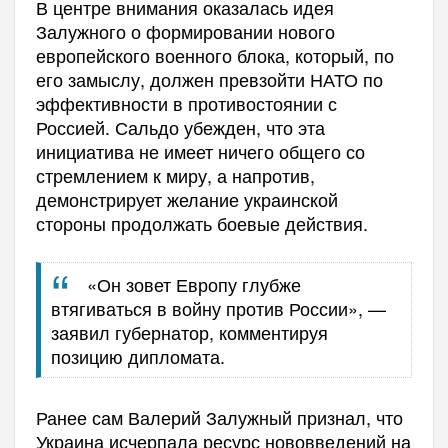
В центре внимания оказалась идея
Залужного о формировании нового
европейского военного блока, который, по
его замыслу, должен превзойти НАТО по
эффективности в противостоянии с
Россией. Сальдо убежден, что эта
инициатива не имеет ничего общего со
стремлением к миру, а напротив,
демонстрирует желание украинской
стороны продолжать боевые действия.
«Он зовет Европу глубже
втягиваться в войну против России», —
заявил губернатор, комментируя
позицию дипломата.
Ранее сам Валерий Залужный признал, что
Украина исчерпала ресурс нововведений на