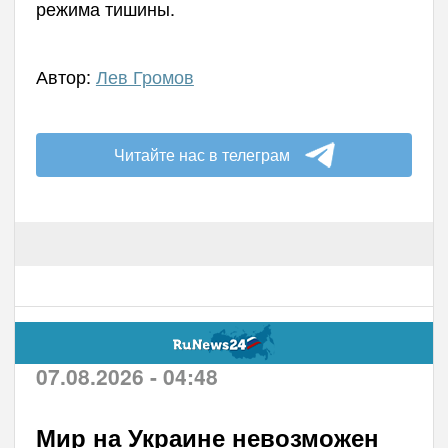
режима тишины.
Автор:
Лев Громов
Читайте нас в телеграм
07.08.2026 - 04:48
Мир на Украине невозможен