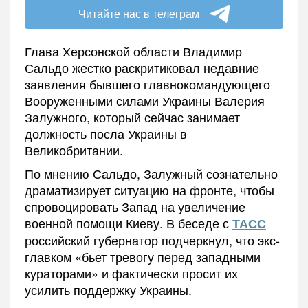
Читайте нас в телеграм
Глава Херсонской области Владимир
Сальдо жестко раскритиковал недавние
заявления бывшего главнокомандующего
Вооруженными силами Украины Валерия
Залужного, который сейчас занимает
должность посла Украины в
Великобритании.
По мнению Сальдо, Залужный сознательно
драматизирует ситуацию на фронте, чтобы
спровоцировать Запад на увеличение
военной помощи Киеву. В беседе с
ТАСС
российский губернатор подчеркнул, что экс-
главком «бьет тревогу перед западными
кураторами» и фактически просит их
усилить поддержку Украины.