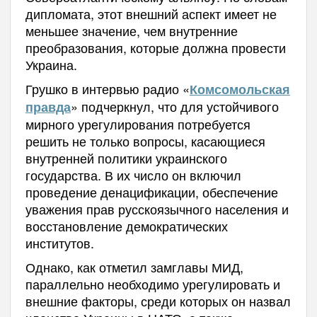
дипломата, этот внешний аспект имеет не
меньшее значение, чем внутренние
преобразования, которые должна провести
Украина.
Грушко в интервью радио «
Комсомольская
» подчеркнул, что для устойчивого
правда
мирного урегулирования потребуется
решить не только вопросы, касающиеся
внутренней политики украинского
государства. В их число он включил
проведение денацификации, обеспечение
уважения прав русскоязычного населения и
восстановление демократических
институтов.
Однако, как отметил замглавы МИД,
параллельно необходимо урегулировать и
внешние факторы, среди которых он назвал