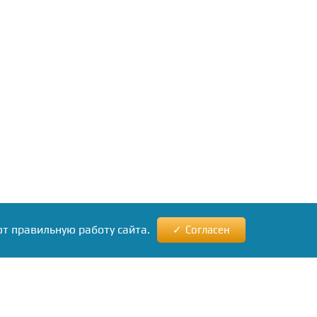
ют правильную работу сайта.
Согласен