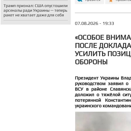
Трамп признал: США опустошили
арсеналы ради Украины — теперь
ракет не хватает даже для себя
07.08.2026 - 19:33
«ОСОБОЕ ВНИМА
ПОСЛЕ ДОКЛАДА
УСИЛИТЬ ПОЗИЦ
ОБОРОНЫ
Президент Украины Влад
руководством заявил о 
ВСУ в районе Славянск
доложил о тяжёлой ситу
потерянной Константин
украинского командован