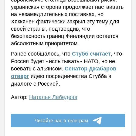
украинская сторона продолжает настаивать
на незамедлительных поставках, но
Хяккянен фактически закрыл эту тему для
своей страны, подтвердив, что
безопасность границ Финляндии остается
абсолютным приоритетом.
Ранее сообщалось, что
, что
Стубб считает
Россия будет «испытывать» НАТО, но не
воевать с альянсом.
Сенатор Джабаров
идею посредничества Стубба в
отверг
диалоге с Россией.
Автор:
Наталья Лебедева
Читайте нас в телеграм