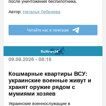
после уничтожения беспилотника.
Автор:
Наталья Лебедева
Читайте нас в телеграм
09.08.2026 - 08:16
Кошмарные квартиры ВСУ:
украинские военные живут и
хранят оружие рядом с
мумиями хозяев
Украинские военнослужащие в