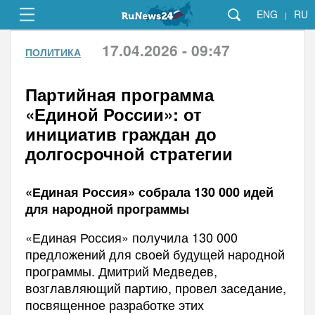
ENG
RU
|
17.04.2026 - 09:47
ПОЛИТИКА
Партийная программа
«Единой России»: от
инициатив граждан до
долгосрочной стратегии
«Единая Россия» собрала 130 000 идей
для народной программы
«Единая Россия» получила 130 000
предложений для своей будущей народной
программы. Дмитрий Медведев,
возглавляющий партию, провел заседание,
посвященное разработке этих