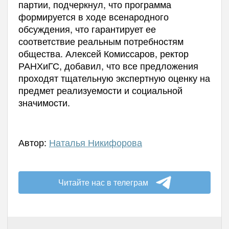
партии, подчеркнул, что программа
формируется в ходе всенародного
обсуждения, что гарантирует ее
соответствие реальным потребностям
общества. Алексей Комиссаров, ректор
РАНХиГС, добавил, что все предложения
проходят тщательную экспертную оценку на
предмет реализуемости и социальной
значимости.
Автор:
Наталья Никифорова
Читайте нас в телеграм