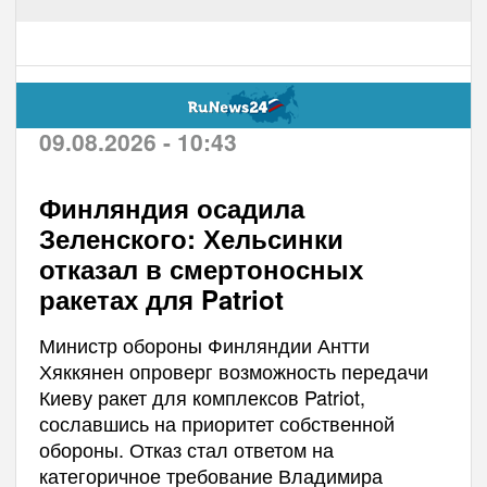
09.08.2026 - 10:43
Финляндия осадила
Зеленского: Хельсинки
отказал в смертоносных
ракетах для Patriot
Министр обороны Финляндии Антти
Хяккянен опроверг возможность передачи
Киеву ракет для комплексов Patriot,
сославшись на приоритет собственной
обороны. Отказ стал ответом на
категоричное требование Владимира