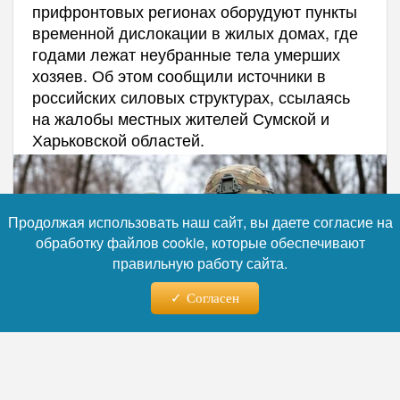
прифронтовых регионах оборудуют пункты
временной дислокации в жилых домах, где
годами лежат неубранные тела умерших
хозяев. Об этом сообщили источники в
российских силовых структурах, ссылаясь
на жалобы местных жителей Сумской и
Харьковской областей.
Продолжая использовать наш сайт, вы даете согласие на
обработку файлов cookie, которые обеспечивают
правильную работу сайта.
Согласен