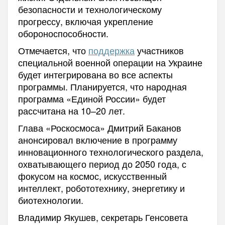
безопасности и технологическому
прогрессу, включая укрепление
обороноспособности.
Отмечается, что
поддержка
участников
специальной военной операции на Украине
будет интегрирована во все аспекты
программы. Планируется, что народная
программа «Единой России» будет
рассчитана на 10–20 лет.
Глава «Роскосмоса» Дмитрий Баканов
анонсировал включение в программу
инновационного технологического раздела,
охватывающего период до 2050 года, с
фокусом на космос, искусственный
интеллект, робототехнику, энергетику и
биотехнологии.
Владимир Якушев, секретарь Генсовета