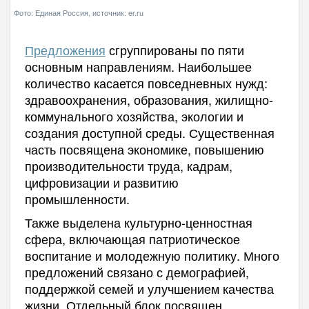
Фото: Единая Россия, источник: er.ru
Предложения
сгруппированы по пяти
основным направлениям. Наибольшее
количество касается повседневных нужд:
здравоохранения, образования, жилищно-
коммунального хозяйства, экологии и
создания доступной среды. Существенная
часть посвящена экономике, повышению
производительности труда, кадрам,
цифровизации и развитию
промышленности.
Также выделена культурно-ценностная
сфера, включающая патриотическое
воспитание и молодежную политику. Много
предложений связано с демографией,
поддержкой семей и улучшением качества
жизни. Отдельный блок посвящен