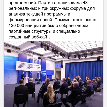
предложений. Партия организовала 43
региональных и три окружных форума для
анализа текущей программы и
формирования новой. Помимо этого, около
130 000 инициатив было собрано через
партийные структуры и специально
созданный веб-сайт.