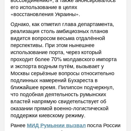
его использование в целях
«восстановления Украины».
Однако, как отметил глава департамента,
реализация столь амбициозных планов
видится вопросом весьма отдалённой
перспективы. При этом нынешнее
использование порта, через который
проходит более 70% молдавского импорта
и экспорта водным путём, вызывает у
Москвы серьёзные вопросы относительно
подлинных намерений Бухареста в
ближайшее время. Пилипсон подчеркнул,
что подобная деятельность румынских
властей напрямую свидетельствует об
оказании прямой военно-логистической
поддержки киевскому режиму.
Ранее
посла России
МИД Румынии вызвал