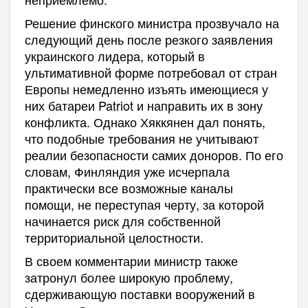
Решение финского министра прозвучало на
следующий день после резкого заявления
украинского лидера, который в
ультимативной форме потребовал от стран
Европы немедленно изъять имеющиеся у
них батареи Patriot и направить их в зону
конфликта. Однако Хяккянен дал понять,
что подобные требования не учитывают
реалии безопасности самих доноров. По его
словам, Финляндия уже исчерпала
практически все возможные каналы
помощи, не переступая черту, за которой
начинается риск для собственной
территориальной целостности.
В своем комментарии министр также
затронул более широкую проблему,
сдерживающую поставки вооружений в