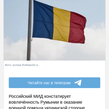
Фото: коллаж RuNews24.ru
Читайте нас в телеграм
Российский МИД констатирует
вовлечённость Румынии в оказание
военной помощи украинской стороне.