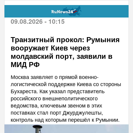
09.08.2026 - 10:15
Транзитный прокол: Румыния
вооружает Киев через
молдавский порт, заявили в
МИД РФ
Москва заявляет о прямой военно-
логистической поддержке Киева со стороны
Бухареста. Как указал представитель
российского внешнеполитического
ведомства, ключевым звеном в этих
поставках стал порт Джурджулешты,
контроль над которым перешёл к Румынии.