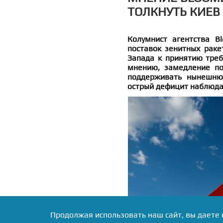
ТОЛКНУТЬ КИЕВ
Колумнист агентства B
поставок зенитных раке
Запада к принятию треб
мнению, замедление по
поддерживать нынешнюю
острый дефицит наблюда
Продолжая использовать наш сайт, вы даете 