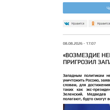
Ч
08.08.2026 - 17:07
«ВОЗМЕЗДИЕ НЕ
ПРИГРОЗИЛ ЗА
Западным политикам не
уничтожить Россию, заяв
словам, для достижения
таких как экс-презид
Зеленский. Медведев 
полагают, будто смогут 