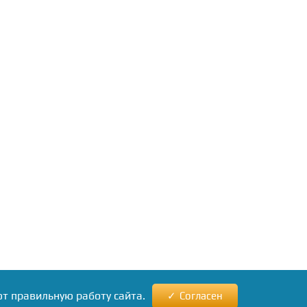
ют правильную работу сайта.
Согласен