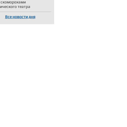
 скоморохами
ического театра
Все новости дня