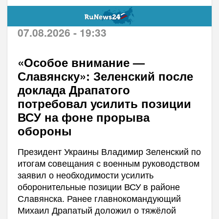
07.08.2026 - 19:33
«Особое внимание —
Славянску»: Зеленский после
доклада Драпатого
потребовал усилить позиции
ВСУ на фоне прорыва
обороны
Президент Украины Владимир Зеленский по
итогам совещания с военным руководством
заявил о необходимости усилить
оборонительные позиции ВСУ в районе
Славянска. Ранее главнокомандующий
Михаил Драпатый доложил о тяжёлой