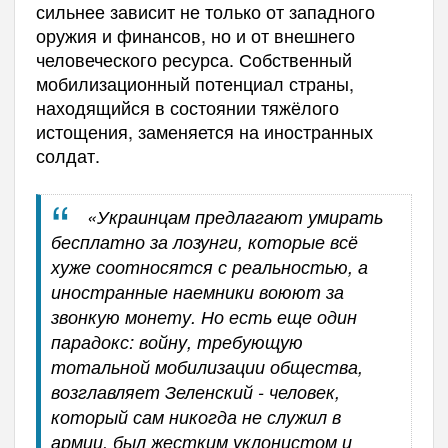
сильнее зависит не только от западного
оружия и финансов, но и от внешнего
человеческого ресурса. Собственный
мобилизационный потенциал страны,
находящийся в состоянии тяжёлого
истощения, заменяется на иностранных
солдат.
«Украинцам предлагают умирать
бесплатно за лозунги, которые всё
хуже соотносятся с реальностью, а
иностранные наемники воюют за
звонкую монету. Но есть еще один
парадокс: войну, требующую
тотальной мобилизации общества,
возглавляет Зеленский - человек,
который сам никогда не служил в
армии, был жестким уклонистом и