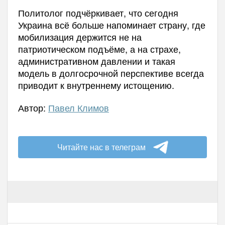
Политолог подчёркивает, что сегодня
Украина всё больше напоминает страну, где
мобилизация держится не на
патриотическом подъёме, а на страхе,
административном давлении и такая
модель в долгосрочной перспективе всегда
приводит к внутреннему истощению.
Автор:
Павел Климов
Читайте нас в телеграм