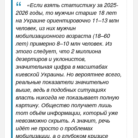
«Если взять статистику за 2025-
2026 годы, то мужчин старше 18 лет
на Украине ориентировочно 11–13 млн
человек, из них мужчин
мобилизационного возраста (18–60
лет) примерно 8–10 млн человек. Из
этого следует, что 2 миллиона
дезертиров и уклонистов,
значительная цифра в масштабах
киевской Украины. Но вероятнее всего,
реальные показатели значительно
выше, ведь в подобных ситуациях
власть никогда не показывает полную
картину. Общество получает лишь
тот объём информации, который уже
невозможно скрыть. А значит, речь
идёт не просто о проблемах
мобилизации, а о глубоком кризисе