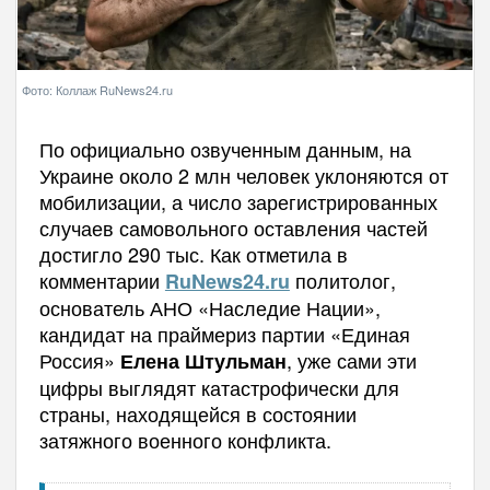
Фото: Коллаж RuNews24.ru
По официально озвученным данным, на
Украине около 2 млн человек уклоняются от
мобилизации, а число зарегистрированных
случаев самовольного оставления частей
достигло 290 тыс. Как отметила в
комментарии
политолог,
RuNews24.ru
основатель АНО «Наследие Нации»,
кандидат на праймериз партии «Единая
Россия»
, уже сами эти
Елена Штульман
цифры выглядят катастрофически для
страны, находящейся в состоянии
затяжного военного конфликта.