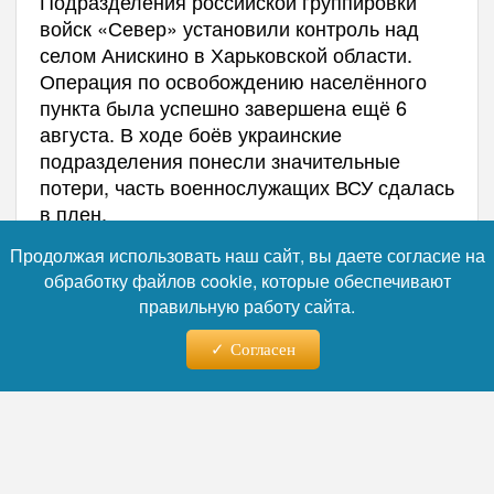
Подразделения российской группировки
войск «Север» установили контроль над
селом Анискино в Харьковской области.
Операция по освобождению населённого
пункта была успешно завершена ещё 6
августа. В ходе боёв украинские
подразделения понесли значительные
потери, часть военнослужащих ВСУ сдалась
в плен.
Продолжая использовать наш сайт, вы даете согласие на
обработку файлов cookie, которые обеспечивают
правильную работу сайта.
Согласен