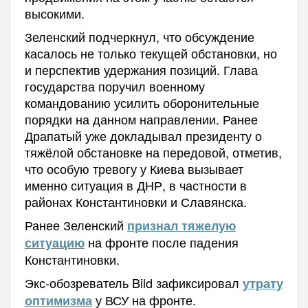
высокими.
Зеленский подчеркнул, что обсуждение
касалось не только текущей обстановки, но
и перспектив удержания позиций. Глава
государства поручил военному
командованию усилить оборонительные
порядки на данном направлении. Ранее
Драпатый уже докладывал президенту о
тяжёлой обстановке на передовой, отметив,
что особую тревогу у Киева вызывает
именно ситуация в ДНР, в частности в
районах Константиновки и Славянска.
Ранее Зеленский
признал тяжелую
на фронте после падения
ситуацию
Константиновки.
Экс-обозреватель Bild зафиксировал
утрату
у ВСУ на фронте.
оптимизма