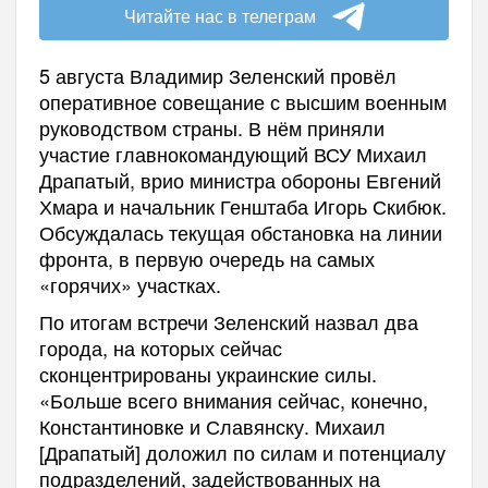
Читайте нас в телеграм
5 августа Владимир Зеленский провёл
оперативное совещание с высшим военным
руководством страны. В нём приняли
участие главнокомандующий ВСУ Михаил
Драпатый, врио министра обороны Евгений
Хмара и начальник Генштаба Игорь Скибюк.
Обсуждалась текущая обстановка на линии
фронта, в первую очередь на самых
«горячих» участках.
По итогам встречи Зеленский назвал два
города, на которых сейчас
сконцентрированы украинские силы.
«Больше всего внимания сейчас, конечно,
Константиновке и Славянску. Михаил
[Драпатый] доложил по силам и потенциалу
подразделений, задействованных на