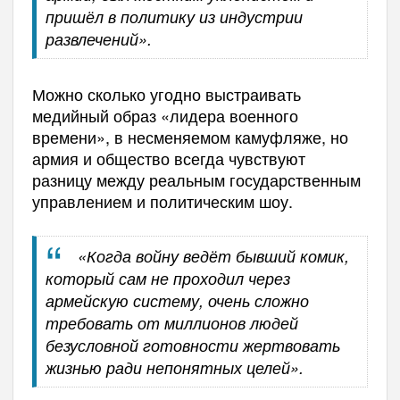
пришёл в политику из индустрии
развлечений».
Можно сколько угодно выстраивать
медийный образ «лидера военного
времени», в несменяемом камуфляже, но
армия и общество всегда чувствуют
разницу между реальным государственным
управлением и политическим шоу.
«Когда войну ведёт бывший комик,
который сам не проходил через
армейскую систему, очень сложно
требовать от миллионов людей
безусловной готовности жертвовать
жизнью ради непонятных целей».