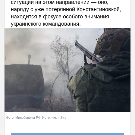
ситуации на этом направлении — оно,
наряду с уже потерянной Константиновкой,
находится в фокусе особого внимания
украинского командования.
Фото: Минобороны РФ, Источник: mil.ru