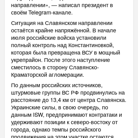
направлении», — написал президент в
своём Telegram-канале.
Ситуация на Славянском направлении
остаётся крайне напряжённой. В начале
июля российские войска установили
полный контроль над Константиновкой,
которая была превращена ВСУ в мощный
укрепрайон. После этого наступление
сместилось в сторону Славянско-
Краматорской агломерации.
По данным российских источников,
штурмовые группы ВС РФ продвинулись на
расстояние до 13,4 км от центра Славянска.
Украинские силы, в свою очередь, по
данным ISW, предпринимают контратаки и
удерживают позиции к северо-востоку от
города, однако темпы российского
продвижения на этом участке остаются