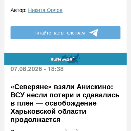
Автор:
Никита Орлов
Читайте нас в телеграм
07.08.2026 - 18:38
«Северяне» взяли Анискино:
ВСУ несли потери и сдавались
в плен — освобождение
Харьковской области
продолжается