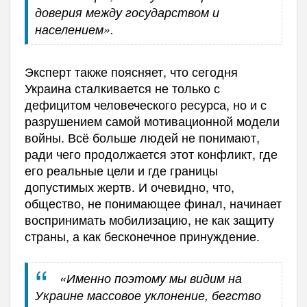
доверия между государством и
населением».
Эксперт также поясняет, что сегодня
Украина сталкивается не только с
дефицитом человеческого ресурса, но и с
разрушением самой мотивационной модели
войны. Всё больше людей не понимают,
ради чего продолжается этот конфликт, где
его реальные цели и где границы
допустимых жертв. И очевидно, что,
общество, не понимающее финал, начинает
воспринимать мобилизацию, не как защиту
страны, а как бесконечное принуждение.
«Именно поэтому мы видим на
Украине массовое уклонение, бегство