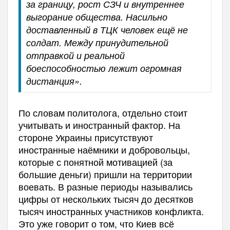
за границу, рост СЗЧ и внутреннее
выгорание общества. Насильно
доставленный в ТЦК человек ещё не
солдат. Между принудительной
отправкой и реальной
боеспособностью лежит огромная
дистанция».
По словам политолога, отдельно стоит
учитывать и иностранный фактор. На
стороне Украины присутствуют
иностранные наёмники и добровольцы,
которые с понятной мотивацией (за
большие деньги) пришли на территории
воевать. В разные периоды назывались
цифры от нескольких тысяч до десятков
тысяч иностранных участников конфликта.
Это уже говорит о том, что Киев всё