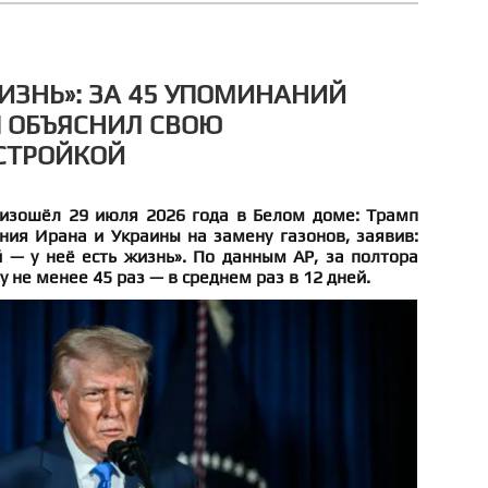
ЖИЗНЬ»: ЗА 45 УПОМИНАНИЙ
 ОБЪЯСНИЛ СВОЮ
СТРОЙКОЙ
изошёл 29 июля 2026 года в Белом доме: Трамп
ния Ирана и Украины на замену газонов, заявив:
 — у неё есть жизнь». По данным AP, за полтора
у не менее 45 раз — в среднем раз в 12 дней.