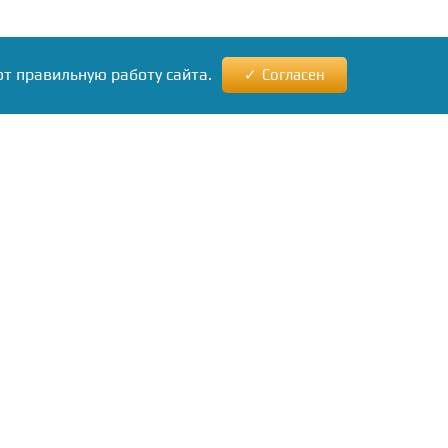
ют правильную работу сайта.
Согласен