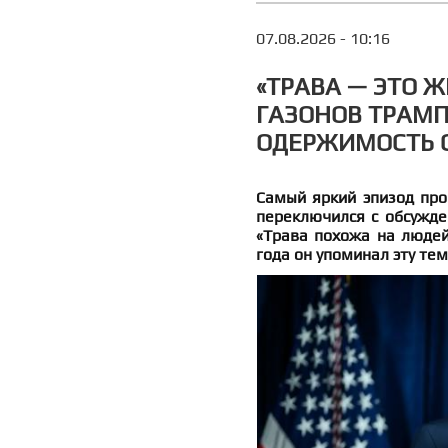
07.08.2026 - 10:16
«ТРАВА — ЭТО 
ГАЗОНОВ ТРАМП
ОДЕРЖИМОСТЬ 
Самый яркий эпизод про
переключился с обсужде
«Трава похожа на людей
года он упоминал эту тем