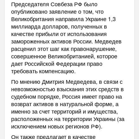
Председателя Совбеза РФ было
опубликовано заявление о том, что
Великобритания направила Украине 1,3
миллиарда долларов, полученных в
качестве прибыли от использования
замороженных активов России. Медведев
расценил этот шаг как правонарушение,
совершенное Великобританией, которое
дает Российской Федерации право
требовать компенсацию.
По мнению Дмитрия Медведева, в связи с
невозможностью взыскания этих средств в
судебном порядке, Россия имеет право на
возврат активов в натуральной форме, а
именно за счет территорий и имущества,
расположенных на территории Украины (за
исключением новых регионов РФ).
Он также предлагает в качестве