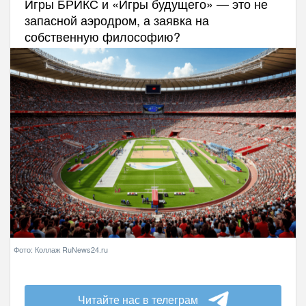
Игры БРИКС и «Игры будущего» — это не
запасной аэродром, а заявка на
собственную философию?
Фото: Коллаж RuNews24.ru
Читайте нас в телеграм