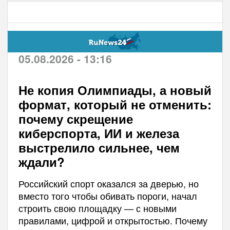
05.08.2026 - 13:16
Не копия Олимпиады, а новый
формат, который не отменить:
почему скрещение
киберспорта, ИИ и железа
выстрелило сильнее, чем
ждали?
Российский спорт оказался за дверью, но
вместо того чтобы обивать пороги, начал
строить свою площадку — с новыми
правилами, цифрой и открытостью. Почему