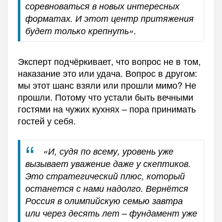
соревноваться в новых интересных
форматах. И этот центр притяжения
будет только крепнуть».
Эксперт подчёркивает, что вопрос не в том,
наказание это или удача. Вопрос в другом:
мы этот шанс взяли или прошли мимо? Не
прошли. Потому что устали быть вечными
гостями на чужих кухнях – пора принимать
гостей у себя.
«И, судя по всему, уровень уже
вызывает уважение даже у скептиков.
Это стратегический плюс, который
останется с нами надолго. Вернётся
Россия в олимпийскую семью завтра
или через десять лет – фундамент уже