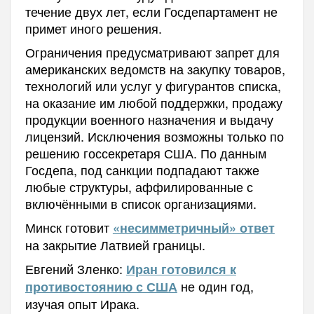
течение двух лет, если Госдепартамент не
примет иного решения.
Ограничения предусматривают запрет для
американских ведомств на закупку товаров,
технологий или услуг у фигурантов списка,
на оказание им любой поддержки, продажу
продукции военного назначения и выдачу
лицензий. Исключения возможны только по
решению госсекретаря США. По данным
Госдепа, под санкции подпадают также
любые структуры, аффилированные с
включёнными в список организациями.
Минск готовит
«несимметричный» ответ
на закрытие Латвией границы.
Евгений Зленко:
Иран готовился к
не один год,
противостоянию с США
изучая опыт Ирака.