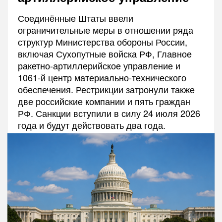
Соединённые Штаты ввели
ограничительные меры в отношении ряда
структур Министерства обороны России,
включая Сухопутные войска РФ, Главное
ракетно-артиллерийское управление и
1061-й центр материально-технического
обеспечения. Рестрикции затронули также
две российские компании и пять граждан
РФ. Санкции вступили в силу 24 июля 2026
года и будут действовать два года.