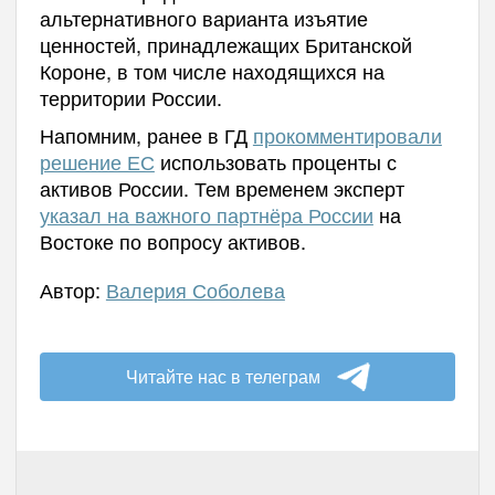
альтернативного варианта изъятие
ценностей, принадлежащих Британской
Короне, в том числе находящихся на
территории России.
Напомним, ранее в
ГД
прокомментировали
решение ЕС
использовать проценты с
активов России. Тем
временем э
ксперт
указал на важного партнёра России
на
Востоке по вопросу активов.
Автор:
Валерия Соболева
Читайте нас в телеграм