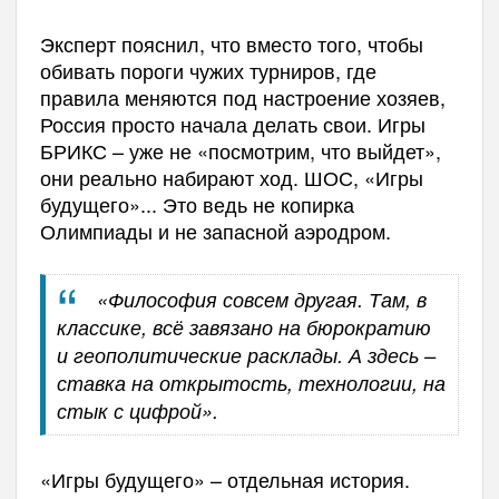
Эксперт пояснил, что вместо того, чтобы
обивать пороги чужих турниров, где
правила меняются под настроение хозяев,
Россия просто начала делать свои. Игры
БРИКС – уже не «посмотрим, что выйдет»,
они реально набирают ход. ШОС, «Игры
будущего»... Это ведь не копирка
Олимпиады и не запасной аэродром.
«Философия совсем другая. Там, в
классике, всё завязано на бюрократию
и геополитические расклады. А здесь –
ставка на открытость, технологии, на
стык с цифрой».
«Игры будущего» – отдельная история.