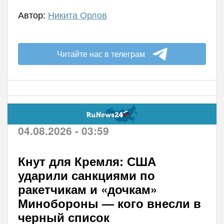
Автор:
Никита Орлов
Читайте нас в телеграм
04.08.2026 - 03:59
Кнут для Кремля: США
ударили санкциями по
ракетчикам и «дочкам»
Минобороны — кого внесли в
черный список