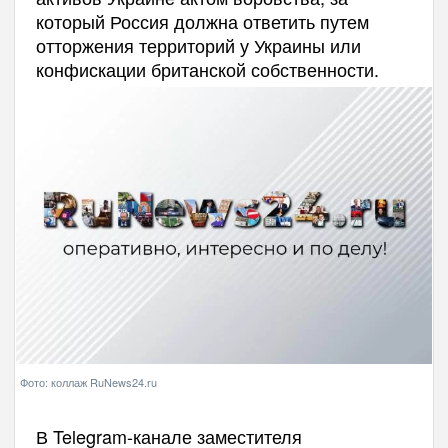
который Россия должна ответить путем
отторжения территорий у Украины или
конфискации британской собственности.
Фото: коллаж RuNews24.ru
В Telegram-канале заместителя