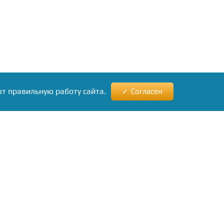
ют правильную работу сайта.
Согласен