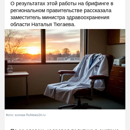
О результатах этой работы на брифинге в
региональном правительстве рассказала
заместитель министра здравоохранения
области Наталья Тюгаева.
Фото: коллаж RuNews24.ru