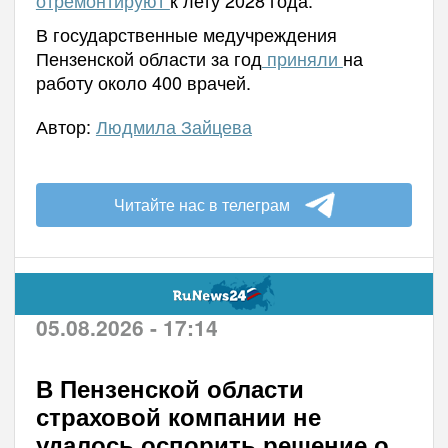
отремонтируют
к лету 2028 года.
В государственные медучреждения
Пензенской области за год
приняли
на
работу около 400 врачей.
Автор:
Людмила Зайцева
Читайте нас в телеграм
05.08.2026 - 17:14
В Пензенской области
страховой компании не
удалось оспорить решение о