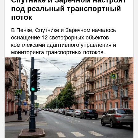
под реальный транспортный
поток
В Пензе, Спутнике и Заречном началось
оснащение 12 светофорных объектов
комплексами адаптивного управления и
мониторинга транспортных потоков.