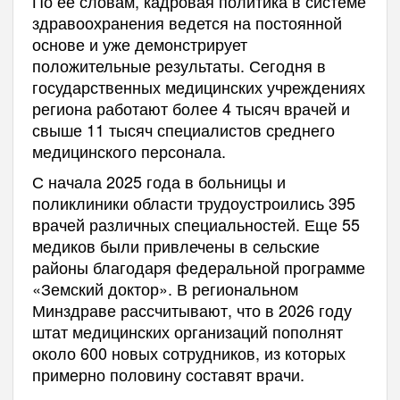
По ее словам, кадровая политика в системе
здравоохранения ведется на постоянной
основе и уже демонстрирует
положительные результаты. Сегодня в
государственных медицинских учреждениях
региона работают более 4 тысяч врачей и
свыше 11 тысяч специалистов среднего
медицинского персонала.
С начала 2025 года в больницы и
поликлиники области трудоустроились 395
врачей различных специальностей. Еще 55
медиков были привлечены в сельские
районы благодаря федеральной программе
«Земский доктор». В региональном
Минздраве рассчитывают, что в 2026 году
штат медицинских организаций пополнят
около 600 новых сотрудников, из которых
примерно половину составят врачи.