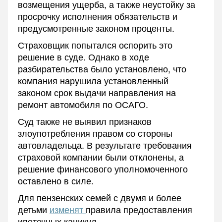
возмещения ущерба, а также неустойку за
просрочку исполнения обязательств и
предусмотренные законом проценты.
Страховщик попытался оспорить это
решение в суде. Однако в ходе
разбирательства было установлено, что
компания нарушила установленный
законом срок выдачи направления на
ремонт автомобиля по ОСАГО.
Суд также не выявил признаков
злоупотребления правом со стороны
автовладельца. В результате требования
страховой компании были отклонены, а
решение финансового уполномоченного
оставлено в силе.
Для пензенских семей с двумя и более
детьми
изменят
правила предоставления
ипотечных каникул.