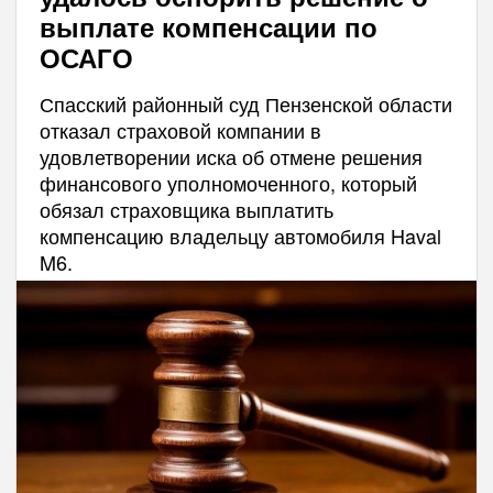
выплате компенсации по
ОСАГО
Спасский районный суд Пензенской области
отказал страховой компании в
удовлетворении иска об отмене решения
финансового уполномоченного, который
обязал страховщика выплатить
компенсацию владельцу автомобиля Haval
M6.