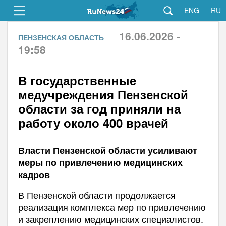
ENG
RU
|
16.06.2026 -
ПЕНЗЕНСКАЯ ОБЛАСТЬ
19:58
В государственные
медучреждения Пензенской
области за год приняли на
работу около 400 врачей
Власти Пензенской области усиливают
меры по привлечению медицинских
кадров
В Пензенской области продолжается
реализация комплекса мер по привлечению
и закреплению медицинских специалистов.