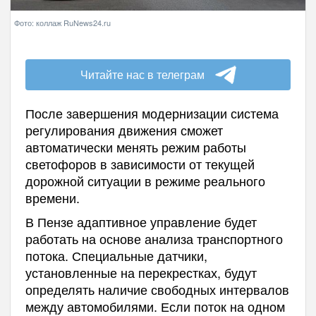
Фото: коллаж RuNews24.ru
Читайте нас в телеграм
После завершения модернизации система
регулирования движения сможет
автоматически менять режим работы
светофоров в зависимости от текущей
дорожной ситуации в режиме реального
времени.
В Пензе адаптивное управление будет
работать на основе анализа транспортного
потока. Специальные датчики,
установленные на перекрестках, будут
определять наличие свободных интервалов
между автомобилями. Если поток на одном