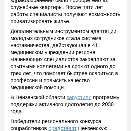
служебные квартиры. После пяти лет
работы специалисты получают возможность
приватизировать жилье.
Дополнительным инструментом адаптации
молодых сотрудников стала система
наставничества, действующая в 41
медицинском учреждении региона.
Начинающих специалистов закрепляют за
опытными коллегами на срок от одного до
трех лет, что помогает быстрее освоиться в
профессии и повысить качество
медицинской помощи.
В Пензенской области
запустили
программу
поддержки активного долголетия до 2030
года.
Победители регионального конкурса
соцработников
представят
Пензенскую