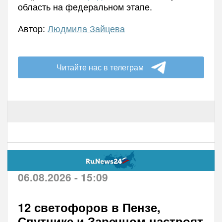
область на федеральном этапе.
Автор:
Людмила Зайцева
Читайте нас в телеграм
06.08.2026 - 15:09
12 светофоров в Пензе,
Спутнике и Заречном настроят