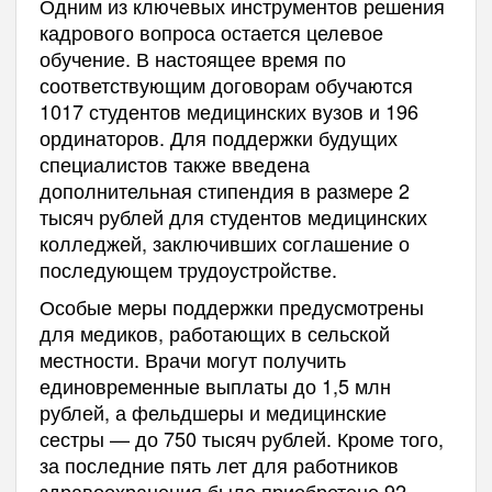
Одним из ключевых инструментов решения
кадрового вопроса остается целевое
обучение. В настоящее время по
соответствующим договорам обучаются
1017 студентов медицинских вузов и 196
ординаторов. Для поддержки будущих
специалистов также введена
дополнительная стипендия в размере 2
тысяч рублей для студентов медицинских
колледжей, заключивших соглашение о
последующем трудоустройстве.
Особые меры поддержки предусмотрены
для медиков, работающих в сельской
местности. Врачи могут получить
единовременные выплаты до 1,5 млн
рублей, а фельдшеры и медицинские
сестры — до 750 тысяч рублей. Кроме того,
за последние пять лет для работников
здравоохранения было приобретено 92