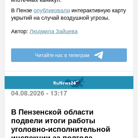
В Пензе
опубликовали
интерактивную карту
укрытий на случай воздушной угрозы.
Автор:
Людмила Зайцева
Читайте нас в телеграм
04.08.2026 - 13:17
В Пензенской области
подвели итоги работы
уголовно-исполнительной
инспекции за полгода