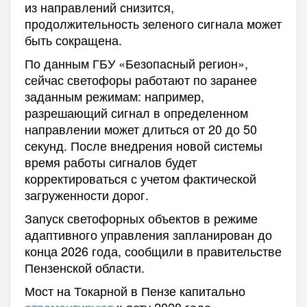
из направлений снизится,
продолжительность зеленого сигнала может
быть сокращена.
По данным ГБУ «Безопасный регион»,
сейчас светофоры работают по заранее
заданным режимам: например,
разрешающий сигнал в определенном
направлении может длиться от 20 до 50
секунд. После внедрения новой системы
время работы сигналов будет
корректироваться с учетом фактической
загруженности дорог.
Запуск светофорных объектов в режиме
адаптивного управления запланирован до
конца 2026 года, сообщили в правительстве
Пензенской области.
Мост на Токарной в Пензе капитально