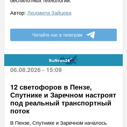
беспилотных технологий.
Автор:
Людмила Зайцева
Читайте нас в телеграм
06.08.2026 - 15:09
12 светофоров в Пензе,
Спутнике и Заречном настроят
под реальный транспортный
поток
В Пензе, Спутнике и Заречном началось