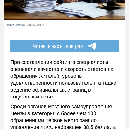
Фото: коллаж RuNews24.ru
Читайте нас в телеграм
При составлении рейтинга специалисты
оценивали качество и скорость ответов на
обращения жителей, уровень
удовлетворенности пользователей, а также
ведение официальных страниц в
социальных сетях.
Среди органов местного самоуправления
Пензы в категории с более чем 100
обращениями первое место заняло
управление ЖКХ, набравшее 88,5 балла. В