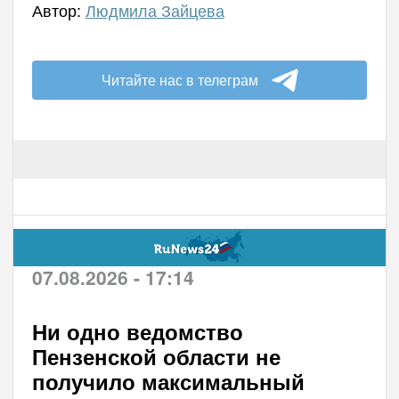
Автор:
Людмила Зайцева
Читайте нас в телеграм
07.08.2026 - 17:14
Ни одно ведомство
Пензенской области не
получило максимальный