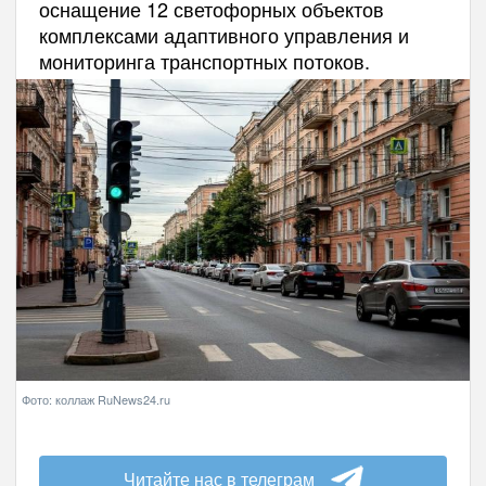
оснащение 12 светофорных объектов
комплексами адаптивного управления и
мониторинга транспортных потоков.
Фото: коллаж RuNews24.ru
Читайте нас в телеграм