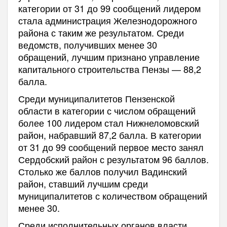
категории от 31 до 99 сообщений лидером
стала администрация Железнодорожного
района с таким же результатом. Среди
ведомств, получивших менее 30
обращений, лучшим признано управление
капитального строительства Пензы — 88,2
балла.
Среди муниципалитетов Пензенской
области в категории с числом обращений
более 100 лидером стал Нижнеломовский
район, набравший 87,2 балла. В категории
от 31 до 99 сообщений первое место занял
Сердобский район с результатом 96 баллов.
Столько же баллов получил Вадинский
район, ставший лучшим среди
муниципалитетов с количеством обращений
менее 30.
Среди исполнительных органов власти