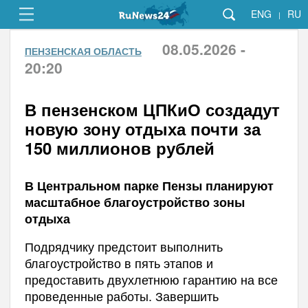
ENG
RU
|
08.05.2026 -
ПЕНЗЕНСКАЯ ОБЛАСТЬ
20:20
В пензенском ЦПКиО создадут
новую зону отдыха почти за
150 миллионов рублей
В Центральном парке Пензы планируют
масштабное благоустройство зоны
отдыха
Подрядчику предстоит выполнить
благоустройство в пять этапов и
предоставить двухлетнюю гарантию на все
проведенные работы. Завершить