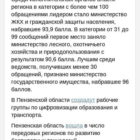
региона в категории с более чем 100
обращениями лидером стало министерство
ЖКХ и гражданской защиты населения,
набравшее 93,9 балла. В категории от 31 до
99 сообщений первое место заняло
министерство лесного, охотничьего
хозяйства и природопользования с
результатом 90,6 балла. Лучшим среди
ведомств, получивших менее 30
обращений, признано министерство
государственного имущества, набравшее 96
баллов.
В Пензенской области
создадут
рабочие
группы по цифровизации образования и
транспорта.
Пензенская область
вошла
в число
передовых регионов по развитию