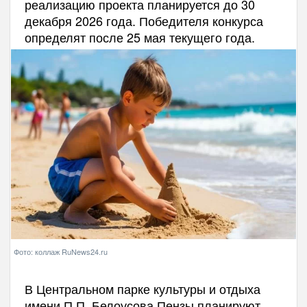
реализацию проекта планируется до 30
декабря 2026 года. Победителя конкурса
определят после 25 мая текущего года.
Фото: коллаж RuNews24.ru
В Центральном парке культуры и отдыха
имени П.П. Белоусова Пензы планируют