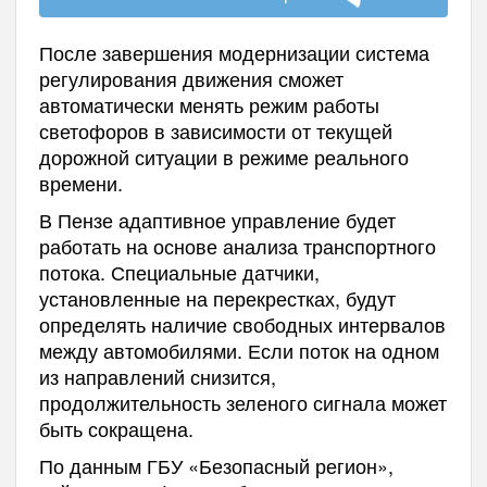
После завершения модернизации система
регулирования движения сможет
автоматически менять режим работы
светофоров в зависимости от текущей
дорожной ситуации в режиме реального
времени.
В Пензе адаптивное управление будет
работать на основе анализа транспортного
потока. Специальные датчики,
установленные на перекрестках, будут
определять наличие свободных интервалов
между автомобилями. Если поток на одном
из направлений снизится,
продолжительность зеленого сигнала может
быть сокращена.
По данным ГБУ «Безопасный регион»,