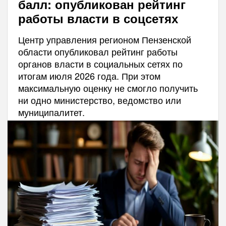
балл: опубликован рейтинг
работы власти в соцсетях
Центр управления регионом Пензенской
области опубликовал рейтинг работы
органов власти в социальных сетях по
итогам июля 2026 года. При этом
максимальную оценку не смогло получить
ни одно министерство, ведомство или
муниципалитет.