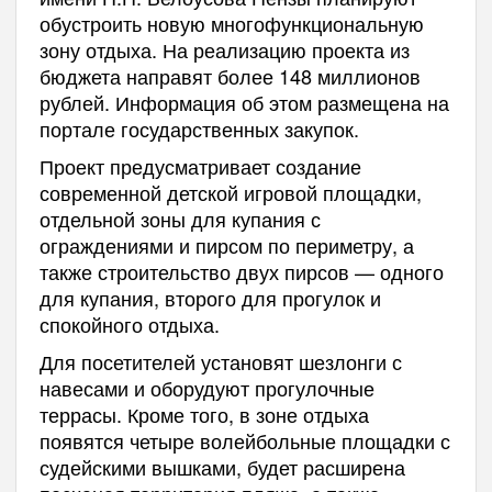
обустроить новую многофункциональную
зону отдыха. На реализацию проекта из
бюджета направят более 148 миллионов
рублей. Информация об этом размещена на
портале государственных закупок.
Проект предусматривает создание
современной детской игровой площадки,
отдельной зоны для купания с
ограждениями и пирсом по периметру, а
также строительство двух пирсов — одного
для купания, второго для прогулок и
спокойного отдыха.
Для посетителей установят шезлонги с
навесами и оборудуют прогулочные
террасы. Кроме того, в зоне отдыха
появятся четыре волейбольные площадки с
судейскими вышками, будет расширена