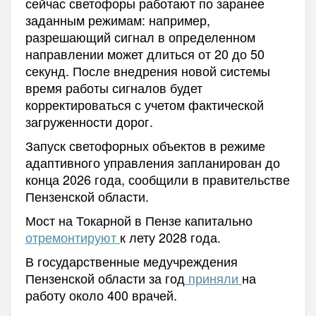
сейчас светофоры работают по заранее
заданным режимам: например,
разрешающий сигнал в определенном
направлении может длиться от 20 до 50
секунд. После внедрения новой системы
время работы сигналов будет
корректироваться с учетом фактической
загруженности дорог.
Запуск светофорных объектов в режиме
адаптивного управления запланирован до
конца 2026 года, сообщили в правительстве
Пензенской области.
Мост на Токарной в Пензе капитально
отремонтируют
к лету 2028 года.
В государственные медучреждения
Пензенской области за год
приняли
на
работу около 400 врачей.