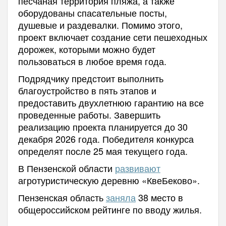
песчаная территория пляжа, а также
оборудованы спасательные посты,
душевые и раздевалки. Помимо этого,
проект включает создание сети пешеходных
дорожек, которыми можно будет
пользоваться в любое время года.
Подрядчику предстоит выполнить
благоустройство в пять этапов и
предоставить двухлетнюю гарантию на все
проведенные работы. Завершить
реализацию проекта планируется до 30
декабря 2026 года. Победителя конкурса
определят после 25 мая текущего года.
В Пензенской области
развивают
агротуристическую деревню «КвеБеково».
Пензенская область
заняла
38 место в
общероссийском рейтинге по вводу жилья.